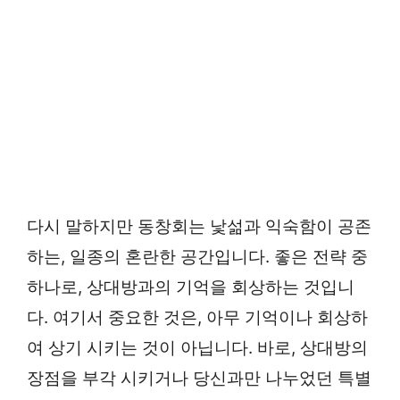
다시 말하지만 동창회는 낯섦과 익숙함이 공존
하는, 일종의 혼란한 공간입니다. 좋은 전략 중
하나로, 상대방과의 기억을 회상하는 것입니
다. 여기서 중요한 것은, 아무 기억이나 회상하
여 상기 시키는 것이 아닙니다. 바로, 상대방의
장점을 부각 시키거나 당신과만 나누었던 특별