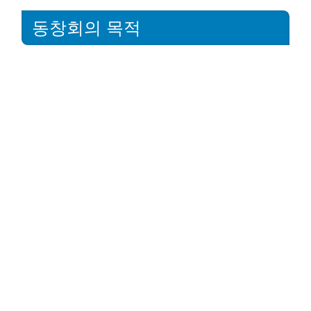
동창회의 목적