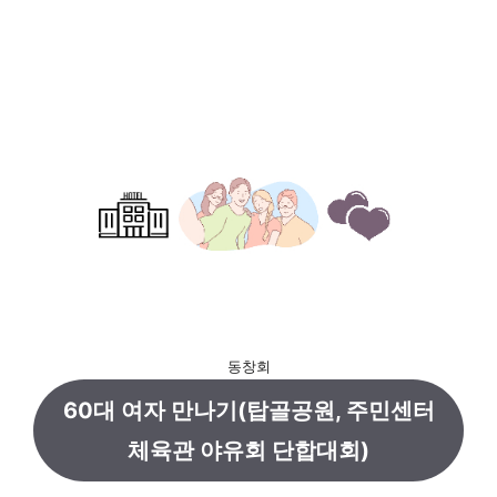
동창회
60대 여자 만나기(탑골공원, 주민센터
체육관 야유회 단합대회)