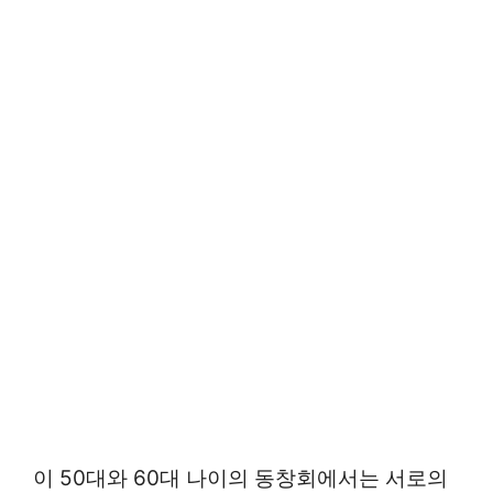
이 50대와 60대 나이의 동창회에서는 서로의