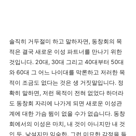
솔직히 거두절미 하고 말하자면, 동창회의 목
적은 결국 새로운 이성 파트너를 만나기 위한
것입니다. 20대, 30대 그리고 40대부터 50대
와 60대 그 어느 나이대를 막론하고 저러한 목
적이 조금도 없다는 것은 생 거짓말입니다. 정
확히 말하면, 저런 목적이 전혀 없었다 하더라
도 동창회 자리에 나가게 되면 새로운 이성관
계에 대한 가슴 뜀이 없을 수가 없습니다. 동창
회에서의 이성은 마치, 내 것이 아니지만 내 것
인 듯, 낯설지만 익숙한, 그런 미묘한 감정을 들