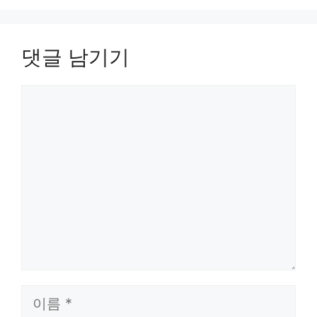
댓글 남기기
댓
글
이