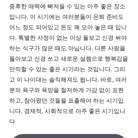
중후한 매력에 빠져들 수 있는 아주 좋은 장소
입니다. 이 시기에는 여러분들이 은퇴 준비도
어느 정도 되어있고 돈도 꽤 모아 놓은 때 입니
다. 특별한 사정이 없는 이상 돌보고 신경 써야
하는 식구가 많은 때도 아닙니다. 다른 사람을
돌아보고 신경 쓰고 새로운 설렘으로 행복감을
만끽할 수 있는 좋은 시기라는 것입니다. 그리
고 이 나이대는 솔직해져도 됩니다. 바로, 여러
분의 욕구와 욕망을 철저하게 가감 없이 표현
하고, 참아왔던 것들을 표출해야 하는 시기입
니다. 경제적, 사회적으로 아주 좋은 시기입니
다