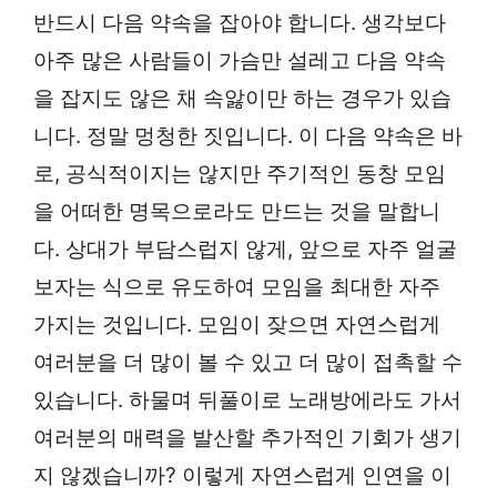
반드시 다음 약속을 잡아야 합니다. 생각보다
아주 많은 사람들이 가슴만 설레고 다음 약속
을 잡지도 않은 채 속앓이만 하는 경우가 있습
니다. 정말 멍청한 짓입니다. 이 다음 약속은 바
로, 공식적이지는 않지만 주기적인 동창 모임
을 어떠한 명목으로라도 만드는 것을 말합니
다. 상대가 부담스럽지 않게, 앞으로 자주 얼굴
보자는 식으로 유도하여 모임을 최대한 자주
가지는 것입니다. 모임이 잦으면 자연스럽게
여러분을 더 많이 볼 수 있고 더 많이 접촉할 수
있습니다. 하물며 뒤풀이로 노래방에라도 가서
여러분의 매력을 발산할 추가적인 기회가 생기
지 않겠습니까? 이렇게 자연스럽게 인연을 이