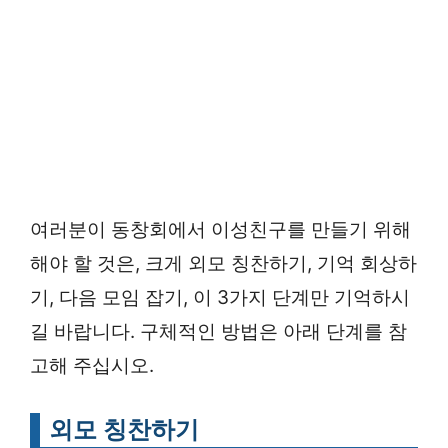
여러분이 동창회에서 이성친구를 만들기 위해
해야 할 것은, 크게 외모 칭찬하기, 기억 회상하
기, 다음 모임 잡기, 이 3가지 단계만 기억하시
길 바랍니다. 구체적인 방법은 아래 단계를 참
고해 주십시오.
외모 칭찬하기