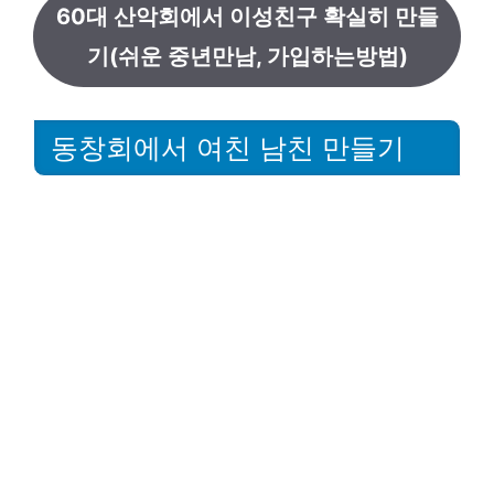
60대 산악회에서 이성친구 확실히 만들
기(쉬운 중년만남, 가입하는방법)
동창회에서 여친 남친 만들기