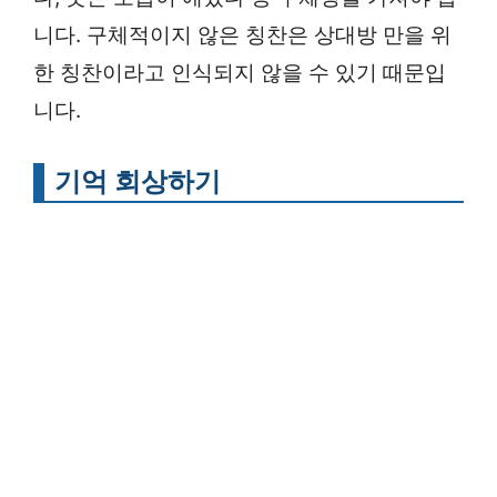
니다. 구체적이지 않은 칭찬은 상대방 만을 위
한 칭찬이라고 인식되지 않을 수 있기 때문입
니다.
기억 회상하기