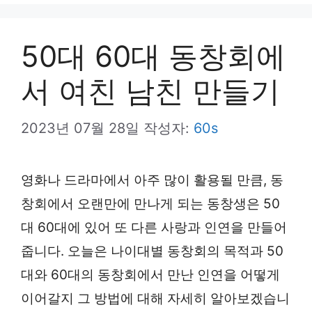
뉴
50대 60대 동창회에
서 여친 남친 만들기
2023년 07월 28일
작성자:
60s
영화나 드라마에서 아주 많이 활용될 만큼, 동
창회에서 오랜만에 만나게 되는 동창생은 50
대 60대에 있어 또 다른 사랑과 인연을 만들어
줍니다. 오늘은 나이대별 동창회의 목적과 50
대와 60대의 동창회에서 만난 인연을 어떻게
이어갈지 그 방법에 대해 자세히 알아보겠습니