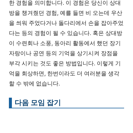
한 경험을 의미합니다. 이 경험은 당신이 상대
방을 챙겨줬던 경험, 예를 들면 비 오는데 우산
을 씌워 주었다거나 돌다리에서 손을 잡아주었
다는 등의 경험이 될 수 있습니다. 혹은 상대방
이 수련회나 소풍, 동아리 활동에서 했던 장기
자랑이나 공연 등의 기억을 상기시켜 장점을
부각 시키는 것도 좋은 방법입니다. 이렇게 기
억을 회상하면, 한번이라도 더 여러분을 생각
할 수 밖에 없습니다.
다음 모임 잡기