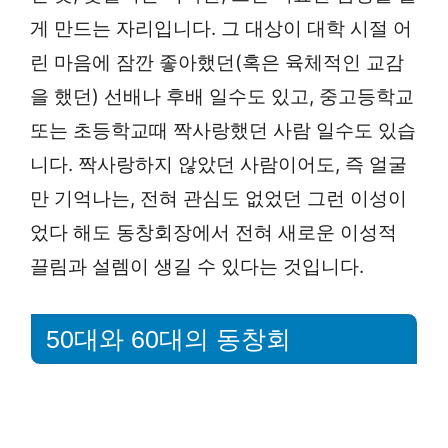
게 만드는 자리입니다. 그 대상이 대학 시절 어
린 마음에 잠깐 좋아했던(혹은 육체적인 교감
을 했던) 선배나 후배 일수도 있고, 중고등학교
또는 초등학교때 짝사랑했던 사람 일수도 있습
니다. 짝사랑하지 않았던 사람이어도, 즉 얼굴
만 기억나는, 전혀 관심도 없었던 그런 이성이
었다 해도 동창회장에서 전혀 새로운 이성적
끌림과 설렘이 생길 수 있다는 것입니다.
50대와 60대의 동창회