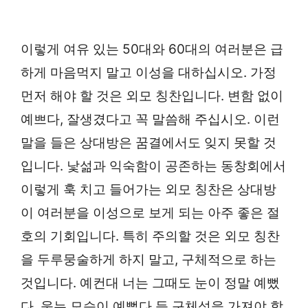
이렇게 여유 있는 50대와 60대의 여러분은 급
하게 마음먹지 말고 이성을 대하십시오. 가정
먼저 해야 할 것은 외모 칭찬입니다. 변함 없이
예쁘다, 잘생겼다고 꼭 말씀해 주십시오. 이런
말을 들은 상대방은 꿈결에서도 잊지 못할 것
입니다. 낯섦과 익숙함이 공존하는 동창회에서
이렇게 훅 치고 들어가는 외모 칭찬은 상대방
이 여러분을 이성으로 보게 되는 아주 좋은 절
호의 기회입니다. 특히 주의할 것은 외모 칭찬
을 두루뭉술하게 하지 말고, 구체적으로 하는
것입니다. 예컨대 너는 그때도 눈이 정말 예뻤
다, 웃는 모습이 예뻤다 등 구체성을 가져야 합