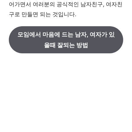
어가면서 여러분의 공식적인 남자친구, 여자친
구로 만들면 되는 것입니다.
모임에서 마음에 드는 남자, 여자가 있
을때 잘되는 방법