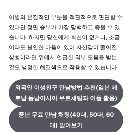
이별의 본질적인 부분을 객관적으로 판단할 수
있다면 정면 승부가 가장 담백하고 좋을 수 있
습니다. 하지만 당신에게 확신이 없거나, 조금
이라도 불안한 마음이 있어 자신감이 떨어진
상황이라면 위에서 언급한 외부 도움을 받는
것도 냉정한 해결책으로 작용할 수 있습니다.
외국인 이성친구 만남방법 추천(일본 베
트남 동남아시아 무료채팅과 어플 활용)
중년 무료 만남 채팅(40대, 50대, 60
대) 알아보기