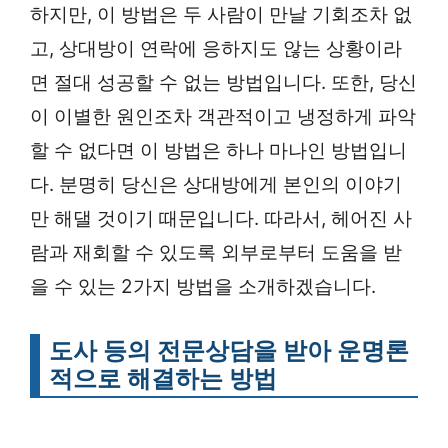
하지만, 이 방법은 두 사람이 만날 기회조차 없
고, 상대방이 연락에 응하지도 않는 상황이라
면 절대 성공할 수 없는 방법입니다. 또한, 당신
이 이별한 원인조차 객관적이고 냉정하게 파악
할 수 없다면 이 방법은 하나 마나인 방법입니
다. 분명히 당신은 상대방에게 본인의 이야기
만 해댈 것이기 때문입니다. 따라서, 헤어진 사
람과 재회할 수 있도록 외부로부터 도움을 받
을 수 있는 2가지 방법을 소개하겠습니다.
도사 등의 전문상담을 받아 운명론
적으로 해결하는 방법