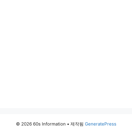
© 2026 60s Information
• 제작됨
GeneratePress