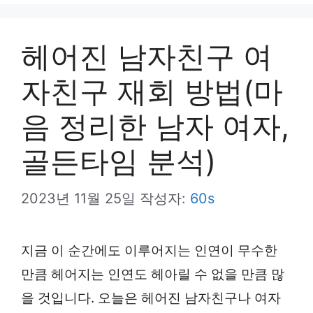
뉴
헤어진 남자친구 여
자친구 재회 방법(마
음 정리한 남자 여자,
골든타임 분석)
2023년 11월 25일
작성자:
60s
지금 이 순간에도 이루어지는 인연이 무수한
만큼 헤어지는 인연도 헤아릴 수 없을 만큼 많
을 것입니다. 오늘은 헤어진 남자친구나 여자