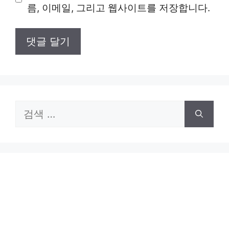
름, 이메일, 그리고 웹사이트를 저장합니다.
트
검
색: