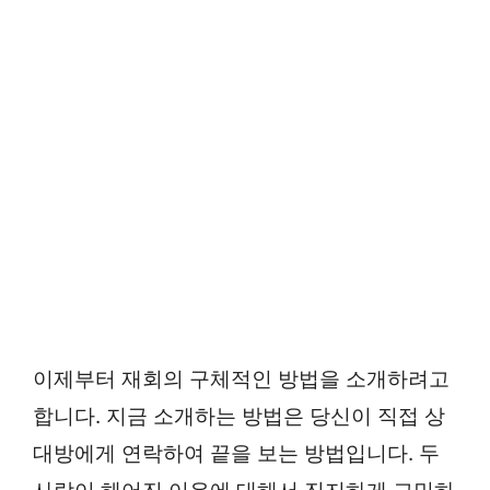
이제부터 재회의 구체적인 방법을 소개하려고
합니다. 지금 소개하는 방법은 당신이 직접 상
대방에게 연락하여 끝을 보는 방법입니다. 두