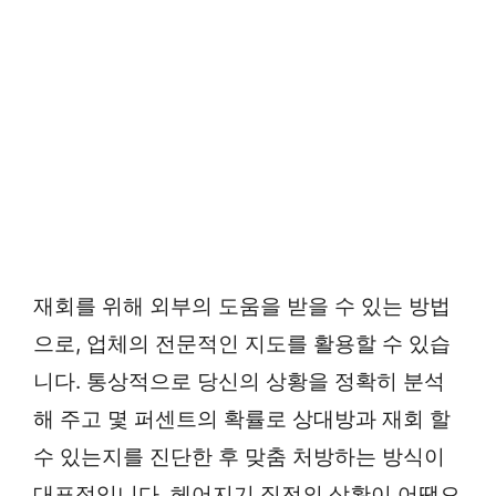
재회를 위해 외부의 도움을 받을 수 있는 방법
으로, 업체의 전문적인 지도를 활용할 수 있습
니다. 통상적으로 당신의 상황을 정확히 분석
해 주고 몇 퍼센트의 확률로 상대방과 재회 할
수 있는지를 진단한 후 맞춤 처방하는 방식이
대표적입니다. 헤어지기 직전의 상황이 어땠으