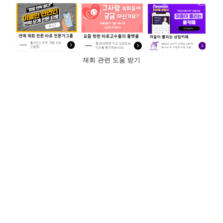
재회 관련 도움 받기