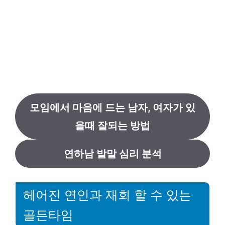
모임에서 마음에 드는 남자, 여자가 있
을때 잘되는 방법
연하남 발말 심리 분석
헤어진 연인과 재회 할 수 있는
골든타임