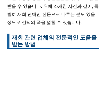
받을 수 있습니다. 위에 소개한 사진과 같이, 특
별히 재회 연애만 전문으로 다루는 분도 있을
정도로 선택의 폭을 넓힐 수 있습니다.
재회 관련 업체의 전문적인 도움을
받는 방법