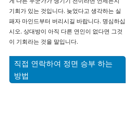
게 다른 누군가가 생기기 전이라면 언제든지
기회가 있는 것입니다. 늦었다고 생각하는 실
패자 마인드부터 버리시길 바랍니다. 명심하십
시오. 상대방이 아직 다른 연인이 없다면 그것
이 기회라는 것을 말입니다.
직접 연락하여 정면 승부 하는
방법