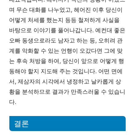
며 무슨 대화를 나누었고, 헤어진 이후 당신이
어떻게 처세를 했는지 등등 철저하게 사실을
바탕으로 이야기를 풀어나갑니다. 예컨대 좋은
오빠 동생으로라도 남자고 하는 등, 오히려 관
계를 악화할 수 있는 언행이 오갔다면 그에 맞
는 후속 처방을 하여, 당신이 앞으로 어떻게 행
동해야 할지 지도해 주는 것입니다. 어떤 면에
서, 제삼자의 시각에서 냉정하고 날카롭게 상
황을 분석하므로 결과가 만족스러울 수 있습니
다.
결론