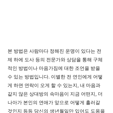
본 방법은 사람마다 정해진 운명이 있다는 전
제 하에 도사 등의 전문가와 상담을 통해 구체
적인 방법이나 마음가짐에 대한 조언을 받을
수 있는 방법입니다. 이별한 전 연인에게 어떻
게 하면 연락이 오게 할 수 있는지, 내 마음과
같지 않은 상대방의 속마음이 지금 어떤지, 더
나아가 본인의 연애가 앞으로 어떻게 흘러갈
것인지 등등 당신의 생년월일만 있어도 도움을