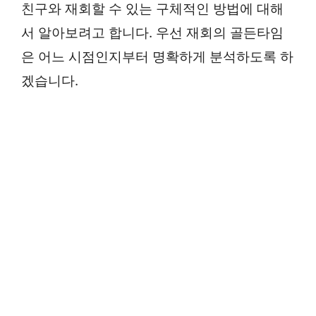
친구와 재회할 수 있는 구체적인 방법에 대해
서 알아보려고 합니다. 우선 재회의 골든타임
은 어느 시점인지부터 명확하게 분석하도록 하
겠습니다.