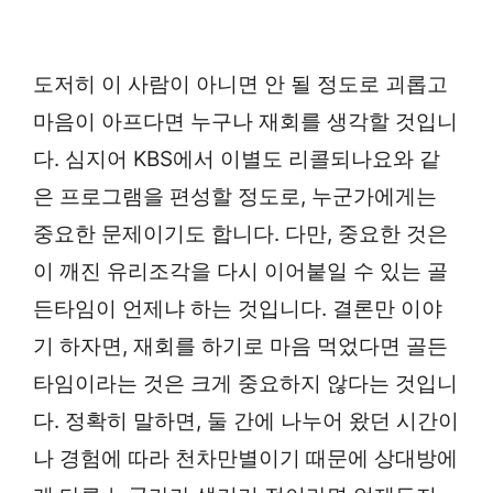
도저히 이 사람이 아니면 안 될 정도로 괴롭고
마음이 아프다면 누구나 재회를 생각할 것입니
다. 심지어 KBS에서 이별도 리콜되나요와 같
은 프로그램을 편성할 정도로, 누군가에게는
중요한 문제이기도 합니다. 다만, 중요한 것은
이 깨진 유리조각을 다시 이어붙일 수 있는 골
든타임이 언제냐 하는 것입니다. 결론만 이야
기 하자면, 재회를 하기로 마음 먹었다면 골든
타임이라는 것은 크게 중요하지 않다는 것입니
다. 정확히 말하면, 둘 간에 나누어 왔던 시간이
나 경험에 따라 천차만별이기 때문에 상대방에