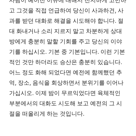
사람이 헤어진 이유에 대해서 진지하게 고민하
고 그것을 직접 언급하여 당신이 사과하건, 사
과를 받던 대화로 해결을 시도해야 합니다. 절
대 화내거나 소리 지르지 말고 차분하게 상대
방에게 충분히 말할 기회를 주고 당신의 이야
기를 하십시오. 기본 중 기본입니다. 이런 기본
적인 것만 하더라도 승산은 충분히 있습니다.
어느 정도 화해 되었다면 예전에 함께했던 추
억, 장소, 음식을 회상하면서 분위기를 이어나
가십시오. 이제 밤이 무르익었다면 육체적인
부분에서의 대화도 시도해 보고 예전의 그 시
절을 떠올리게 하는 것입니다.