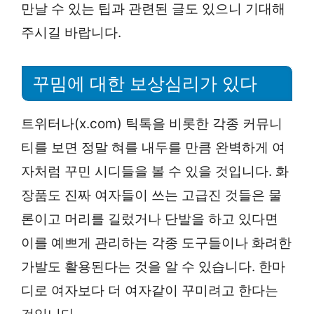
만날 수 있는 팁과 관련된 글도 있으니 기대해
주시길 바랍니다.
꾸밈에 대한 보상심리가 있다
트위터나(x.com) 틱톡을 비롯한 각종 커뮤니
티를 보면 정말 혀를 내두를 만큼 완벽하게 여
자처럼 꾸민 시디들을 볼 수 있을 것입니다. 화
장품도 진짜 여자들이 쓰는 고급진 것들은 물
론이고 머리를 길렀거나 단발을 하고 있다면
이를 예쁘게 관리하는 각종 도구들이나 화려한
가발도 활용된다는 것을 알 수 있습니다. 한마
디로 여자보다 더 여자같이 꾸미려고 한다는