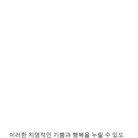
이러한 치명적인 기쁨과 행복을 누릴 수 있도