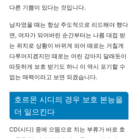
다른 기쁨이 있다는 것입니다.
남자였을 때는 항상 주도적으로 리드해야 했다
면, 여자가 되어버린 순간부터는 나름 대접 받
는 위치로 상황이 바뀌게 되어 때로는 거칠게
다루어지겠지만 때로는 어린 강아지 달래듯이
따듯하게 보호 받기도 하니 이 역시 포기할 수
없는 매력이라고 보면 되겠습니다.
호르몬 시디의 경우 보호 본능을
더 일으킨다
CD(시디) 중에 으뜸으로 치는 부류가 바로 호