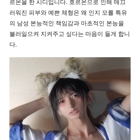
르몬을 한 시디입니다. 호르몬으로 인해 매끄
러워진 피부와 예쁜 체형은 왜 인지 모를 특유
의 남성 본능적인 책임감과 마초적인 본능을
불러일으켜 지켜주고 싶다는 마음이 들게 합니
다.