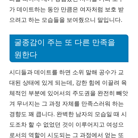
가 데이트하는 동안 만큼은 여자처럼 보호 받
으려고 하는 모습들을 보여줬으니 말입니다.
굴종감이 주는 또 다른 만족을
원한다
시디들과 데이트를 하면 소위 말해 공수가 교
대된 상태에 있게 되는데, 강한 힘에 이끌려 육
체적인 부분에 있어서의 주도권을 완전히 빼앗
겨 무너지는 그 과정 자체를 만족스러워 하는
경향도 꽤 큽니다. 완벽한 남자의 모습일 때 시
도조차 할 수 없었던 것이 이루어지고 여성으
로서의 역할이 시도되는 그 과정에서 얻는 또