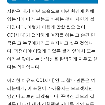
사람은 내가 어떤 모습으로 어떤 환경에 처해
있는지에 따라 본능도 바뀌는 것이 자연의 섭
리입니다. 이렇게 어렵게 말할 필요 없이,
CD(시디)가 철저하게 여장을 하는 그 순간 만
큼은 그 누구에게라도 여자이고 싶은 것입니
다. 과정이야 어떻게 되었든 셀카 앞에서 또는
여러분 앞에서는 남성성을 완벽하게 지우고 싶
다는 의미입니다.
이러한 이유로 CD(시디)인 그 찰나 만큼은 여
러분에게, 이 표현이 가까울지는 모르겠지만
앵긴다고 보면 되겠습니다. 꾸며진 외모의 결
과를 떠나서 제가 경험했던 시디들 거의 모두