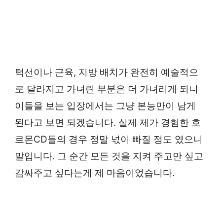
턱선이나 근육, 지방 배치가 완전히 예술적으
로 달라지고 가녀린 부분은 더 가녀리게 되니
이들을 보는 입장에서는 그냥 본능만이 남게
된다고 보면 되겠습니다. 실제 제가 경험한 호
르몬CD들의 경우 정말 넋이 빠질 정도 였으니
말입니다. 그 순간 모든 것을 지켜 주고만 싶고
감싸주고 싶다는게 제 마음이었습니다.