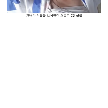
완벽한 선율을 보여줬던 호르몬 CD 실물