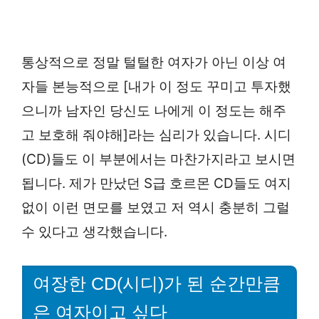
통상적으로 정말 털털한 여자가 아닌 이상 여
자들 본능적으로 [내가 이 정도 꾸미고 투자했
으니까 남자인 당신도 나에게 이 정도는 해주
고 보호해 줘야해]라는 심리가 있습니다. 시디
(CD)들도 이 부분에서는 마찬가지라고 보시면
됩니다. 제가 만났던 S급 호르몬 CD들도 여지
없이 이런 면모를 보였고 저 역시 충분히 그럴
수 있다고 생각했습니다.
여장한 CD(시디)가 된 순간만큼
은 여자이고 싶다