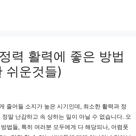
성 정력 활력에 좋은 방법
 쉬운것들)
 줄어들 소지가 높은 시기인데, 최소한 활력과 정
정말 난감하고 속 상하는 일이 아닐 수 없습니다. 오
은 방법들, 특히 여러분 모두에게 다 해당되나, 어렴풋