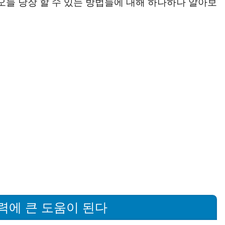
오늘 당장 할 수 있는 방법들에 대해 하나하나 알아보
력에 큰 도움이 된다