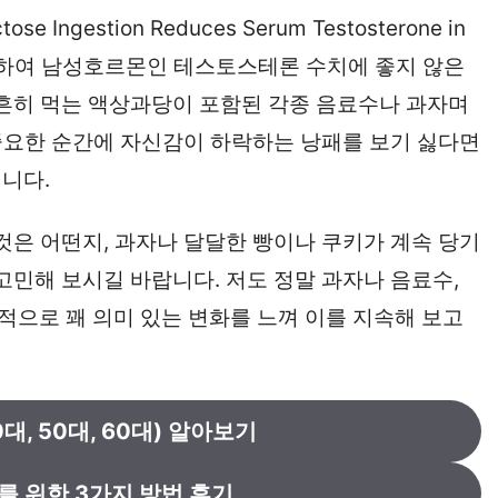
ose Ingestion Reduces Serum Testosterone in
로 인하여 남성호르몬인 테스토스테론 수치에 좋지 않은
 흔히 먹는 액상과당이 포함된 각종 음료수나 과자며
 중요한 순간에 자신감이 하락하는 낭패를 보기 싫다면
니다.
것은 어떤지, 과자나 달달한 빵이나 쿠키가 계속 당기
고민해 보시길 바랍니다. 저도 정말 과자나 음료수,
으로 꽤 의미 있는 변화를 느껴 이를 지속해 보고
대, 50대, 60대) 알아보기
를 위한 3가지 방법 후기