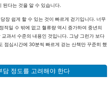
 된다는 것을 알 수 있습니다.
당장 쉽게 할 수 있는 것이 빠르게 걷기입니다. 너무
정적일 수 밖에 없고 혈류량 역시 증가하여 중년의
 교과서 수준의 내용인 것입니다. 그냥 그런가 보다
도 점심시간에 30분씩 빠르게 걷는 산책만 꾸준히 했
부담 정도를 고려해야 한다