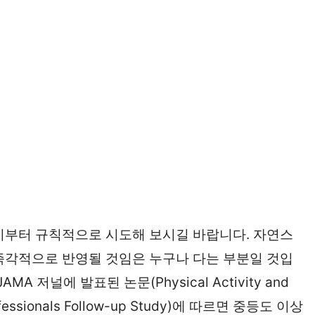
기부터 규칙적으로 시도해 보시길 바랍니다. 자연스
즉각적으로 반영될 것임은 누구나 다는 부분일 것입
A 저널에 발표된 논문(Physical Activity and
h Professionals Follow-up Study)에 따르면 중등도 이상