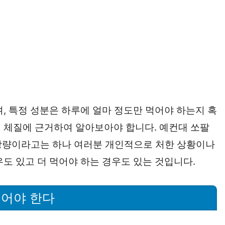
, 특정 성분은 하루에 얼마 정도만 먹어야 하는지 혹
 체질에 근거하여 알아보아야 합니다. 예컨대 쏘팔
권장량이라고는 하나 여러분 개인적으로 처한 상황이나
도 있고 더 먹어야 하는 경우도 있는 것입니다.
줄어야 한다