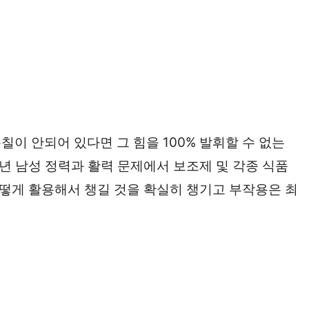
이 안되어 있다면 그 힘을 100% 발휘할 수 없는
중년 남성 정력과 활력 문제에서 보조제 및 각종 식품
어떻게 활용해서 챙길 것을 확실히 챙기고 부작용은 최