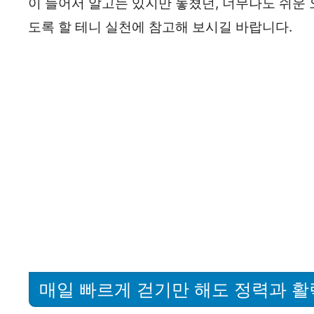
이 들어서 알고는 있지만 놓쳤던, 너무나도 쉬운 
도록 할 테니 실천에 참고해 보시길 바랍니다.
매일 빠르게 걷기만 해도 정력과 활