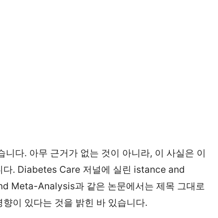
습니다. 아무 근거가 없는 것이 아니라, 이 사실은 이
abetes Care 저널에 실린 istance and
eview and Meta-Analysis과 같은 논문에서는 제목 그대로
영향이 있다는 것을 밝힌 바 있습니다.