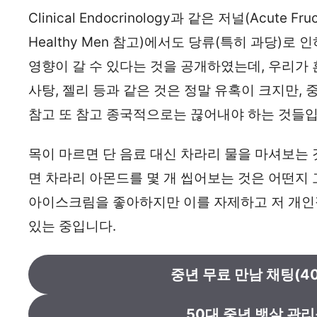
Clinical Endocrinology과 같은 저널(Acute Fruct
Healthy Men 참고)에서도 당류(특히 과당)
영향이 갈 수 있다는 것을 공개하였는데, 우리가
사탕, 젤리 등과 같은 것은 정말 유혹이 크지만,
참고 또 참고 종국적으로는 끊어내야 하는 것들입
목이 마르면 단 음료 대신 차라리 물을 마셔보는 
면 차라리 아몬드를 몇 개 씹어보는 것은 어떤지 
아이스크림을 좋아하지만 이를 자제하고 저 개인적
있는 중입니다.
중년 무료 만남 채팅(40
50대 중년 뱃살 관리