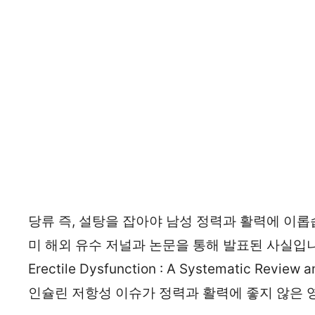
당류 즉, 설탕을 잡아야 남성 정력과 활력에 이롭
미 해외 유수 저널과 논문을 통해 발표된 사실입니다. Di
Erectile Dysfunction : A Systematic R
인슐린 저항성 이슈가 정력과 활력에 좋지 않은 