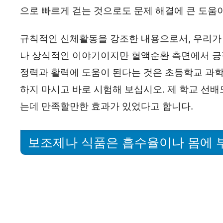
으로 빠르게 걷는 것으로도 문제 해결에 큰 도움이
규칙적인 신체활동을 강조한 내용으로서, 우리가 
나 상식적인 이야기이지만 혈액순환 측면에서 긍
정력과 활력에 도움이 된다는 것은 초등학교 과학
하지 마시고 바로 시험해 보십시오. 제 학교 선배
는데 만족할만한 효과가 있었다고 합니다.
보조제나 식품은 흡수율이나 몸에 