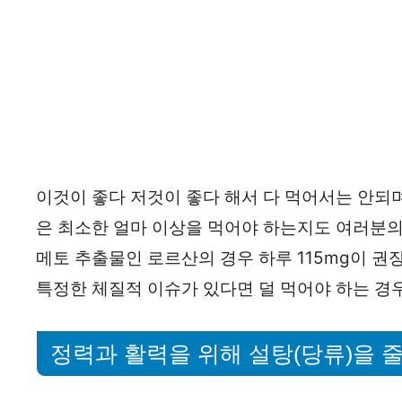
이것이 좋다 저것이 좋다 해서 다 먹어서는 안되며
은 최소한 얼마 이상을 먹어야 하는지도 여러분의
메토 추출물인 로르산의 경우 하루 115mg이 
특정한 체질적 이슈가 있다면 덜 먹어야 하는 경우
정력과 활력을 위해 설탕(당류)을 