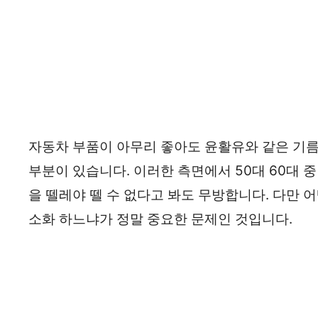
자동차 부품이 아무리 좋아도 윤활유와 같은 기름칠
부분이 있습니다. 이러한 측면에서 50대 60대 
을 뗄레야 뗄 수 없다고 봐도 무방합니다. 다만 
소화 하느냐가 정말 중요한 문제인 것입니다.