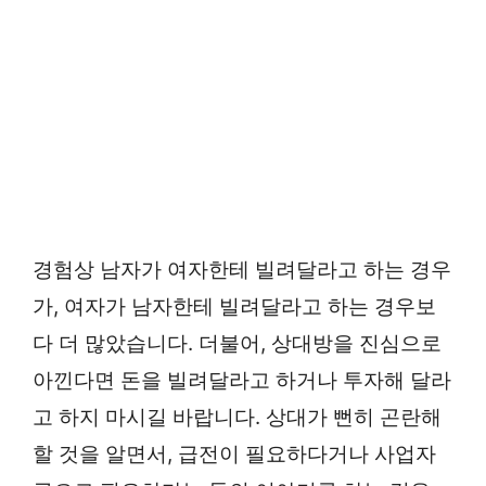
경험상 남자가 여자한테 빌려달라고 하는 경우
가, 여자가 남자한테 빌려달라고 하는 경우보
다 더 많았습니다. 더불어, 상대방을 진심으로
아낀다면 돈을 빌려달라고 하거나 투자해 달라
고 하지 마시길 바랍니다. 상대가 뻔히 곤란해
할 것을 알면서, 급전이 필요하다거나 사업자