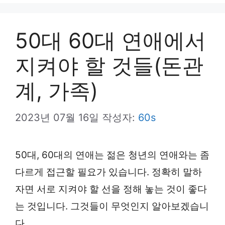
뉴
50대 60대 연애에서
지켜야 할 것들(돈관
계, 가족)
2023년 07월 16일
작성자:
60s
50대, 60대의 연애는 젊은 청년의 연애와는 좀
다르게 접근할 필요가 있습니다. 정확히 말하
자면 서로 지켜야 할 선을 정해 놓는 것이 좋다
는 것입니다. 그것들이 무엇인지 알아보겠습니
다.