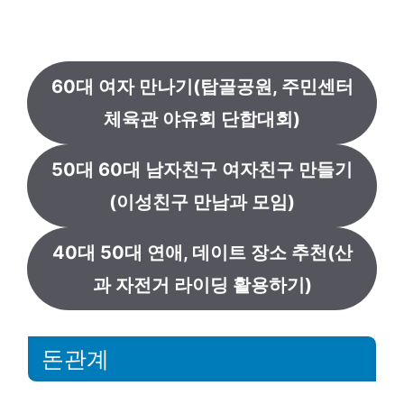
60대 여자 만나기(탑골공원, 주민센터
체육관 야유회 단합대회)
50대 60대 남자친구 여자친구 만들기
(이성친구 만남과 모임)
40대 50대 연애, 데이트 장소 추천(산
과 자전거 라이딩 활용하기)
돈관계