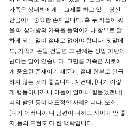
가족은 상대방에게는 교제를 하고 있는 당신
만큼이나 중요한 존재입니다. 혹 두 커플이 싸
울 때 상대방의 가족을 들먹이거나 함부로 말
하게 되는 일이 절대로 없어야 합니다. 옛말에
도, 가족과 돈을 건들면 그 관계는 정말 파탄이
난다는 말이 있습니다. 그만큼 가족은 서로에
게 중요한 존재이기 때문에, 절대 함부로 언급
하지 않는 것이 좋습니다. 예컨대, [니가 이렇
게 행동하니까 니 아들이 얼마나 힘들었겠냐]
식의 발언 등이 대표적인 사례입니다. 또한,
[니가 이러니까 니 남편이 너하고 사이가 안 좋
지]등의 표현도 다 한 맥락입니다.