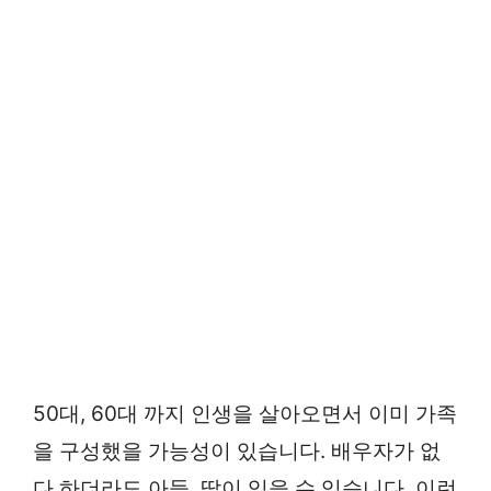
50대, 60대 까지 인생을 살아오면서 이미 가족
을 구성했을 가능성이 있습니다. 배우자가 없
다 하더라도 아들, 딸이 있을 수 있습니다. 이런