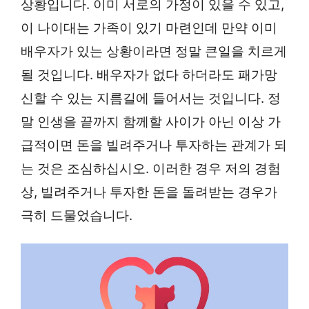
상황입니다. 이미 서로의 가정이 있을 수 있고,
이 나이대는 가족이 있기 마련인데 만약 이미
배우자가 있는 상황이라면 정말 큰일을 치르게
될 것입니다. 배우자가 없다 하더라도 패가망
신할 수 있는 지름길에 들어서는 것입니다. 정
말 인생을 끝까지 함께할 사이가 아닌 이상 가
급적이면 돈을 빌려주거나 투자하는 관계가 되
는 것은 조심하십시오. 이러한 경우 저의 경험
상, 빌려주거나 투자한 돈을 돌려받는 경우가
극히 드물었습니다.