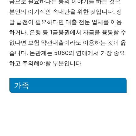
금으로 필요하다는 둥의 이야기를 하는 것은
본인의 이기적인 속내만을 위한 것입니다. 정
말 급전이 필요하다면 대출 전문 업체를 이용
하거나, 은행 등 1금융권에서 자금을 융통할 수
없다면 보험 약관대출이라도 이용하는 것이 옳
습니다. 돈관계는 5060의 연애에서 가장 중요
하고 주의해야할 부분입니다.
가족