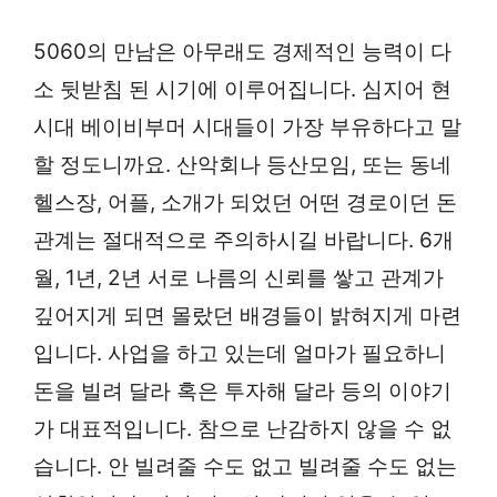
5060의 만남은 아무래도 경제적인 능력이 다
소 뒷받침 된 시기에 이루어집니다. 심지어 현
시대 베이비부머 시대들이 가장 부유하다고 말
할 정도니까요. 산악회나 등산모임, 또는 동네
헬스장, 어플, 소개가 되었던 어떤 경로이던 돈
관계는 절대적으로 주의하시길 바랍니다. 6개
월, 1년, 2년 서로 나름의 신뢰를 쌓고 관계가
깊어지게 되면 몰랐던 배경들이 밝혀지게 마련
입니다. 사업을 하고 있는데 얼마가 필요하니
돈을 빌려 달라 혹은 투자해 달라 등의 이야기
가 대표적입니다. 참으로 난감하지 않을 수 없
습니다. 안 빌려줄 수도 없고 빌려줄 수도 없는