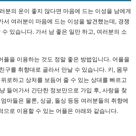
여러분의 운이 좋지 않다면 마음에 드는 이성을 남에게
나가서 여러분이 마음에 드는 이성을 발견했는데, 경쟁
수 있습니다. 가서 남 좋은 일만 하고, 여러분의 소
 어플을 이용하는 것도 정말 좋은 방법입니다. 어플을
구를 취향대로 골라서 만날 수 있습니다. 키, 몸무
를 위로하고 상처를 보듬어 줄 수 있는 상대를 빠르고
그냥 들어가서 간단한 정보만으로 가입 후, 사랑을 찾
는 엄마들은 물론, 싱글, 돌싱 등등 여러분들의 취향에
적으로 이용할 수 있는 어플은 아래와 같습니다.