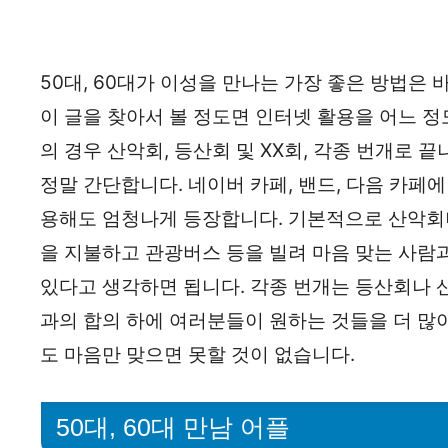
50대, 60대가 이성을 만나는 가장 좋은 방법은 
이 글을 찾아서 볼 정도면 인터넷 활용을 어느 정
의 경우 산악회, 등산회 및 XX회, 각종 번개로 
정말 간단합니다. 네이버 카페, 밴드, 다음 카페에 
용해도 엄청나게 등장합니다. 기본적으로 산악회
을 지불하고 관광버스 등을 빌려 마음 맞는 사람
있다고 생각하면 됩니다. 각종 번개는 등산회나 
과의 합의 하에 여러분들이 원하는 것들을 더 많이
도 마음만 맞으면 못할 것이 없습니다.
50대, 60대 만남 어플