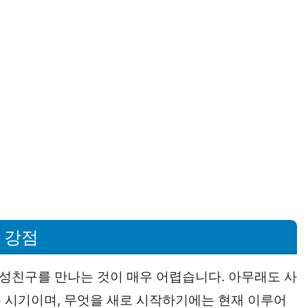
 강점
이성친구를 만나는 것이 매우 어렵습니다. 아무래도 사
 시기이며, 무엇을 새로 시작하기에는 현재 이루어