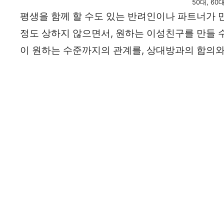
50대, 6
평생을 함께 할 수도 있는 반려인이나 파트너가 만
정도 상하지 않으면서, 원하는 이성친구를 만들 수
이 원하는 수준까지의 관계를, 상대방과의 합의와