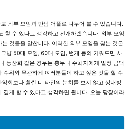
바로 외부 모임과 만남 어플로 나누어 볼 수 있습니다.
도 할 수 있다고 생각하고 전개하겠습니다. 외부 모임
끝나는 것들을 말합니다. 이러한 외부 모임을 찾는 것은
그냥 50대 모임, 60대 모임, 번개 등의 키워드만 사
나 등산회 같은 경우는 총무나 주최자에게 일정 금액
과 수위와 무관하게 여러분들이 하고 싶은 것을 할 수
산악회보다 훨씬 더 타인의 눈치를 보지 않고 상대방
 깊게 할 수 있다고 생각하면 됩니다. 오늘 당장이라