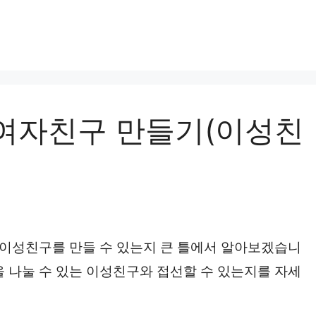
 여자친구 만들기(이성친
등 이성친구를 만들 수 있는지 큰 틀에서 알아보겠습니
을 나눌 수 있는 이성친구와 접선할 수 있는지를 자세