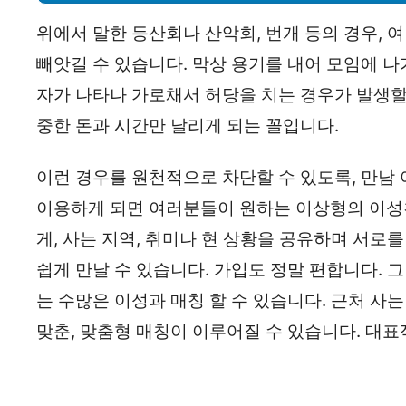
위에서 말한 등산회나 산악회, 번개 등의 경우, 
빼앗길 수 있습니다. 막상 용기를 내어 모임에 
자가 나타나 가로채서 허당을 치는 경우가 발생할 
중한 돈과 시간만 날리게 되는 꼴입니다.
이런 경우를 원천적으로 차단할 수 있도록, 만남
이용하게 되면 여러분들이 원하는 이상형의 이성친
게, 사는 지역, 취미나 현 상황을 공유하며 서로
쉽게 만날 수 있습니다. 가입도 정말 편합니다. 
는 수많은 이성과 매칭 할 수 있습니다. 근처 사
맞춘, 맞춤형 매칭이 이루어질 수 있습니다. 대표