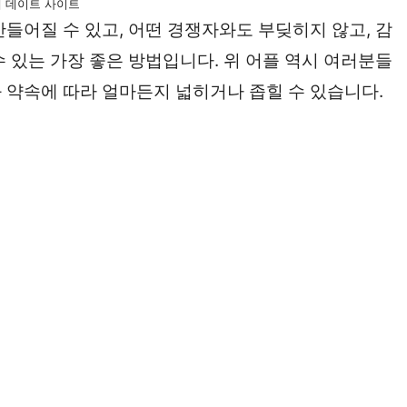
0대 데이트 사이트
들어질 수 있고, 어떤 경쟁자와도 부딪히지 않고, 감
 있는 가장 좋은 방법입니다. 위 어플 역시 여러분들
 약속에 따라 얼마든지 넓히거나 좁힐 수 있습니다.