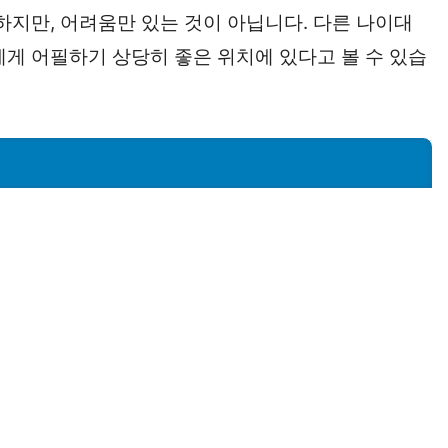
하지만, 어려움만 있는 것이 아닙니다. 다른 나이대
에게 어필하기 상당히 좋은 위치에 있다고 볼 수 있습