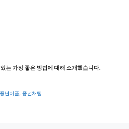
수 있는 가장 좋은 방법에 대해 소개했습니다.
중년어플
,
중년채팅