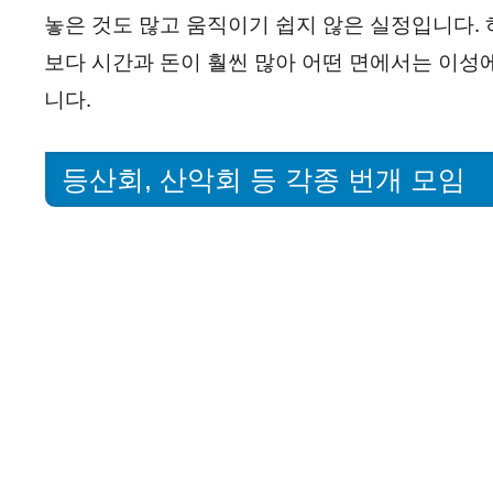
놓은 것도 많고 움직이기 쉽지 않은 실정입니다. 
보다 시간과 돈이 훨씬 많아 어떤 면에서는 이성
니다.
등산회, 산악회 등 각종 번개 모임