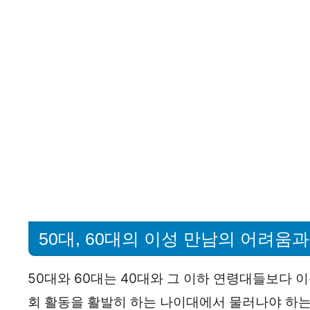
50대, 60대의 이성 만남의 어려움과
50대와 60대는 40대와 그 이하 연령대들보다 
회 활동을 활발히 하는 나이대에서 물러나야 하는