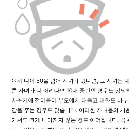
여자 나이 50을 넘어 자녀가 있다면, 그 자녀는
론 자녀가 더 어리다면 10대 중반인 경우도 상당
사춘기에 접어들어 부모에게 대들고 대화도 나누려
감을 주는 경우도 많습니다. 이러한 자녀들의 서
거쳐도 크게 나아지지 않는 경로 이어집니다. 꼭