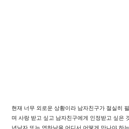
현재 너무 외로운 상황이라 남자친구가 절실히 필
며 사랑 받고 싶고 남자친구에게 인정받고 싶은 
년남자 또는 연하남을 어디서 어떻게 만나야 하는지