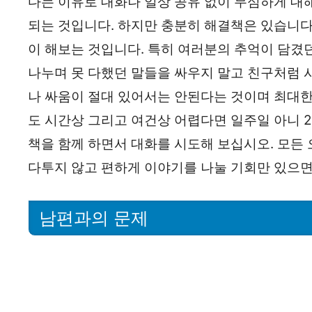
다는 이유로 대화나 일상 공유 없이 무심하게 대
되는 것입니다. 하지만 충분히 해결책은 있습니다.
이 해보는 것입니다. 특히 여러분의 추억이 담겼
나누며 못 다했던 말들을 싸우지 말고 친구처럼 
나 싸움이 절대 있어서는 안된다는 것이며 최대한
도 시간상 그리고 여건상 어렵다면 일주일 아니 2
책을 함께 하면서 대화를 시도해 보십시오. 모든
다투지 않고 편하게 이야기를 나눌 기회만 있으면
남편과의 문제