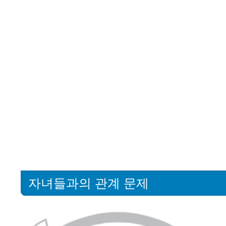
자녀들과의 관계 문제