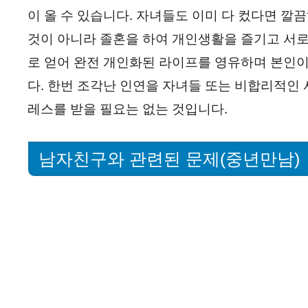
이 올 수 있습니다. 자녀들도 이미 다 컸다면 깔
것이 아니라 졸혼을 하여 개인생활을 즐기고 서로
로 얻어 완전 개인화된 라이프를 영유하며 본인이
다. 한번 조각난 인연을 자녀들 또는 비합리적인
레스를 받을 필요는 없는 것입니다.
남자친구와 관련된 문제(중년만남)