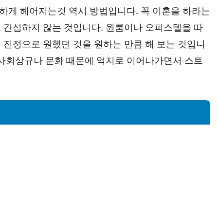
끔하게 헤어지는것 역시 방법입니다. 꼭 이혼을 하라는
 간섭하지 않는 것입니다. 원룸이나 오피스텔을 따
 진정으로 원했던 것을 원하는 만큼 해 보는 것입니
 사회상규나 문화 때문에 억지로 이어나가면서 스트