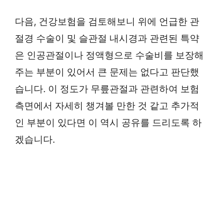
다음, 건강보험을 검토해보니 위에 언급한 관
절경 수술이 및 슬관절 내시경과 관련된 특약
은 인공관절이나 정액형으로 수술비를 보장해
주는 부분이 있어서 큰 문제는 없다고 판단했
습니다. 이 정도가 무릎관절과 관련하여 보험
측면에서 자세히 챙겨볼 만한 것 같고 추가적
인 부분이 있다면 이 역시 공유를 드리도록 하
겠습니다.