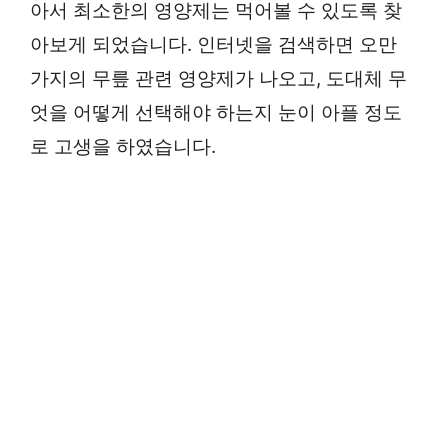
아서 최소한의 영양제는 먹어볼 수 있도록 찾
아보게 되었습니다. 인터넷을 검색하면 오만
가지의 무릎 관련 영양제가 나오고, 도대체 무
엇을 어떻게 선택해야 하는지 눈이 아플 정도
로 고생을 하였습니다.