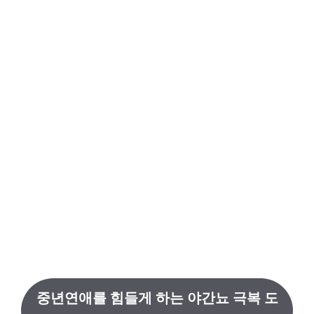
중년연애를 힘들게 하는 야간뇨 극복 도