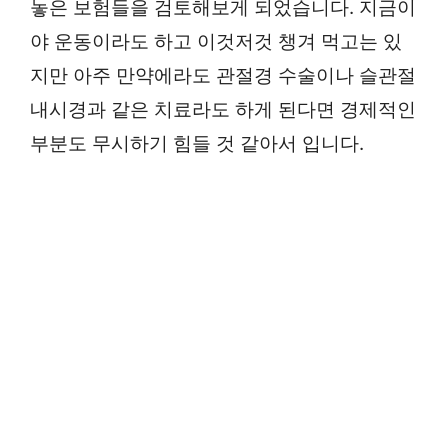
놓은 보험들을 검토해보게 되었습니다. 지금이
야 운동이라도 하고 이것저것 챙겨 먹고는 있
지만 아주 만약에라도 관절경 수술이나 슬관절
내시경과 같은 치료라도 하게 된다면 경제적인
부분도 무시하기 힘들 것 같아서 입니다.