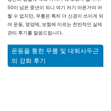
50이 넘은 중년이 되니 여기 저기 아픈거야 어
쩔 수 없지만, 무릎은 특히 더 신경이 쓰이게 되
어 운동, 영양제, 보험에 이르는 전반적인 실제
관리 후기를 말씀드립니다.
운동을 통한 무릎 및 대퇴사두근
의 강화 후기