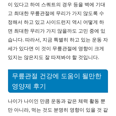
이 있다고 하여 스쿼트의 경우 등을 벽에 기대
고 최대한 무릎관절에 무리가 가지 않도록 수
정해서 하고 있고 사이드런지 역시 어떻게 하
면 최대한 무리가 가지 않을까도 고민 중에 있
습니다. 따라서, 지금 특별히 하고 있는 운동 자
세가 있다면 이 것이 무릎관절에 영향이 크게
있지는 않은지도 잘 따져봐야 할 것입니다.
무릎관절 건강에 도움이 될만한
영양제 후기
나이가 나이인 만큼 운동과 같은 체력 활동 뿐
만 아니라, 먹는 것도 분명히 영향이 있을 것 같