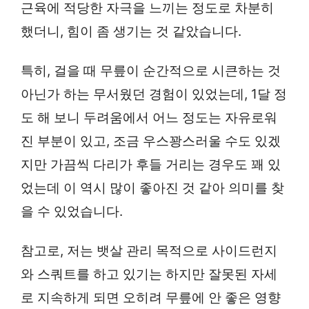
근육에 적당한 자극을 느끼는 정도로 차분히
했더니, 힘이 좀 생기는 것 같았습니다.
특히, 걸을 때 무릎이 순간적으로 시큰하는 것
아닌가 하는 무서웠던 경험이 있었는데, 1달 정
도 해 보니 두려움에서 어느 정도는 자유로워
진 부분이 있고, 조금 우스꽝스러울 수도 있겠
지만 가끔씩 다리가 후들 거리는 경우도 꽤 있
었는데 이 역시 많이 좋아진 것 같아 의미를 찾
을 수 있었습니다.
참고로, 저는 뱃살 관리 목적으로 사이드런지
와 스쿼트를 하고 있기는 하지만 잘못된 자세
로 지속하게 되면 오히려 무릎에 안 좋은 영향