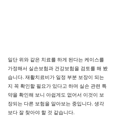
일단 위와 같은 치료를 하게 된다는 케이스를
가정해서 실손보험과 건강보험을 검토를 해 봤
습니다. 재활치료비가 일정 부분 보장이 되는
지 꼭 확인할 필요가 있다고 하며 실손 관련 특
약을 확인해 보니 아쉽게도 없어서 이것이 보
장되는 다른 보험을 알아보는 중입니다. 생각
보다 잘 찾아야 할 것 같습니다.