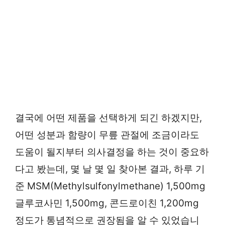
결국에 어떤 제품을 선택하게 되긴 하겠지만,
어떤 성분과 함량이 무릎 관절에 조금이라도
도움이 될지부터 의사결정을 하는 것이 중요하
다고 봤는데, 몇 날 몇 일 찾아본 결과, 하루 기
준 MSM(Methylsulfonylmethane) 1,500mg
글루코사민 1,500mg, 콘드로이친 1,200mg
정도가 통념적으로 권장됨을 알 수 있었습니