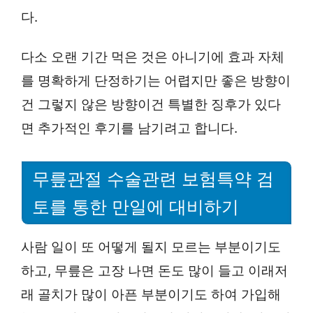
다.
다소 오랜 기간 먹은 것은 아니기에 효과 자체
를 명확하게 단정하기는 어렵지만 좋은 방향이
건 그렇지 않은 방향이건 특별한 징후가 있다
면 추가적인 후기를 남기려고 합니다.
무릎관절 수술관련 보험특약 검
토를 통한 만일에 대비하기
사람 일이 또 어떻게 될지 모르는 부분이기도
하고, 무릎은 고장 나면 돈도 많이 들고 이래저
래 골치가 많이 아픈 부분이기도 하여 가입해