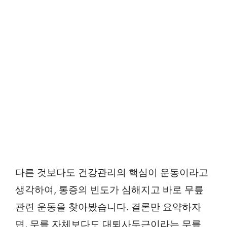
다른 것보다도 건강관리의 핵심이 운동이라고
생각하여, 통증의 빈도가 심해지고 바로 무릎
관련 운동을 찾아봤습니다. 결론만 요약하자
면, 무릎 자체보다도 대퇴사두근이라는 무릎