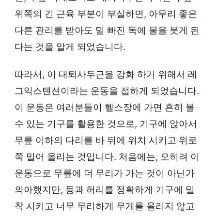
위쪽의 긴 근육 부분이 부실하면, 아무리 좋은
다른 관리를 받아도 밑 빠진 독에 물을 붓게 된
다는 것을 알게 되었습니다.
따라서, 이 대퇴사두근을 강화 하기 위해서 레
그익스텐션이라는 운동을 접하게 되었습니다.
이 운동은 여러분들이 헬스장에 가면 흔히 볼
수 있는 기구를 활용한 것으로, 기구에 앉아서
무릎 이하의 다리를 바 뒤에 위치 시키고 위로
쭉 밀어 올리는 것입니다. 처음에는, 오히려 이
운동으로 무릎에 더 무리가 가는 것이 아닌가
의아했지만, 등과 허리를 정확하게 기구에 밀
착 시키고 너무 무리하게 무게를 올리지 않고