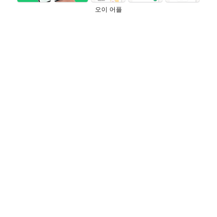
오이 어플