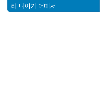
리 나이가 어때서