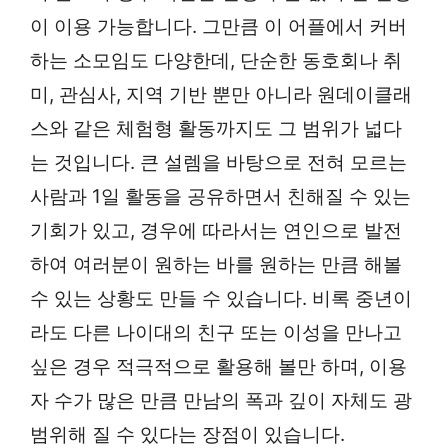
이 이용 가능합니다. 그만큼 이 어플에서 커버
하는 소모임도 다양한데, 단순한 동호회나 취
미, 관심사, 지역 기반 뿐만 아니라 원데이클래
스와 같은 체험형 활동까지도 그 범위가 넓다
는 것입니다. 큰 설렘을 바탕으로 전혀 모르는
사람과 1일 활동을 공유하면서 친해질 수 있는
기회가 있고, 경우에 따라서는 연인으로 발전
하여 여러분이 원하는 바를 원하는 만큼 해볼
수 있는 상황도 만들 수 있습니다. 비록 중년이
라도 다른 나이대의 친구 또는 이성을 만나고
싶은 경우 적극적으로 활용해 볼만 하며, 이용
자 수가 많은 만큼 만남의 폭과 깊이 자체도 광
범위해 질 수 있다는 장점이 있습니다.