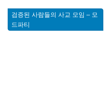
검증된 사람들의 사교 모임 – 모
드파티