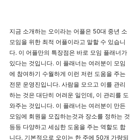
지금 소개하는 오이라는 어플은 50대 중년 소
모임을 위한 최적 어플이라고 말할 수 있습니
다. 이 어플만의 특장점은 바로 모임 플래너가
있다는 것입니다. 이 플래너는 여러분이 모임
에 참여하기 수월하게 이런 저런 도움을 주는
전문 운영진입니다. 사람을 모으고 이를 관리
하는 것은 대단히 어려운 일인데, 이 관리를 도
와주는 것입니다. 이 플래너는 여러분이 만든
모임에 회원을 모집하는것과 장소를 정하는 것
등등 다양하고 세심한 도움을 주는 역할도 합
니다. 기본적으로 오이는 한 주에 50개 가량되