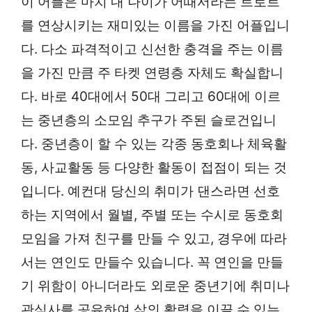
이 어플은 마치 내 나이가 어때서라는 트로트
를 연상시키는 재미있는 이름을 가진 어플입니
다. 다소 파격적이고 신선한 충격을 주는 이름
을 가진 만큼 주 타켓 연령층 자체도 확실합니
다. 바로 40대에서 50대 그리고 60대에 이르
는 중년층의 소모임 추구가 주된 슬로건입니
다. 중년층이 할 수 있는 각종 동호회나 체육활
동, 사교활동 등 다양한 활동이 접점이 되는 것
입니다. 예컨대 당신의 취미가 댄스라면 선호
하는 지역에서 월별, 주별 또는 수시로 동호회
모임을 가져 친구를 만들 수 있고, 경우에 따라
서는 연인도 만들수 있습니다. 꼭 연인을 만들
기 위함이 아니더라도 외로운 중년기에 취미나
관심사를 공유하여 삶의 활력을 이끌 수 있는