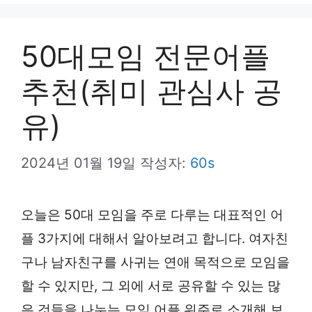
뉴
50대모임 전문어플
추천(취미 관심사 공
유)
2024년 01월 19일
작성자:
60s
오늘은 50대 모임을 주로 다루는 대표적인 어
플 3가지에 대해서 알아보려고 합니다. 여자친
구나 남자친구를 사귀는 연애 목적으로 모임을
할 수 있지만, 그 외에 서로 공유할 수 있는 많
은 것들을 나누는 모임 어플 위주로 소개해 보