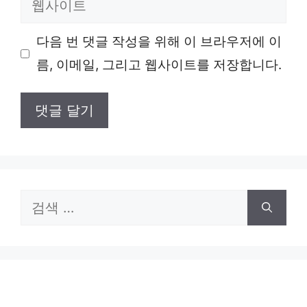
일
사
다음 번 댓글 작성을 위해 이 브라우저에 이
이
름, 이메일, 그리고 웹사이트를 저장합니다.
트
검
색: