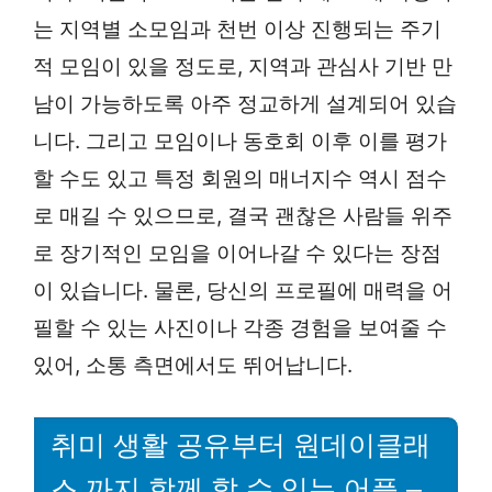
는 지역별 소모임과 천번 이상 진행되는 주기
적 모임이 있을 정도로, 지역과 관심사 기반 만
남이 가능하도록 아주 정교하게 설계되어 있습
니다. 그리고 모임이나 동호회 이후 이를 평가
할 수도 있고 특정 회원의 매너지수 역시 점수
로 매길 수 있으므로, 결국 괜찮은 사람들 위주
로 장기적인 모임을 이어나갈 수 있다는 장점
이 있습니다. 물론, 당신의 프로필에 매력을 어
필할 수 있는 사진이나 각종 경험을 보여줄 수
있어, 소통 측면에서도 뛰어납니다.
취미 생활 공유부터 원데이클래
스 까지 함께 할 수 있는 어플 –