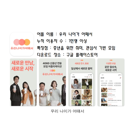
우리 나이가 어떄서