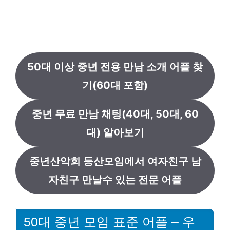
50대 이상 중년 전용 만남 소개 어플 찾
기(60대 포함)
중년 무료 만남 채팅(40대, 50대, 60
대) 알아보기
중년산악회 등산모임에서 여자친구 남
자친구 만날수 있는 전문 어플
50대 중년 모임 표준 어플 – 우