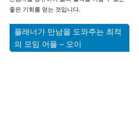
좋은 기회를 얻는 것입니다.
플래너가 만남을 도와주는 최적
의 모임 어플 – 오이