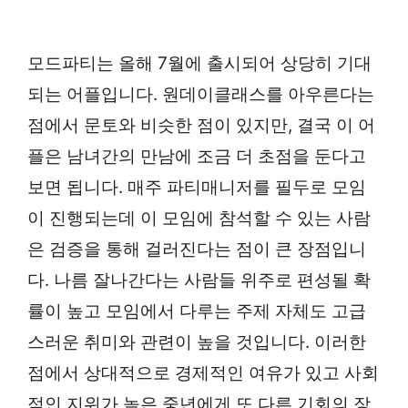
모드파티는 올해 7월에 출시되어 상당히 기대
되는 어플입니다. 원데이클래스를 아우른다는
점에서 문토와 비슷한 점이 있지만, 결국 이 어
플은 남녀간의 만남에 조금 더 초점을 둔다고
보면 됩니다. 매주 파티매니저를 필두로 모임
이 진행되는데 이 모임에 참석할 수 있는 사람
은 검증을 통해 걸러진다는 점이 큰 장점입니
다. 나름 잘나간다는 사람들 위주로 편성될 확
률이 높고 모임에서 다루는 주제 자체도 고급
스러운 취미와 관련이 높을 것입니다. 이러한
점에서 상대적으로 경제적인 여유가 있고 사회
적인 지위가 높은 중년에게 또 다른 기회의 장