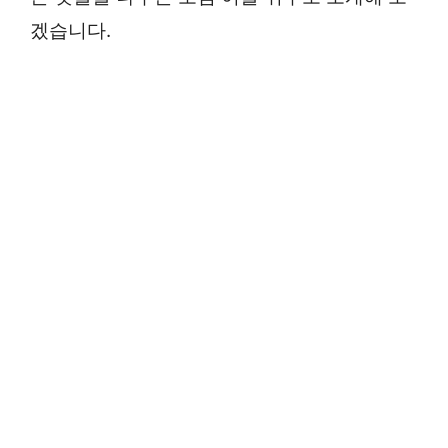
겠습니다.