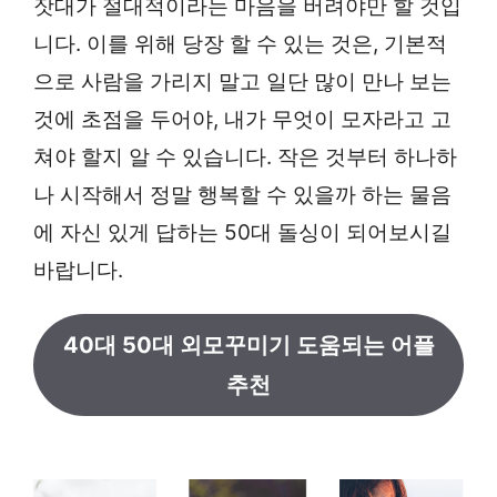
잣대가 절대적이라는 마음을 버려야만 할 것입
니다. 이를 위해 당장 할 수 있는 것은, 기본적
으로 사람을 가리지 말고 일단 많이 만나 보는
것에 초점을 두어야, 내가 무엇이 모자라고 고
쳐야 할지 알 수 있습니다. 작은 것부터 하나하
나 시작해서 정말 행복할 수 있을까 하는 물음
에 자신 있게 답하는 50대 돌싱이 되어보시길
바랍니다.
40대 50대 외모꾸미기 도움되는 어플
추천