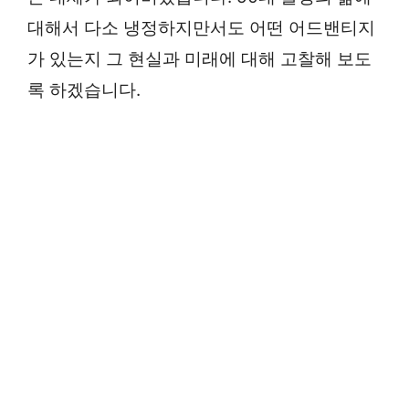
대해서 다소 냉정하지만서도 어떤 어드밴티지
가 있는지 그 현실과 미래에 대해 고찰해 보도
록 하겠습니다.