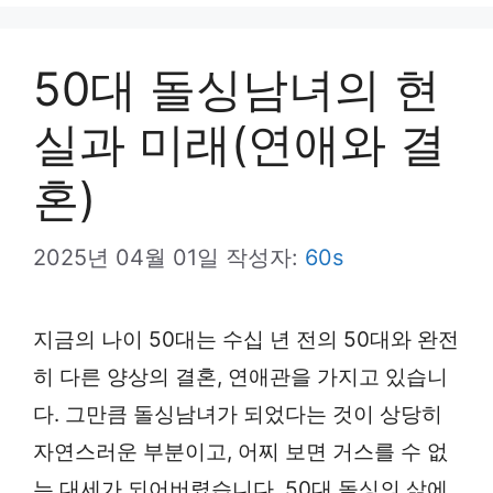
뉴
50대 돌싱남녀의 현
실과 미래(연애와 결
혼)
2025년 04월 01일
작성자:
60s
지금의 나이 50대는 수십 년 전의 50대와 완전
히 다른 양상의 결혼, 연애관을 가지고 있습니
다. 그만큼 돌싱남녀가 되었다는 것이 상당히
자연스러운 부분이고, 어찌 보면 거스를 수 없
는 대세가 되어버렸습니다. 50대 돌싱의 삶에