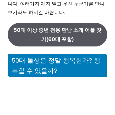
니다. 여러가지 재지 말고 우선 누군가를 만나
보기라도 하시길 바랍니다.
50대 이상 중년 전용 만남 소개 어플 찾
기(60대 포함)
50대 돌싱은 정말 행복한가? 행
복할 수 있을까?