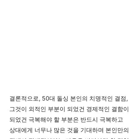
결론적으로, 50대 돌싱 본인의 치명적인 결점,
그것이 외적인 부분이 되었건 경제적인 결함이
되었건 극복해야 할 부분은 반드시 극복하고
상대에게 너무나 많은 것을 기대하며 본인만의