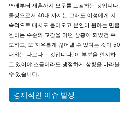
연애부터 재혼까지 모두를 포괄하는 것입니다.
돌싱으로서 40대 까지는 그래도 이성에게 지
속적으로 대시도 들어오고 본인이 원하는 만큼
원하는 수준의 교감을 어떤 상황이 되었건 주
도하고, 또 자유롭게 끊어낼 수 있다는 것이 50
대와는 다르다는 것입니다. 이 부분을 인지하
고 있어야 조금이라도 냉정하게 상황을 바라볼
수 있습니다.
경제적인 이슈 발생