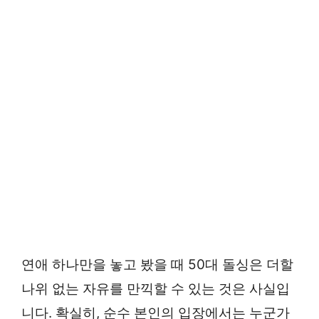
연애 하나만을 놓고 봤을 때 50대 돌싱은 더할
나위 없는 자유를 만끽할 수 있는 것은 사실입
니다. 확실히, 순수 본인의 입장에서는 누군가