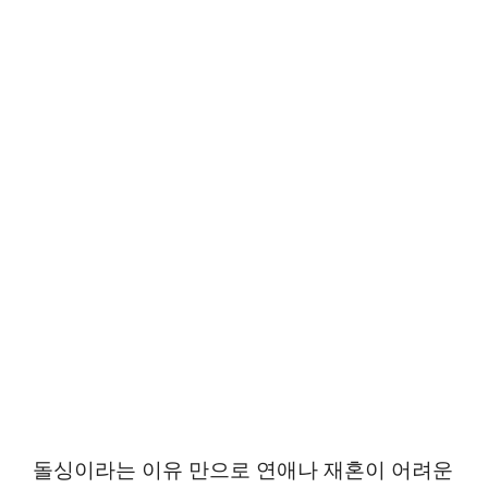
돌싱이라는 이유 만으로 연애나 재혼이 어려운