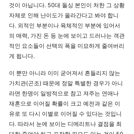
것이 아닙니다. 50대 돌싱 본인이 처한 그 상황
자체로 인해 난이도가 올라간다고 봐야 합니
다. 외적인 부분이나 육체적인 부분에 있어서
의 매력, 가진 돈 등 눈에 보이고 드러나는 객관
적인 요소들이 선택의 폭을 미묘하게 줄여버리
게 됩니다.
이 뿐만 아니라 이미 굳어져서 흔들리지 않는
가치관(곤조) 때문에 정말 특별한 경우가 아니
라면 한명이 일방적으로 참고 져주는 연애나
재혼으로 이어질 확률이 크고 예전과 같은 이
유로 또 다시 이별로 이어질 수 있다는 것입니
다. 따라서 눈에 보이는 디메리트나 결점을 최