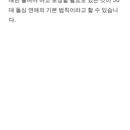
대한 줄여야 하고 포장할 필요도 있는 것이 50
대 돌싱 연애의 기본 법칙이라고 할 수 있습니
다.