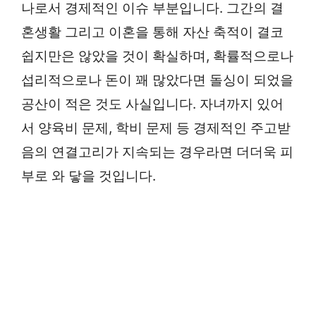
나로서 경제적인 이슈 부분입니다. 그간의 결
혼생활 그리고 이혼을 통해 자산 축적이 결코
쉽지만은 않았을 것이 확실하며, 확률적으로나
섭리적으로나 돈이 꽤 많았다면 돌싱이 되었을
공산이 적은 것도 사실입니다. 자녀까지 있어
서 양육비 문제, 학비 문제 등 경제적인 주고받
음의 연결고리가 지속되는 경우라면 더더욱 피
부로 와 닿을 것입니다.