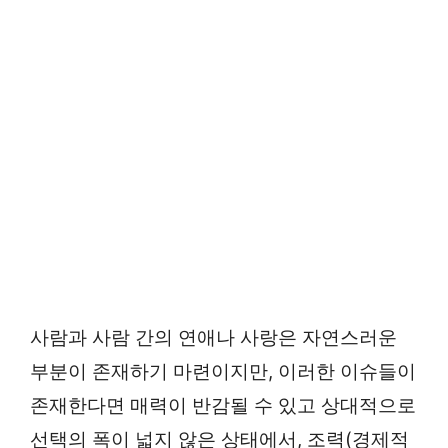
사람과 사람 간의 연애나 사랑은 자연스러운
부분이 존재하기 마련이지만, 이러한 이슈들이
존재한다면 매력이 반감될 수 있고 상대적으로
선택의 폭이 넓지 않은 상태에서, 조력(경제적