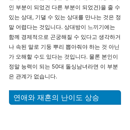
인 부분이 되었건 다른 부분이 되었건)을 줄 수
있는 상대, 기댈 수 있는 상대를 만나는 것은 정
말 어렵다는 것입니다. 상대방이 느끼기에는
함께 경제적으로 곤궁해질 수 있다고 생각하거
나 속된 말로 기둥 뿌리 뽑아줘야 하는 것 아닌
가 오해할 수도 있다는 것입니다. 물론 본인이
정말 능력이 되는 50대 돌싱남녀라면 이 부분
은 관계가 없습니다.
연애와 재혼의 난이도 상승