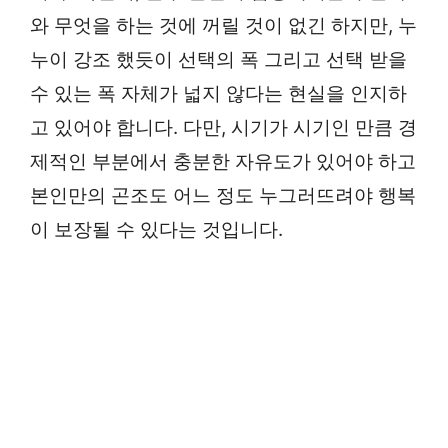
와 무엇을 하는 것에 꺼릴 것이 없긴 하지만, 누
누이 강조 했듯이 선택의 폭 그리고 선택 받을
수 있는 폭 자체가 넓지 않다는 현실을 인지하
고 있어야 합니다. 다만, 시기가 시기인 만큼 경
제적인 부분에서 충분한 자유도가 있어야 하고
본인만의 곤조도 어느 정도 누그러뜨려야 행복
이 보장될 수 있다는 것입니다.