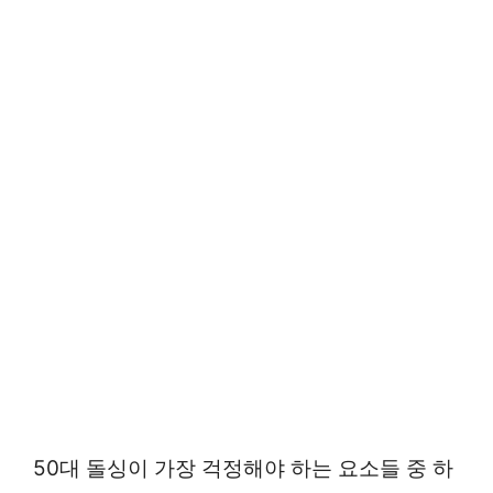
50대 돌싱이 가장 걱정해야 하는 요소들 중 하