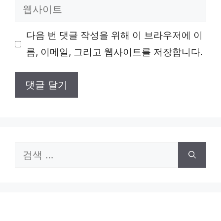
웹
일
사
다음 번 댓글 작성을 위해 이 브라우저에 이
이
름, 이메일, 그리고 웹사이트를 저장합니다.
트
검
색: