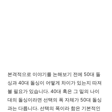
본격적으로 이야기를 논해보기 전에 50대 돌
싱과 40대 돌싱이 어떻게 차이가 있는지 따져
볼 필요가 있습니다. 40대 혹은 그 밑의 나이
대의 돌싱이라면 선택의 폭 자체가 50대 돌싱
과는 다릅니다. 선택의 폭이라 함은 기본적인