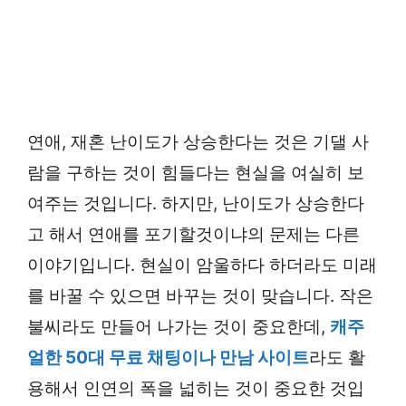
연애, 재혼 난이도가 상승한다는 것은 기댈 사
람을 구하는 것이 힘들다는 현실을 여실히 보
여주는 것입니다. 하지만, 난이도가 상승한다
고 해서 연애를 포기할것이냐의 문제는 다른
이야기입니다. 현실이 암울하다 하더라도 미래
를 바꿀 수 있으면 바꾸는 것이 맞습니다. 작은
불씨라도 만들어 나가는 것이 중요한데,
캐주
얼한 50대 무료 채팅이나 만남 사이트
라도 활
용해서 인연의 폭을 넓히는 것이 중요한 것입