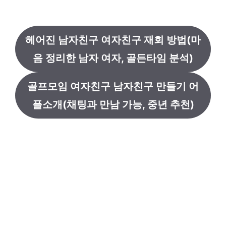
헤어진 남자친구 여자친구 재회 방법(마
음 정리한 남자 여자, 골든타임 분석)
골프모임 여자친구 남자친구 만들기 어
플소개(채팅과 만남 가능, 중년 추천)