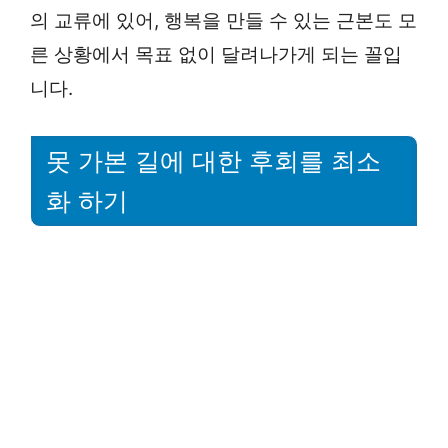
의 교류에 있어, 행복을 만들 수 있는 근본도 모
른 상황에서 목표 없이 달려나가게 되는 꼴입
니다.
못 가본 길에 대한 후회를 최소
화 하기