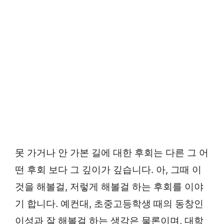
못 가거나 안 가본 길에 대한 후회는 다른 그 어
떤 후회 보다 그 깊이가 깊습니다. 아, 그때 이
것을 해볼걸, 저렇게 해볼걸 하는 후회를 이야
기 합니다. 예컨대, 초중고등학생 때의 동창인
이성과 잘 해볼걸 하는 생각은 물론이며, 대학