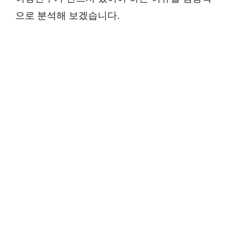
으로 분석해 보겠습니다.