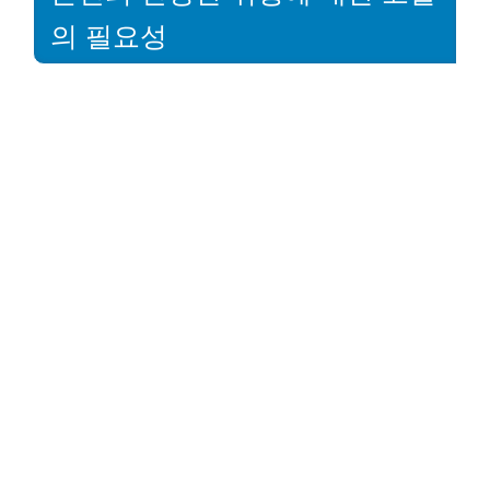
의 필요성