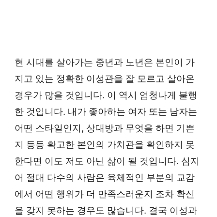
현 시대를 살아가는 중년과 노년은 본인이 가
지고 있는 정확한 이성관을 잘 모르고 살아온
경우가 많을 것입니다. 이 역시 엄청나게 불행
한 것입니다. 내가 좋아하는 여자 또는 남자는
어떤 스타일인지, 상대방과 무엇을 하면 기쁜
지 등등 확고한 본인의 가치관을 확인하지 못
한다면 이도 저도 아닌 삶이 될 것입니다. 심지
어 절대 다수의 사람은 육체적인 부분의 교감
에서 어떤 행위가 더 만족스러운지 조차 확신
을 갖지 못하는 경우도 많습니다. 결국 이성과