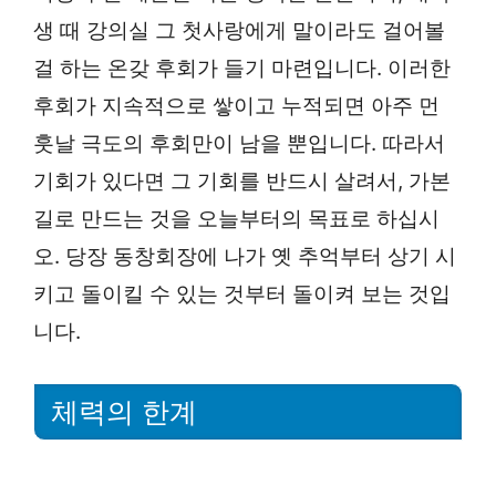
생 때 강의실 그 첫사랑에게 말이라도 걸어볼
걸 하는 온갖 후회가 들기 마련입니다. 이러한
후회가 지속적으로 쌓이고 누적되면 아주 먼
훗날 극도의 후회만이 남을 뿐입니다. 따라서
기회가 있다면 그 기회를 반드시 살려서, 가본
길로 만드는 것을 오늘부터의 목표로 하십시
오. 당장 동창회장에 나가 옛 추억부터 상기 시
키고 돌이킬 수 있는 것부터 돌이켜 보는 것입
니다.
체력의 한계