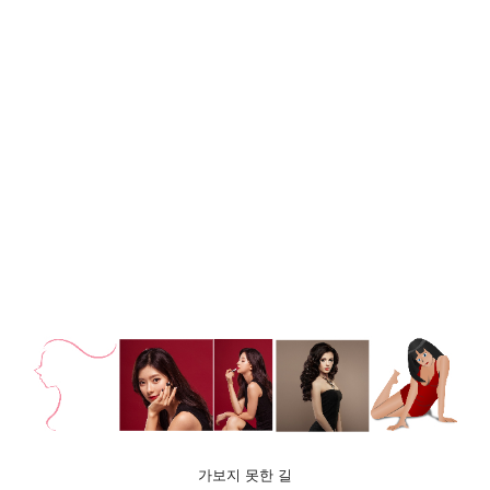
가보지 못한 길