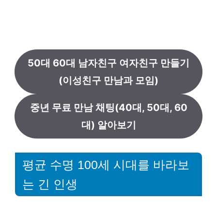
50대 60대 남자친구 여자친구 만들기
(이성친구 만남과 모임)
중년 무료 만남 채팅(40대, 50대, 60
대) 알아보기
평균 수명 100세 시대를 바라보
는 긴 인생