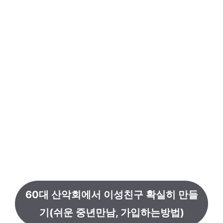
60대 산악회에서 이성친구 확실히 만들
기(쉬운 중년만남, 가입하는방법)