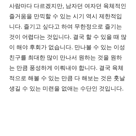
사람마다 다르겠지만, 남자던 여자던 육체적인
즐거움을 만끽할 수 있는 시기 역시 제한적입
니다. 즐기고 싶다고 하여 무한정으로 즐기는
것이 어렵다는 것입니다. 결국 할 수 있을 때 많
이 해야 후회가 없습니다. 만나볼 수 있는 이성
친구를 최대한 많이 만나서 원하는 것을 원하
는 만큼 풍성하게 이뤄내야 합니다. 결국 육체
적으로 해볼 수 있는 만큼 다 해보는 것은 훗날
생길 수 있는 미련을 없애는 수단인 것입니다.