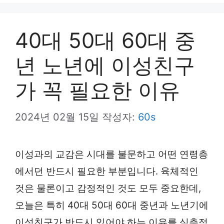
뉴
40대 50대 60대 중
년 노년에 이성친구
가 꼭 필요한 이유
2024년 02월 15일
작성자:
60s
이성과의 교감은 시대를 불문하고 어떤 연령층
에서던 반드시 필요한 부분입니다. 육체적인
것은 물론이고 감정적인 것도 모두 중요한데,
오늘은 특히 40대 50대 60대 중년과 노년기에
이성친구가 반드시 있어야 하는 이유를 심층적