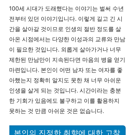
100세 시대가 도래했다는 이야기는 벌써 수년
전부터 있던 이야기입니다. 이렇게 길고 긴 시
간을 살아갈 것이므로 인생의 절반 정도를 살
아온 시점에서는 다양한 이성과의 교류와 만남
이 필요한 것입니다. 외롭게 살아가거나 너무
제한된 만남만이 지속된다면 마음의 병을 얻기
마련입니다. 본인이 어떤 남자 또는 여자를 좋
아했는지 정확히 알지도 못한 채 너무 아쉬운
인생을 살게 되는 것입니다. 시간이라는 충분
한 기회가 있음에도 불구하고 이를 활용하지
못하는 것 만큼 아쉬운 것은 없습니다.
본인의 진정한 취향에 대한 고찰