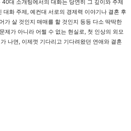
 40대 소개팅에서의 대화는 당연히 그 깊이와 주제
 대화 주제, 예컨대 서로의 경제력 이야기나 결혼 후
가 살 것인지 매매를 할 것인지 등등 다소 딱딱한
 문제가 아니라 어쩔 수 없는 현실로, 첫 인상의 외모
가 나면, 이제껏 기다리고 기다려왔던 연애와 결혼