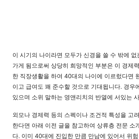
이 시기의 나이라면 모두가 신경을 쓸 수 밖에 없
가게 됨으로써 상당히 희망적인 부분은 이 경제력
한 직장생활을 하여 40대의 나이에 이르렀다면 
이고 급여도 꽤 준수할 것으로 기대됩니다. 경우
있으며 소위 말하는 영앤리치의 반열에 서있는 사
외모나 경제력 등의 스펙이나 조건적 특성을 고려
한다면 아래 이전 글을 참고하여 상류층 전문 
다. 이미 40대에 진입한 만큼 만남에 있어서 위