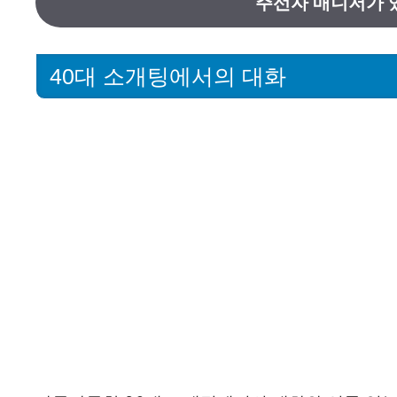
주선자 매니저가 
40대 소개팅에서의 대화