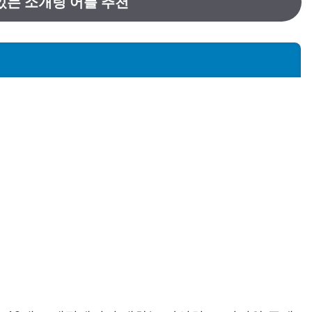
있는 소개팅 어플 추천