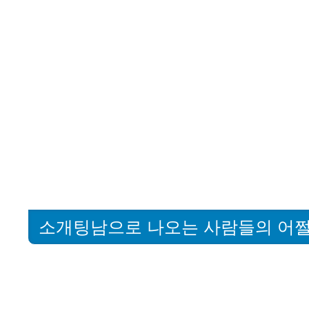
소개팅남으로 나오는 사람들의 어쩔