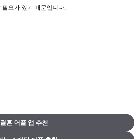
 필요가 있기 때문입니다.
결혼 어플 앱 추천