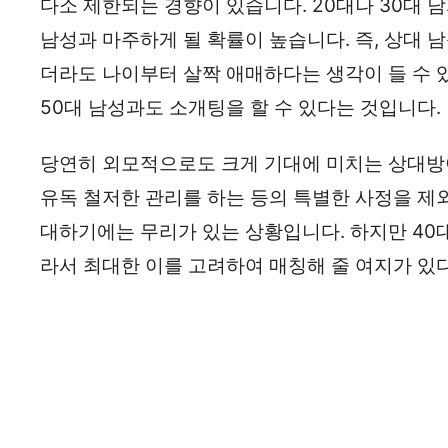
다소 제한되는 경향이 있습니다. 20대나 30대
남성과 마주하게 될 확률이 높습니다. 즉, 상대 남
더라도 나이부터 살짝 애매하다는 생각이 들 수 
50대 남성과도 소개팅을 할 수 있다는 것입니다.
당연히 외모적으로도 크게 기대에 미치는 상대방이
유독 철저한 관리를 하는 등의 특별한 사정을 제외
대하기에는 무리가 있는 상황입니다. 하지만 40
라서 최대한 이를 고려하여 매칭해 줄 여지가 있