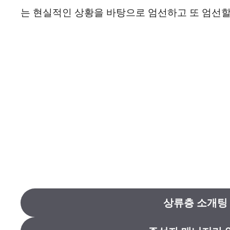
는 현실적인 상황을 바탕으로 엄선하고 또 엄선할
상류층 소개팅 