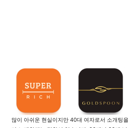
많이 아쉬운 현실이지만 40대 여자로서 소개팅을