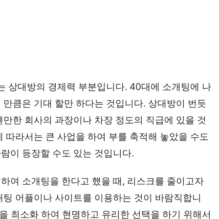
는 상대방의 경제력 부분입니다. 40대에 소개팅에 나
 만큼은 기대 할만 하다는 것입니다. 상대방이 번듯
웬만한 회사의 과장이나 차장 정도의 직급에 있을 것
에 따라서는 큰 사업을 하여 부를 축적해 놓았을 수도
람이 등장할 수도 있는 것입니다.
하여 소개팅을 한다고 했을 때, 리스크를 줄이고자
소개팅 어플이나 사이트를 이용하는 것이 바람직합니
험을 최소화 하여 현명하고 유리한 선택을 하기 위해서