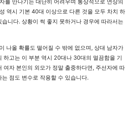
 남자를 만나기는 대단히 어려우며 통상적으로 연상의
성 역시 기본 40대 이상으로 다른 것을 모두 차치 하
있습니다. 상황이 썩 좋지 못하거나 경우에 따라서는
 나올 확률도 떨어질 수 밖에 없으며, 상대 남자가
 하고는 이 부분 역시 20대나 30대의 멀끔함을 기
대 여자 본인의 외모가 정말 출중하다면, 주선자에 따
다는 점도 변수로 작용할 수 있습니다.