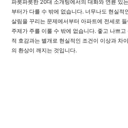
파릇파릇한 20대 소개팅에서의 대화와 연륜 있는
부터가 다를 수 밖에 없습니다. 너무나도 현실적인
살림을 꾸리는 문제에서부터 아파트에 전세로 들어
주제가 주를 이룰 수 밖에 없습니다. 좋고 나쁘고
적 호감과는 별개로 현실적인 조건이 이상과 차이
의 환상이 깨지는 것입니다.