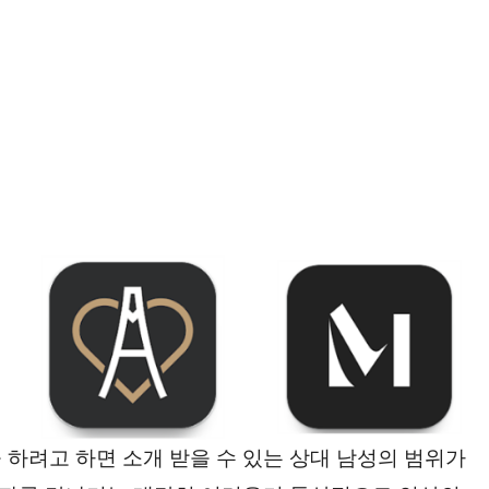
 하려고 하면 소개 받을 수 있는 상대 남성의 범위가