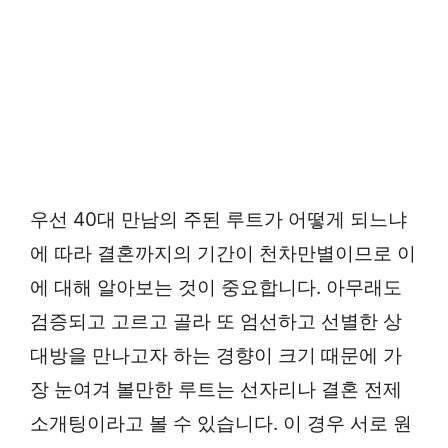
우선 40대 만남의 주된 루트가 어떻게 되느냐
에 따라 결혼까지의 기간이 천차만별이므로 이
에 대해 알아보는 것이 중요합니다. 아무래도
검증되고 고르고 골라 또 엄선하고 선별한 상
대방을 만나고자 하는 경향이 크기 때문에 가
장 눈여겨 볼만한 루트는 선자리나 결혼 전제
소개팅이라고 볼 수 있습니다. 이 경우 서로 원