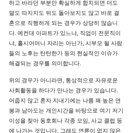
하고 바라던 부분만 확실하게 합치되면 더도
덜도 따지지도 뒤도 돌아보지도 않고 바로 결
혼으로 직행하게 되는 경우가 상당히 많습니
다. 예컨대 아파트가 있느냐, 직업이 전문직이
냐, 홀시어머니 자리는 아닌가, 시부모 될 사람
들의 노후는 탄탄한가 등의 현실적인 이슈가
해결되는 경우를 의미합니다.
위의 경우가 아니라면, 통상적으로 자유로운
사회활동을 하다가 만나는 경우가 있습니다.
어줍지 않고 혼자 지내기에는 나름 꽤 높은 연
봉과 남아도는 개인시간을 바탕으로 여기 저기
이성을 찾아 동호회나 각종 모임, 사교 클럽 등
에 나가는 것입니다. 그래도 연륜이 없지 않은