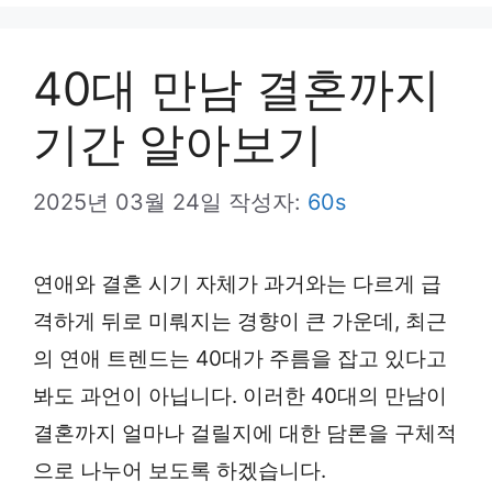
뉴
40대 만남 결혼까지
기간 알아보기
2025년 03월 24일
작성자:
60s
연애와 결혼 시기 자체가 과거와는 다르게 급
격하게 뒤로 미뤄지는 경향이 큰 가운데, 최근
의 연애 트렌드는 40대가 주름을 잡고 있다고
봐도 과언이 아닙니다. 이러한 40대의 만남이
결혼까지 얼마나 걸릴지에 대한 담론을 구체적
으로 나누어 보도록 하겠습니다.