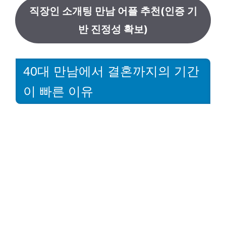
직장인 소개팅 만남 어플 추천(인증 기
반 진정성 확보)
40대 만남에서 결혼까지의 기간
이 빠른 이유