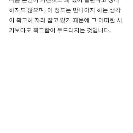
하지도 않으며, 이 정도는 만나야지 하는 생각
이 확고히 자리 잡고 있기 때문에 그 어떠한 시
기보다도 확고함이 두드러지는 것입니다.