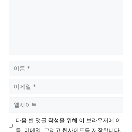
이
름
이
메
웹
일
사
다음 번 댓글 작성을 위해 이 브라우저에 이
이
름, 이메일, 그리고 웹사이트를 저장합니다.