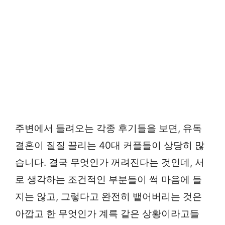
주변에서 들려오는 각종 후기들을 보면, 유독
결혼이 질질 끌리는 40대 커플들이 상당히 많
습니다. 결국 무엇인가 꺼려진다는 것인데, 서
로 생각하는 조건적인 부분들이 썩 마음에 들
지는 않고, 그렇다고 완전히 뱉어버리는 것은
아깝고 한 무엇인가 계륵 같은 상황이라고들