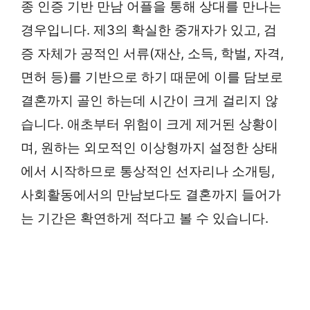
종 인증 기반 만남 어플을 통해 상대를 만나는
경우입니다. 제3의 확실한 중개자가 있고, 검
증 자체가 공적인 서류(재산, 소득, 학벌, 자격,
면허 등)를 기반으로 하기 때문에 이를 담보로
결혼까지 골인 하는데 시간이 크게 걸리지 않
습니다. 애초부터 위험이 크게 제거된 상황이
며, 원하는 외모적인 이상형까지 설정한 상태
에서 시작하므로 통상적인 선자리나 소개팅,
사회활동에서의 만남보다도 결혼까지 들어가
는 기간은 확연하게 적다고 볼 수 있습니다.