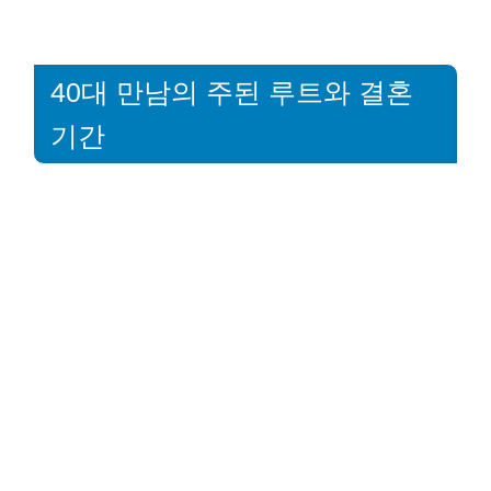
40대 만남의 주된 루트와 결혼
기간