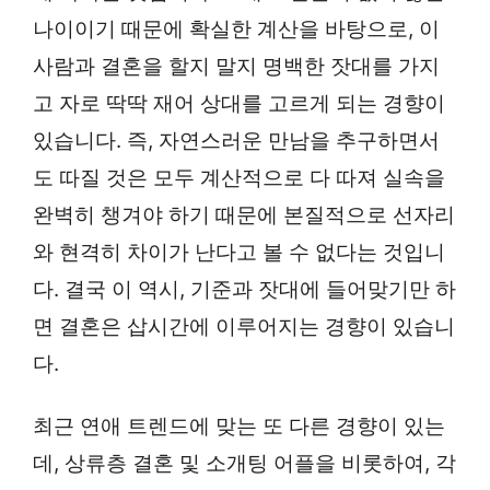
나이이기 때문에 확실한 계산을 바탕으로, 이
사람과 결혼을 할지 말지 명백한 잣대를 가지
고 자로 딱딱 재어 상대를 고르게 되는 경향이
있습니다. 즉, 자연스러운 만남을 추구하면서
도 따질 것은 모두 계산적으로 다 따져 실속을
완벽히 챙겨야 하기 때문에 본질적으로 선자리
와 현격히 차이가 난다고 볼 수 없다는 것입니
다. 결국 이 역시, 기준과 잣대에 들어맞기만 하
면 결혼은 삽시간에 이루어지는 경향이 있습니
다.
최근 연애 트렌드에 맞는 또 다른 경향이 있는
데, 상류층 결혼 및 소개팅 어플을 비롯하여, 각