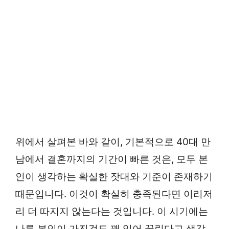
위에서 살펴본 바와 같이, 기본적으로 40대 만
남에서 결혼까지의 기간이 빠른 것은, 모두 본
인이 생각하는 확실한 잣대와 기준이 존재하기
때문입니다. 이것이 확실히 충족된다면 이리저
리 더 따지지 않는다는 것입니다. 이 시기에는
나름 본인이 가진것도 꽤 있어 꿀린다고 생각