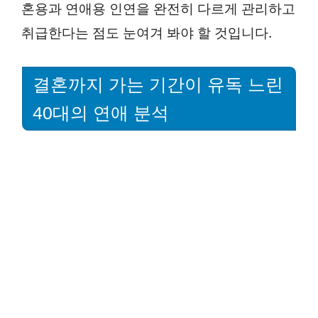
혼용과 연애용 인연을 완전히 다르게 관리하고
취급한다는 점도 눈여겨 봐야 할 것입니다.
결혼까지 가는 기간이 유독 느린
40대의 연애 분석