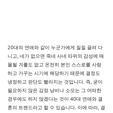
20대의 연애와 같이 누군가에게 질질 끌려 다
니고, 네가 없으면 죽네 사네 따위의 감성에 매
몰될 겨를도 없고 온전히 본인 스스로를 사랑
하고 가꾸는 시기에 해당하기 때문에 결정도
냉정하고 판단도 빨라지는 것입니다. 즉, 굳이
필요하지 않은 감정 낭비나 소모는 그 어떠한
경우에도 하지 않겠다는 것이 40대 연애와 결
혼의 트렌드라고 할 수 있습니다. 이에 따라, 결