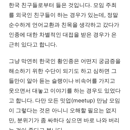
한국 친구들로부터 들은 것입니다. 모임 주최
를 외국인 친구들이 하는 경우가 있는데, 정말
순수하게 언어교환과 친목을 생각하고 갔다가
인종에 대한 차별적인 대접을 받은 경우가 은
근히 있다고 합니다.
그냥 막연히 한국인 황인종은 어떤지 궁금증을
해소하기 위한 수단이 되기도 하고 심하면 그
들만이 알아 듣는 슬랭이나 비속어를 가지고
웃으면서 대놓고 이야기를 하는 경우도 있었다
고 합니다. 다만 모든 밋업(meetup) 만남 모임
이 그렇다는 것은 아니니 오해할 필요는 없지
만, 분위기가 좀 싸하다 싶으면 바로 나와 버리