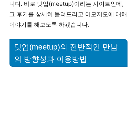
니다. 바로 밋업(meetup)이라는 사이트인데,
그 후기를 상세히 들려드리고 이모저모에 대해
이야기를 해보도록 하겠습니다.
밋업(meetup)의 전반적인 만남
의 방향성과 이용방법