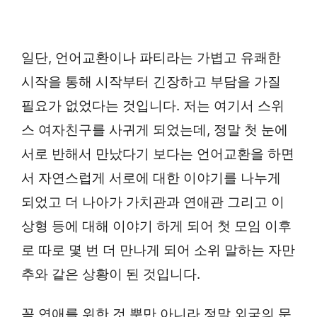
일단, 언어교환이나 파티라는 가볍고 유쾌한
시작을 통해 시작부터 긴장하고 부담을 가질
필요가 없었다는 것입니다. 저는 여기서 스위
스 여자친구를 사귀게 되었는데, 정말 첫 눈에
서로 반해서 만났다기 보다는 언어교환을 하면
서 자연스럽게 서로에 대한 이야기를 나누게
되었고 더 나아가 가치관과 연애관 그리고 이
상형 등에 대해 이야기 하게 되어 첫 모임 이후
로 따로 몇 번 더 만나게 되어 소위 말하는 자만
추와 같은 상황이 된 것입니다.
꼭 연애를 위한 것 뿐만 아니라 정말 외국의 문