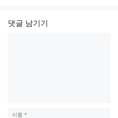
댓글 남기기
댓
글
이