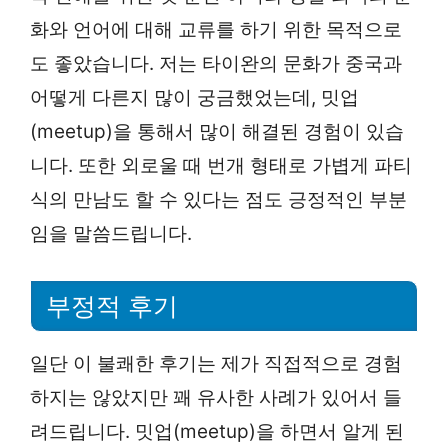
화와 언어에 대해 교류를 하기 위한 목적으로
도 좋았습니다. 저는 타이완의 문화가 중국과
어떻게 다른지 많이 궁금했었는데, 밋업
(meetup)을 통해서 많이 해결된 경험이 있습
니다. 또한 외로울 때 번개 형태로 가볍게 파티
식의 만남도 할 수 있다는 점도 긍정적인 부분
임을 말씀드립니다.
부정적 후기
일단 이 불쾌한 후기는 제가 직접적으로 경험
하지는 않았지만 꽤 유사한 사례가 있어서 들
려드립니다. 밋업(meetup)을 하면서 알게 된