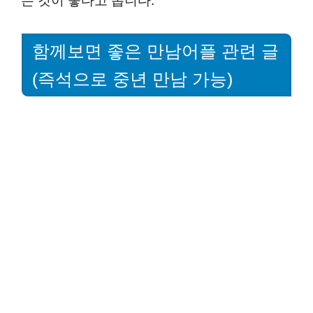
는 것이 좋다고 봅니다.
함께보면 좋은 만남어플 관련 글
(즉석으로 중년 만남 가능)