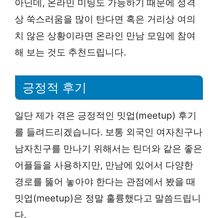
아닌데, 온라민 미팅도 가능하기 때문에 성격
상 쑥스러움을 많이 탄다면 혹은 거리상 여의
치 않은 상황이라면 온라인 만남 모임에 참여
해 보는 것도 추천드립니다.
긍정적 후기
일단 제가 겪은 긍정적인 밋업(meetup) 후기
를 들려드리겠습니다. 보통 외국인 여자친구나
남자친구를 만나기 위해서는 틴더와 같은 좋은
어플들을 사용하지만, 만남에 있어서 다양한
경로를 뚫어 놓아야 한다는 관점에서 봤을 때
밋업(meetup)은 정말 훌륭했다고 말씀드립니
다.