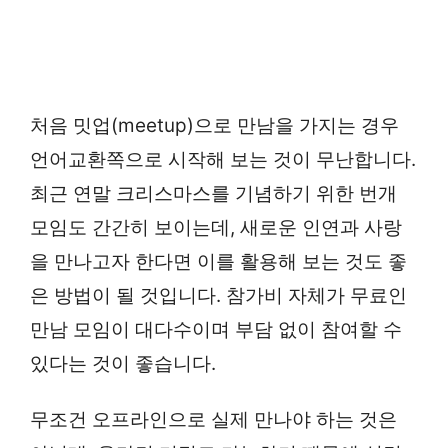
처음 밋업(meetup)으로 만남을 가지는 경우
언어교환쪽으로 시작해 보는 것이 무난합니다.
최근 연말 크리스마스를 기념하기 위한 번개
모임도 간간히 보이는데, 새로운 인연과 사랑
을 만나고자 한다면 이를 활용해 보는 것도 좋
은 방법이 될 것입니다. 참가비 자체가 무료인
만남 모임이 대다수이며 부담 없이 참여할 수
있다는 것이 좋습니다.
무조건 오프라인으로 실제 만나야 하는 것은