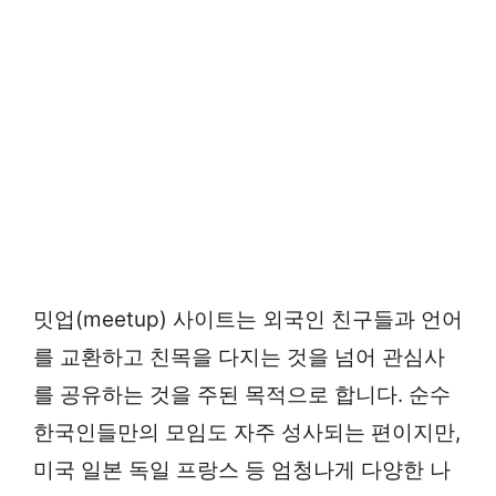
밋업(meetup) 사이트는 외국인 친구들과 언어
를 교환하고 친목을 다지는 것을 넘어 관심사
를 공유하는 것을 주된 목적으로 합니다. 순수
한국인들만의 모임도 자주 성사되는 편이지만,
미국 일본 독일 프랑스 등 엄청나게 다양한 나