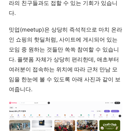
라의 친구들과도 접할 수 있는 기회가 있습니
다.
밋업(meetup)은 상당히 즉석적으로 마치 온라
인 쇼핑의 핫딜처럼, 사이트에 게시되어 있는
모임 중 원하는 것들만 쏙쏙 참여할 수 있습니
다. 플랫폼 자체가 상당히 편리한데, 애초부터
여러분이 접속하는 위치에 따라 근처 만남 모
임을 한눈에 볼 수 있도록 아래 사진과 같이 보
여줍니다.