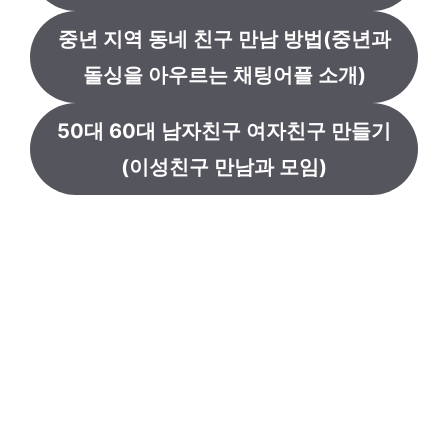
중년 지역 동네 친구 만남 방법(중년과
돌싱을 아우르는 채팅어플 소개)
50대 60대 남자친구 여자친구 만들기
(이성친구 만남과 모임)