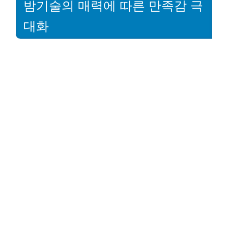
밤기술의 매력에 따른 만족감 극
대화