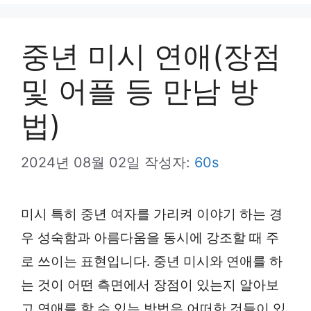
뉴
중년 미시 연애(장점
및 어플 등 만남 방
법)
2024년 08월 02일
작성자:
60s
미시 특히 중년 여자를 가리켜 이야기 하는 경
우 성숙함과 아름다움을 동시에 강조할 때 주
로 쓰이는 표현입니다. 중년 미시와 연애를 하
는 것이 어떤 측면에서 장점이 있는지 알아보
고 연애를 할 수 있는 방법은 어떠한 것들이 있