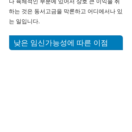
나 육체적인 부분에 있어서 상호 큰 이익을 취
하는 것은 동서고금을 막론하고 어디에서나 있
는 일입니다.
낮은 임신가능성에 따른 이점