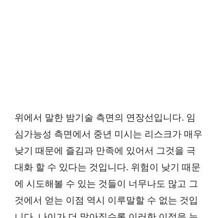
위에서 말한 밤기술 측면의 연장선입니다. 임
심가능성 측면에서 중년 미시는 리스크가 매우
낮기 때문에 즐김과 만족에 있어서 그것을 극
대화 할 수 있다는 것입니다. 위험이 낮기 때문
에 시도해볼 수 있는 것들이 너무나도 많고 그
것에서 얻는 이점 역시 이루말할 수 없는 것입
니다. 나이가 더 많아질수록 이러한 이점을 누