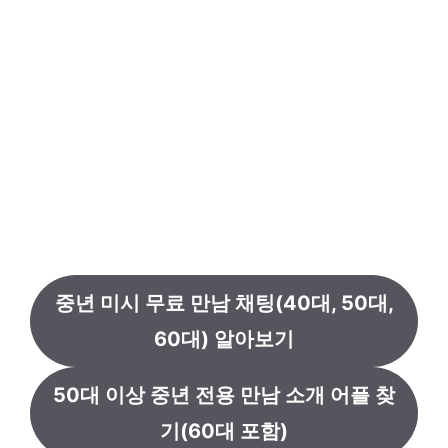
중년 미시 무료 만남 채팅(40대, 50대,
60대) 알아보기
50대 이상 중년 전용 만남 소개 어플 찾
기(60대 포함)