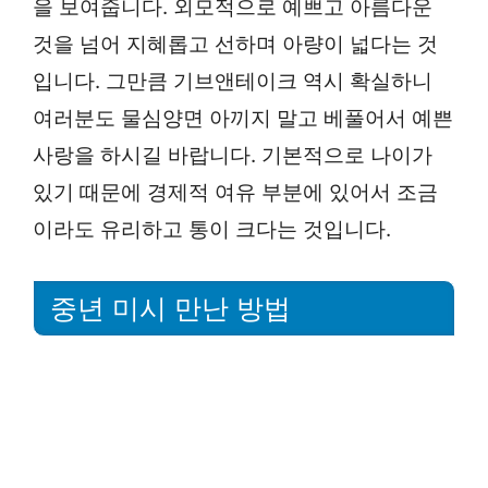
을 보여줍니다. 외모적으로 예쁘고 아름다운
것을 넘어 지혜롭고 선하며 아량이 넓다는 것
입니다. 그만큼 기브앤테이크 역시 확실하니
여러분도 물심양면 아끼지 말고 베풀어서 예쁜
사랑을 하시길 바랍니다. 기본적으로 나이가
있기 때문에 경제적 여유 부분에 있어서 조금
이라도 유리하고 통이 크다는 것입니다.
중년 미시 만난 방법