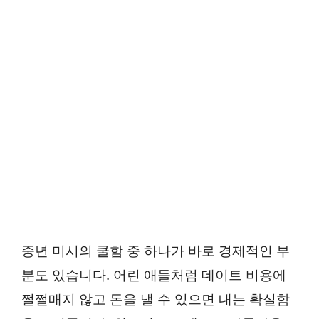
중년 미시의 쿨함 중 하나가 바로 경제적인 부
분도 있습니다. 어린 애들처럼 데이트 비용에
쩔쩔매지 않고 돈을 낼 수 있으면 내는 확실함