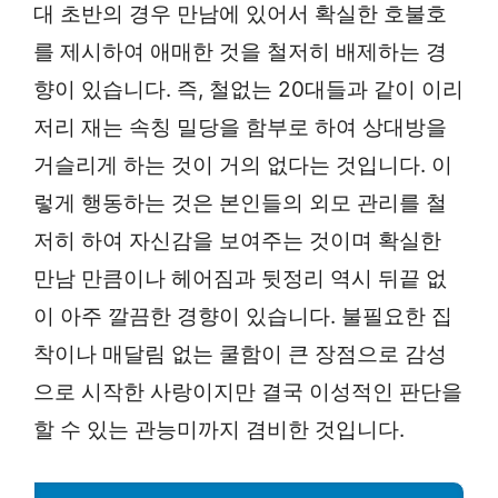
대 초반의 경우 만남에 있어서 확실한 호불호
를 제시하여 애매한 것을 철저히 배제하는 경
향이 있습니다. 즉, 철없는 20대들과 같이 이리
저리 재는 속칭 밀당을 함부로 하여 상대방을
거슬리게 하는 것이 거의 없다는 것입니다. 이
렇게 행동하는 것은 본인들의 외모 관리를 철
저히 하여 자신감을 보여주는 것이며 확실한
만남 만큼이나 헤어짐과 뒷정리 역시 뒤끝 없
이 아주 깔끔한 경향이 있습니다. 불필요한 집
착이나 매달림 없는 쿨함이 큰 장점으로 감성
으로 시작한 사랑이지만 결국 이성적인 판단을
할 수 있는 관능미까지 겸비한 것입니다.