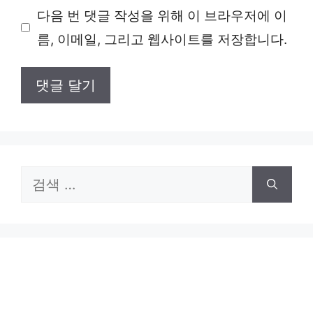
다음 번 댓글 작성을 위해 이 브라우저에 이
이
름, 이메일, 그리고 웹사이트를 저장합니다.
트
검
색: