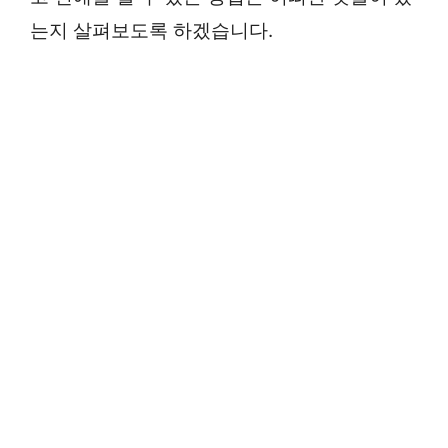
는지 살펴보도록 하겠습니다.