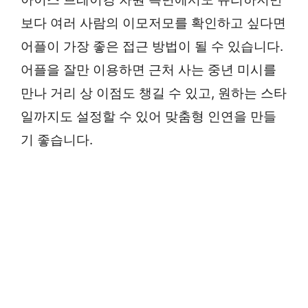
보다 여러 사람의 이모저모를 확인하고 싶다면
어플이 가장 좋은 접근 방법이 될 수 있습니다.
어플을 잘만 이용하면 근처 사는 중년 미시를
만나 거리 상 이점도 챙길 수 있고, 원하는 스타
일까지도 설정할 수 있어 맞춤형 인연을 만들
기 좋습니다.