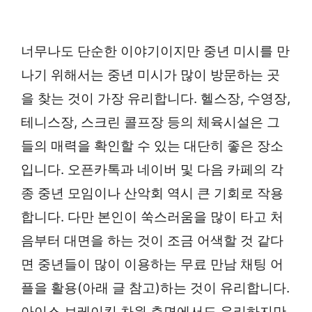
너무나도 단순한 이야기이지만 중년 미시를 만
나기 위해서는 중년 미시가 많이 방문하는 곳
을 찾는 것이 가장 유리합니다. 헬스장, 수영장,
테니스장, 스크린 콜프장 등의 체육시설은 그
들의 매력을 확인할 수 있는 대단히 좋은 장소
입니다. 오픈카톡과 네이버 및 다음 카페의 각
종 중년 모임이나 산악회 역시 큰 기회로 작용
합니다. 다만 본인이 쑥스러움을 많이 타고 처
음부터 대면을 하는 것이 조금 어색할 것 같다
면 중년들이 많이 이용하는 무료 만남 채팅 어
플을 활용(아래 글 참고)하는 것이 유리합니다.
아이스 브레이킹 차원 측면에서도 유리하지만