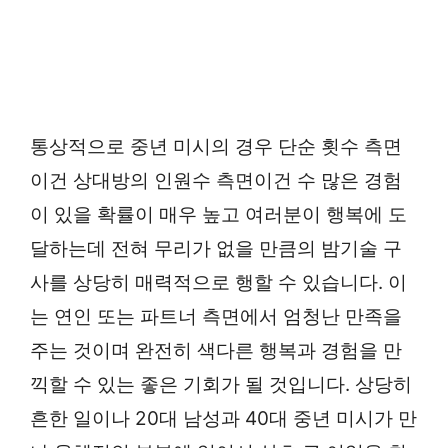
통상적으로 중년 미시의 경우 단순 횟수 측면
이건 상대방의 인원수 측면이건 수 많은 경험
이 있을 확률이 매우 높고 여러분이 행복에 도
달하는데 전혀 무리가 없을 만큼의 밤기술 구
사를 상당히 매력적으로 행할 수 있습니다. 이
는 연인 또는 파트너 측면에서 엄청난 만족을
주는 것이며 완전히 색다른 행복과 경험을 만
끽할 수 있는 좋은 기회가 될 것입니다. 상당히
흔한 일이나 20대 남성과 40대 중년 미시가 만