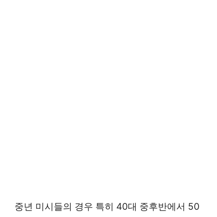
중년 미시들의 경우 특히 40대 중후반에서 50