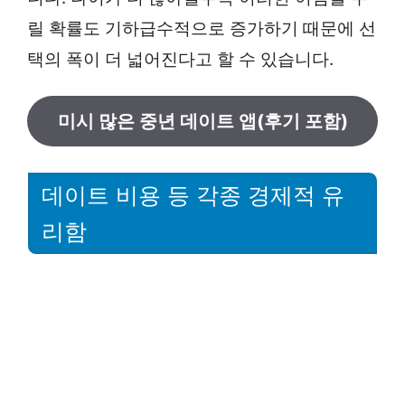
릴 확률도 기하급수적으로 증가하기 때문에 선
택의 폭이 더 넓어진다고 할 수 있습니다.
미시 많은 중년 데이트 앱(후기 포함)
데이트 비용 등 각종 경제적 유
리함