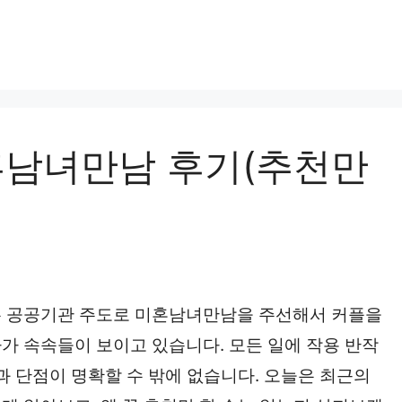
혼남녀만남 후기(추천만
는 공공기관 주도로 미혼남녀만남을 주선해서 커플을
가 속속들이 보이고 있습니다. 모든 일에 작용 반작
과 단점이 명확할 수 밖에 없습니다. 오늘은 최근의