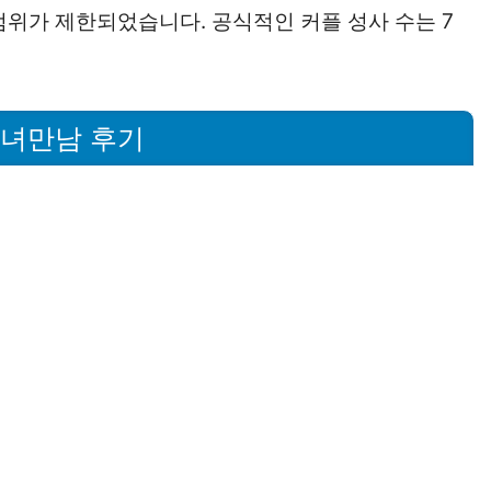
범위가 제한되었습니다. 공식적인 커플 성사 수는 7
남녀만남 후기