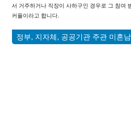
서 거주하거나 직장이 사하구인 경우로 그 참여 
커플이라고 합니다.
정부, 지자체, 공공기관 주관 미혼