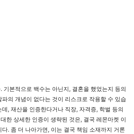
. 기본적으로 백수는 아닌지, 결혼을 했었는지 등의
알파의 개념이 없다는 것이 리스크로 작용할 수 있습
데, 재산을 인증한다거나 직장, 자격증, 학벌 등의
대한 상세한 인증이 생략된 것은, 결국 레몬마켓 이
다. 좀 더 나아가면, 이는 결국 책임 소재까지 거론