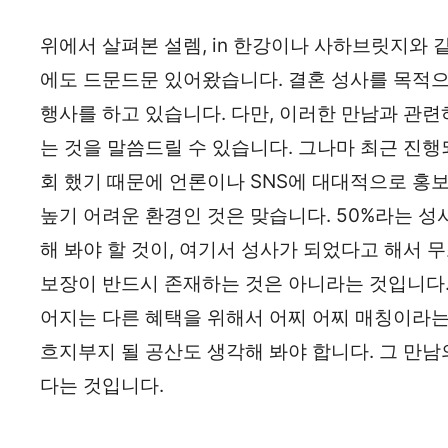
위에서 살펴본 설렘, in 한강이나 사하브릿지와
에도 드문드문 있어왔습니다. 결혼 성사를 목적
행사를 하고 있습니다. 다만, 이러한 만남과 관
는 것을 말씀드릴 수 있습니다. 그나마 최근 진행
회 했기 때문에 언론이나 SNS에 대대적으로 홍
높기 어려운 환경인 것은 맞습니다. 50%라는 성
해 봐야 할 것이, 여기서 성사가 되었다고 해서 
보장이 반드시 존재하는 것은 아니라는 것입니다.
어지는 다른 혜택을 위해서 어찌 어찌 매칭이라는
흐지부지 될 공산도 생각해 봐야 합니다. 그 만남
다는 것입니다.