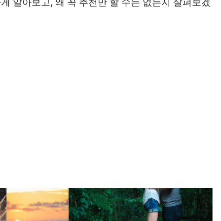
게 알아보고, 왜 꼭 추천만 할 수는 없는지 살펴보겠