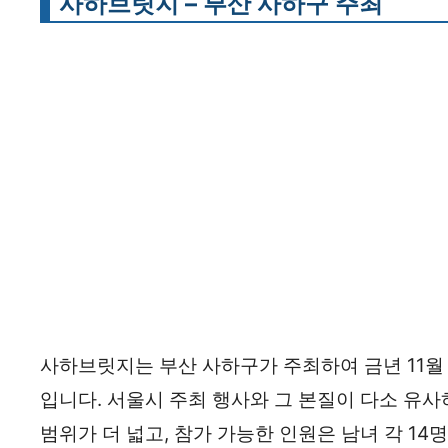
사하브릿지 – 부산 사하구 주최
사하브릿지는 부산 사하구가 주최하여 금년 11월 
입니다. 서울시 주최 행사와 그 본질이 다소 유사
범위가 더 넓고, 참가 가능한 인원은 남녀 각 14