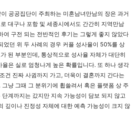
 같이 공공집단이 주최하는 미혼남녀만남의 장은 과거
으로 대구나 포항 및 세종시에서도 간간히 지역만남
련하여 구전 되는 전반적인 후기는 그렇게 좋지 않았다
되었던 위 두 사례의 경우 커플 성사율이 50%를 상
보가 된 부분인데, 통상적으로 성사율 자체가 대단히
사율은 실로 엄청나게 높은 확률입니다. 또 하나 생각
무조건 진짜 사귐까지 가고, 더욱이 결혼까지 간다는
 그냥 그때 그 분위기에 휩쓸려서 혹은 플랫폼 상 주
 단계까지는 갔지만 지속 가능성이 담보 되지 않고
의 깊이나 진정성 자체에 대한 예측 가능성이 크지 않