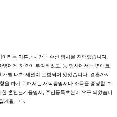
n 한강]이라는 미혼남녀만남 주선 행사를 진행했습니다.
50명에게 자격이 부여되었고, 동 행사에서는 연애코
:1 개별 대화 세션이 포함되어 있었습니다. 결혼까지
 신청을 하기 위해서는 재직증명서나 소득을 증명할 수
 위한 혼인관계증명서, 주민등록초본이 요구 되었습니
 집계됩니다.