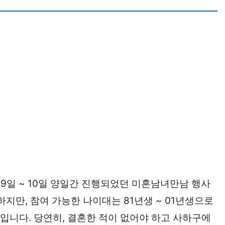
9일 ~ 10일 양일간 진행되었던 미혼남녀만남 행사
하지만, 참여 가능한 나이대는 81년생 ~ 01년생으로
명입니다. 당연히, 결혼한 적이 없어야 하고 사하구에