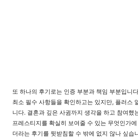
또 하나의 후기로는 인증 부분과 책임 부분입니다
최소 필수 사항들을 확인하고는 있지만, 플러스 
니다. 결혼과 깊은 사귐까지 생각을 하고 참여했는
프레스티지를 확실히 보여줄 수 있는 무엇인가에 
더라는 후기를 뒷받침할 수 밖에 없지 않나 싶습니