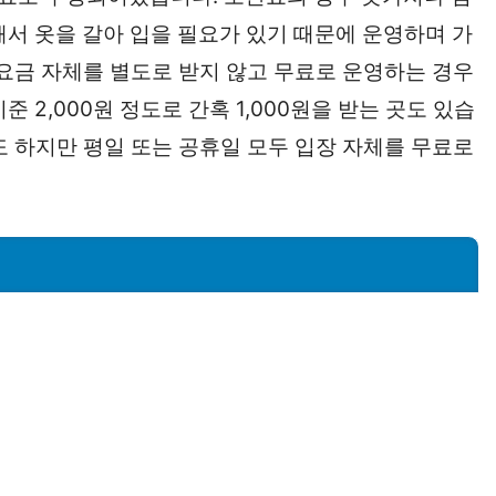
해서 옷을 갈아 입을 필요가 있기 때문에 운영하며 가
 요금 자체를 별도로 받지 않고 무료로 운영하는 경우
 2,000원 정도로 간혹 1,000원을 받는 곳도 있습
기도 하지만 평일 또는 공휴일 모두 입장 자체를 무료로