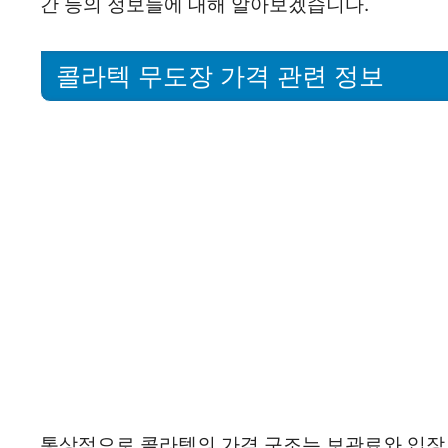
간 등의 정보들에 대해 알아보겠습니다.
콜라텍 무도장 가격 관련 정보
통상적으로 콜라텍의 가격 구조는 보관료와 입장