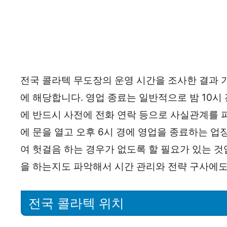
전국 콜라텍 무도장의 운영 시간을 조사한 결과 기
에 해당합니다. 영업 종료는 일반적으로 밤 10시
에 반드시 사전에 전화 연락 등으로 사실관계를 
에 문을 열고 오후 6시 경에 영업을 종료하는 업
여 헛걸음 하는 경우가 없도록 할 필요가 있는 것입
을 하는지도 파악해서 시간 관리와 전략 구사에
전국 콜라텍 위치