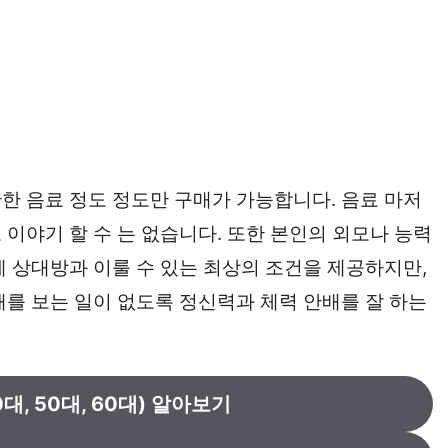
한 음료 정도 정도만 구매가 가능합니다. 음료 마저
이야기 할 수 는 없습니다. 또한 본인의 외모나 능력
게 상대방과 이룰 수 있는 최상의 조건을 제공하지만,
패를 보는 일이 없도록 정신력과 체력 안배를 잘 하는
대, 50대, 60대) 알아보기