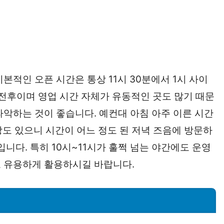
본적인 오픈 시간은 통상 11시 30분에서 1시 사이
 전후이며 영업 시간 자체가 유동적인 곳도 많기 때문
파악하는 것이 좋습니다. 예컨대 아침 아주 이른 시간
장도 있으니 시간이 어느 정도 된 저녁 즈음에 방문하
니다. 특히 10시~11시가 훌쩍 넘는 야간에도 운영
도 유용하게 활용하시길 바랍니다.