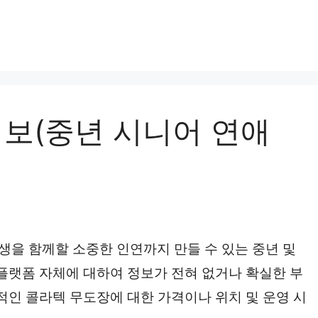
정보(중년 시니어 연애
을 함께할 소중한 인연까지 만들 수 있는 중년 및
 플랫폼 자체에 대하여 정보가 전혀 없거나 확실한 부
적인 콜라텍 무도장에 대한 가격이나 위치 및 운영 시