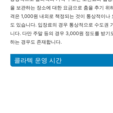
을 보관하는 장소에 대한 요금으로 춤을 추기 위
격은 1,000원 내외로 책정되는 것이 통상적이나
도 있습니다. 입장료의 경우 통상적으로 수도권 기준
니다. 다만 주말 등의 경우 3,000원 정도를 받
하는 경우도 존재합니다.
콜라텍 운영 시간