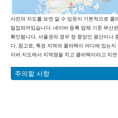
사진의 지도를 보면 알 수 있듯이 기본적으로 콜
밀집되어있습니다. 네이버 등록 업체 기준 부산은 1
확인됩니다. 서울권의 경우 정 중앙인 용산이나 
다. 참고로, 특정 지역의 콜라텍이 어디에 있는지
이버 지도에서 지역명을 치고 콜라텍이라고 치면 
주의할 사항