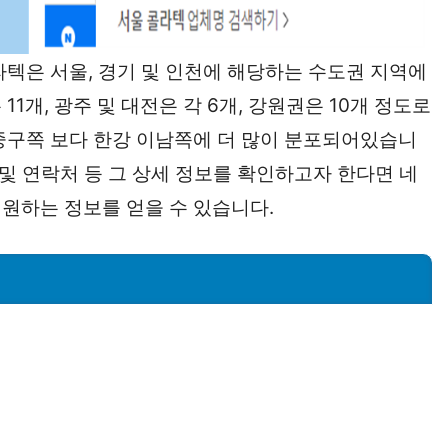
라텍은 서울, 경기 및 인천에 해당하는 수도권 지역에
1개, 광주 및 대전은 각 6개, 강원권은 10개 정도로
중구쪽 보다 한강 이남쪽에 더 많이 분포되어있습니
 및 연락처 등 그 상세 정보를 확인하고자 한다면 네
원하는 정보를 얻을 수 있습니다.