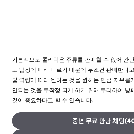
기본적으로 콜라텍은 주류를 판매할 수 없어 간단
도 업장에 따라 다르기 때문에 무조건 판매한다고 
및 역량에 따라 원하는 것을 원하는 만큼 자유롭
안되는 것을 무작정 되게 하기 위해 무리하여 낭
것이 중요하다고 할 수 있습니다.
중년 무료 만남 채팅(40