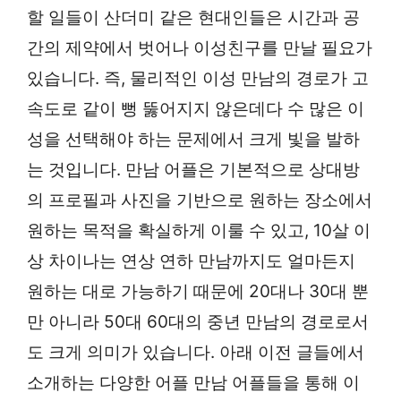
할 일들이 산더미 같은 현대인들은 시간과 공
간의 제약에서 벗어나 이성친구를 만날 필요가
있습니다. 즉, 물리적인 이성 만남의 경로가 고
속도로 같이 뻥 뚫어지지 않은데다 수 많은 이
성을 선택해야 하는 문제에서 크게 빛을 발하
는 것입니다. 만남 어플은 기본적으로 상대방
의 프로필과 사진을 기반으로 원하는 장소에서
원하는 목적을 확실하게 이룰 수 있고, 10살 이
상 차이나는 연상 연하 만남까지도 얼마든지
원하는 대로 가능하기 때문에 20대나 30대 뿐
만 아니라 50대 60대의 중년 만남의 경로로서
도 크게 의미가 있습니다. 아래 이전 글들에서
소개하는 다양한 어플 만남 어플들을 통해 이