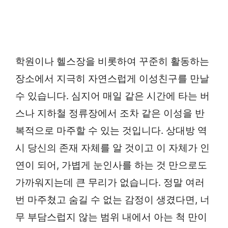
학원이나 헬스장을 비롯하여 꾸준히 활동하는
장소에서 지극히 자연스럽게 이성친구를 만날
수 있습니다. 심지어 매일 같은 시간에 타는 버
스나 지하철 정류장에서 조차 같은 이성을 반
복적으로 마주할 수 있는 것입니다. 상대방 역
시 당신의 존재 자체를 알 것이고 이 자체가 인
연이 되어, 가볍게 눈인사를 하는 것 만으로도
가까워지는데 큰 무리가 없습니다. 정말 여러
번 마주쳤고 숨길 수 없는 감정이 생겼다면, 너
무 부담스럽지 않는 범위 내에서 아는 척 만이