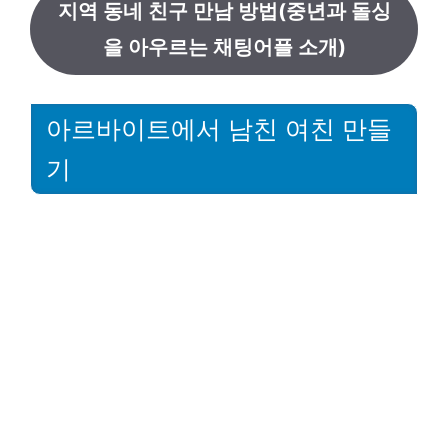
지역 동네 친구 만남 방법(중년과 돌싱
을 아우르는 채팅어플 소개)
아르바이트에서 남친 여친 만들
기