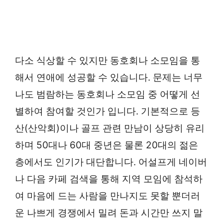
다소 식상할 수 있지만 동호회나 소모임을 통
해서 연애에 성공할 수 있습니다. 문제는 너무
나도 범람하는 동호회나 소모임 중 어떻게 선
별하여 참여할 것인가 입니다. 기본적으로 등
산(산악회)이나 골프 관련 만남이 상당히 유리
하며 50대나 60대 중년은 물론 20대의 젊은
층에서도 인기가 대단합니다. 어설프게 네이버
나 다음 카페 검색을 통해 지역 모임에 참석하
여 마음에 드는 사람을 만나지도 못할 뿐더러
운 나쁘게 경쟁에서 밀려 돈과 시간만 쓰지 말