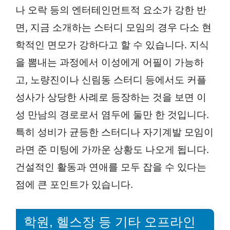
나 오락 등의 엔터테인먼트적 요소가 강한 반
면, 지금 소개하는 스터디 모임의 경우 다소 현
학적인 면모가 강하다고 할 수 있습니다. 지식
을 뽐내는 과정에서 이성에게 어필이 가능하
고, 노량진이나 신림동 스터디 등에서도 커플
성사가 상당한 사례로 등장하는 것을 보면 이
성 만남의 경로로서 염두에 둘만 한 것입니다.
특히 성비가 균등한 스터디나 자기계발 모임이
라면 준 미팅에 가까운 상황도 나오게 됩니다.
건설적인 활동과 연애를 모두 잡을 수 있다는
점에 큰 포인트가 있습니다.
학원, 헬스장 등 기타 오프라인