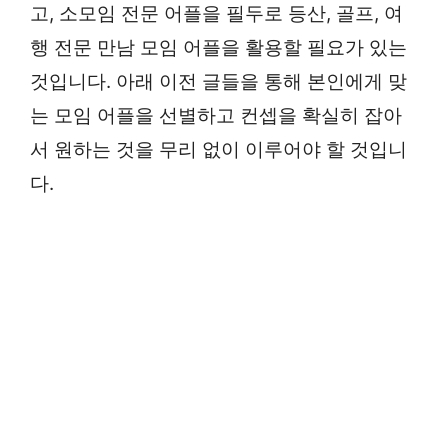
고, 소모임 전문 어플을 필두로 등산, 골프, 여
행 전문 만남 모임 어플을 활용할 필요가 있는
것입니다. 아래 이전 글들을 통해 본인에게 맞
는 모임 어플을 선별하고 컨셉을 확실히 잡아
서 원하는 것을 무리 없이 이루어야 할 것입니
다.