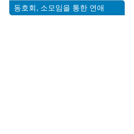
동호회, 소모임을 통한 연애