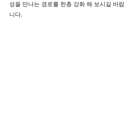
성을 만나는 경로를 한층 강화 해 보시길 바랍
니다.