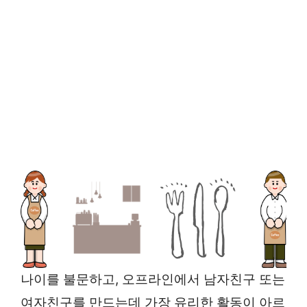
나이를 불문하고, 오프라인에서 남자친구 또는
여자친구를 만드는데 가장 유리한 활동이 아르