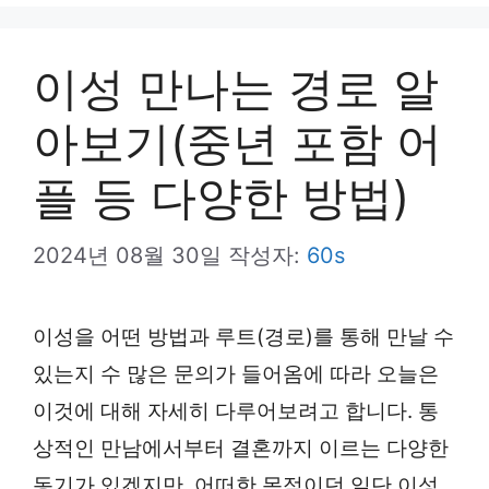
뉴
이성 만나는 경로 알
아보기(중년 포함 어
플 등 다양한 방법)
2024년 08월 30일
작성자:
60s
이성을 어떤 방법과 루트(경로)를 통해 만날 수
있는지 수 많은 문의가 들어옴에 따라 오늘은
이것에 대해 자세히 다루어보려고 합니다. 통
상적인 만남에서부터 결혼까지 이르는 다양한
동기가 있겠지만, 어떠한 목적이던 일단 이성