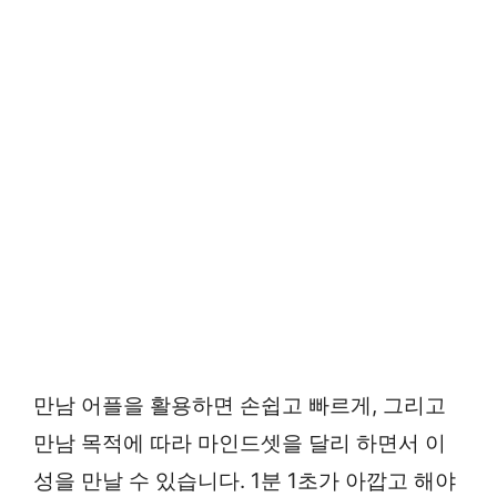
만남 어플을 활용하면 손쉽고 빠르게, 그리고
만남 목적에 따라 마인드셋을 달리 하면서 이
성을 만날 수 있습니다. 1분 1초가 아깝고 해야