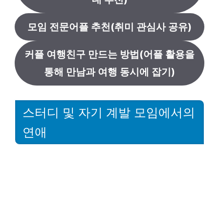
모임 전문어플 추천(취미 관심사 공유)
커플 여행친구 만드는 방법(어플 활용을
통해 만남과 여행 동시에 잡기)
스터디 및 자기 계발 모임에서의
연애