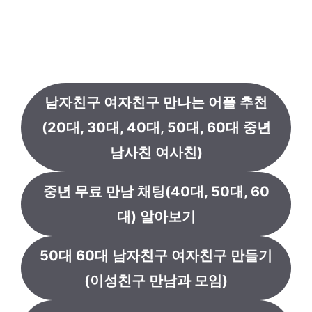
남자친구 여자친구 만나는 어플 추천
(20대, 30대, 40대, 50대, 60대 중년
남사친 여사친)
중년 무료 만남 채팅(40대, 50대, 60
대) 알아보기
50대 60대 남자친구 여자친구 만들기
(이성친구 만남과 모임)