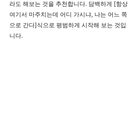
라도 해보는 것을 추천합니다. 담백하게 [항상
여기서 마주치는데 어디 가시냐, 나는 어느 쪽
으로 간다]식으로 평범하게 시작해 보는 것입
니다.