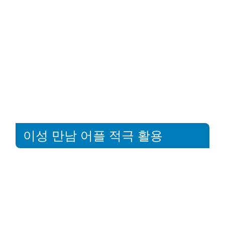
이성 만남 어플 적극 활용