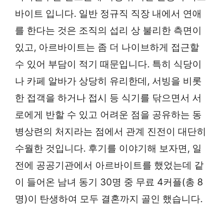
바이트 입니다. 일반 정규직 직장 내에서 연애
를 한다는 것은 조직의 섭리 상 불리한 측면이
있고, 아르바이트는 좀 더 나이브하게 접근할
수 있어 부담이 적기 때문입니다. 특히 식당이
나 카페 알바가 상당히 유리한데, 서빙을 비롯
한 접객을 하거나 접시 등 식기를 닦으면서 서
로에게 반할 수 있고 어려운 점을 공유하는 동
병상련의 처지라는 점에서 관계 진전이 대단히
수월한 것입니다. 후기를 이야기해 보자면, 일
전에 공공기관에서 아르바이트를 했었는데 같
이 들어온 남녀 동기 30명 중 무료 4커플(총 8
명)이 탄생하여 모두 결혼까지 골인 했습니다.