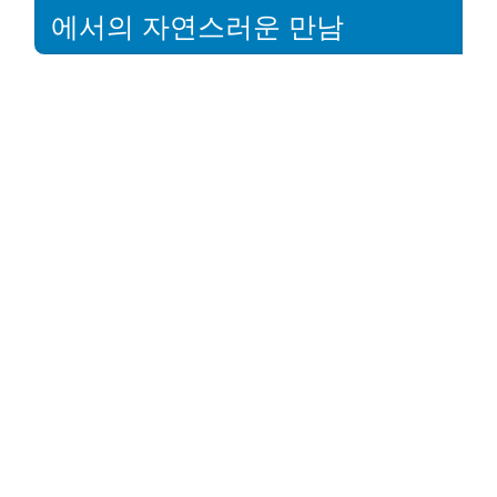
에서의 자연스러운 만남