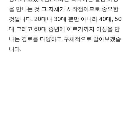
을 만나는 것 그 자체가 시작점이므로 중요한
것입니다. 20대나 30대 뿐만 아니라 40대, 50
대 그리고 60대 중년에 이르기까지 이성을 만
나는 경로를 다양하고 구체적으로 알아보겠습
니다.