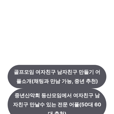
골프모임 여자친구 남자친구 만들기 어
플소개(채팅과 만남 가능, 중년 추천)
중년산악회 등산모임에서 여자친구 남
자친구 만날수 있는 전문 어플(50대 60
대 추천)