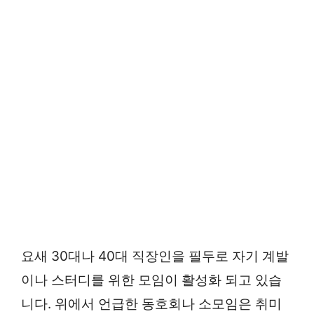
요새 30대나 40대 직장인을 필두로 자기 계발
이나 스터디를 위한 모임이 활성화 되고 있습
니다. 위에서 언급한 동호회나 소모임은 취미