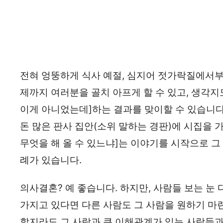
전혀 엉뚱하게 식사 예절, 심지어 젓가락질에서부
제까지 여러분을 골치 아프게 할 수 있고, 생각지도
이게 아니었는데]하는 결과를 맞이할 수 있습니다
돈 많은 판사 집안(소위 말하는 경판)에 시집을 
무엇을 해 올 수 있느냐]는 이야기를 시작으로 그
례가 있습니다.
의사결혼? 예 좋습니다. 하지만, 사람들 보는 눈
가지고 있다면 다른 사람도 그 사람을 원하기 마
할지라도 그 사람과 큰 이해관계가 있는 사람들과