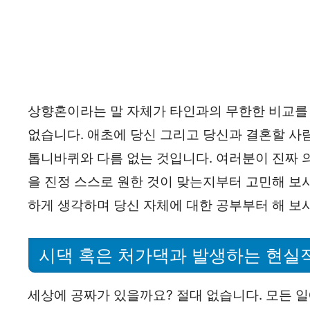
상향혼이라는 말 자체가 타인과의 무한한 비교를 
없습니다. 애초에 당신 그리고 당신과 결혼할 사
톱니바퀴와 다름 없는 것입니다. 여러분이 진짜 의
을 진정 스스로 원한 것이 맞는지부터 고민해 보
하게 생각하며 당신 자체에 대한 공부부터 해 보
시댁 혹은 처가댁과 발생하는 현실
세상에 공짜가 있을까요? 절대 없습니다. 모든 