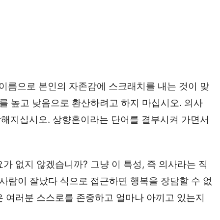
이름으로 본인의 자존감에 스크래치를 내는 것이 맞
이를 높고 낮음으로 환산하려고 하지 마십시오. 의사
당해지십시오. 상향혼이라는 단어를 결부시켜 가면서
가 없지 않겠습니까? 그냥 이 특성, 즉 의사라는 직
 사람이 잘났다 식으로 접근하면 행복을 장담할 수 없
은 여러분 스스로를 존중하고 얼마나 아끼고 있는지