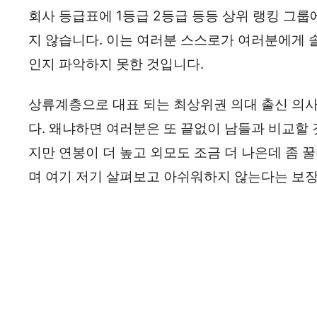
회사 등급표에 1등급 2등급 등등 상위 랭킹 그
지 않습니다. 이는 여러분 스스로가 여러분에게 
인지 파악하지 못한 것입니다.
상류계층으로 대표 되는 최상위권 의대 출신 의
다. 왜냐하면 여러분은 또 끝없이 남들과 비교할 
지만 연봉이 더 높고 외모도 조금 더 나은데 좀 
며 여기 저기 살펴보고 아쉬워하지 않는다는 보장