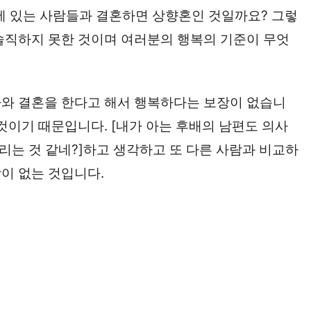
룹에 있는 사람들과 결혼하면 상향혼인 것일까요? 그렇
솔직하지 못한 것이며 여러분의 행복의 기준이 무엇
사와 결혼을 한다고 해서 행복하다는 보장이 없습니
것이기 때문입니다. [내가 아는 후배의 남편도 의사
꿀리는 것 같네?]하고 생각하고 또 다른 사람과 비교하
이 없는 것입니다.