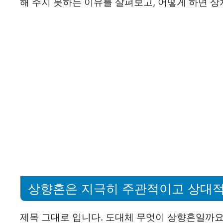
해 주지 못하는 이유를 살펴보고, 어떻게 하면 상
상향혼은 지극히 주관적이고 상대적
제목 그대로 입니다. 도대체 무엇이 상향혼일까요