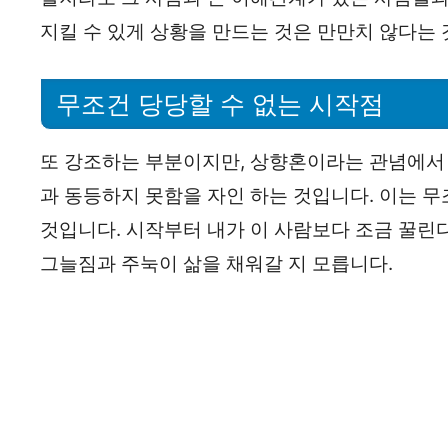
지킬 수 있게 상황을 만드는 것은 만만치 않다는 
무조건 당당할 수 없는 시작점
또 강조하는 부분이지만, 상향혼이라는 관념에서
과 동등하지 못함을 자인 하는 것입니다. 이는 
것입니다. 시작부터 내가 이 사람보다 조금 꿀린
그늘짐과 주눅이 삶을 채워갈 지 모릅니다.