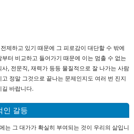
전제하고 있기 때문에 그 피로감이 대단할 수 밖에
람부터 비교하고 들어가기 때문에 이는 멈출 수 없는
사, 전문직, 재력가 등등 물질적으로 잘 나가는 사람
시고 정말 그것으로 끝나는 문제인지도 여러 번 진지
시길 바랍니다.
적인 갈등
일에는 그 대가가 확실히 부여되는 것이 우리의 삶입니