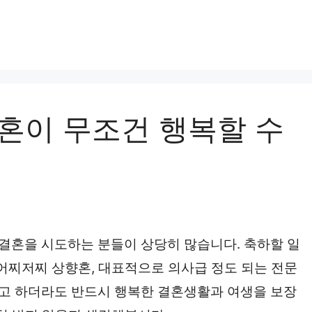
혼이 무조건 행복할 수
결혼을 시도하는 분들이 상당히 많습니다. 축하할 일
 어찌저찌 상향혼, 대표적으로 의사급 정도 되는 전문
고 하더라도 반드시 행복한 결혼생활과 여생을 보장