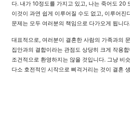
다. 내가 10정도를 가지고 있고, 나는 죽어도 2
이것이 과연 쉽게 이루어질 수도 없고, 이루어진
문제는 모두 여러분의 책임으로 다가오게 됩니다
대표적으로, 여러분이 결혼한 사람의 가족과의 문
집안과의 결합이라는 관점도 상당히 크게 작용합니
조건적으로 환영하지는 않을 것입니다. 그냥 비슷
다소 호전적인 시작으로 삐걱거리는 것이 결혼 