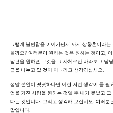
그렇게 불편함을 이어가면서 까지 상향혼이라는 
을까요? 여러분이 원하는 것은 원하는 것이고, 
남편을 원하면 그것을 그 자체로만 바라보고 당
급을 나누고 말 것이 아니라고 생각하십시오.
정말 본인이 떳떳하다면 이런 저런 생각이 들 필요
업을 가진 사람을 원하는 것일 뿐 내가 못났고 그
다는 것입니다. 그리고 생각해 보십시오. 여러분
말입니다.