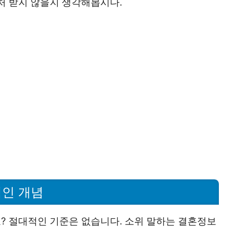
처 받지 않을지 생각해봅시다.
인 개념
? 절대적인 기준은 없습니다. 소위 말하는 결혼정보