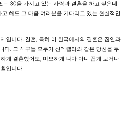
0 또는 30을 가지고 있는 사람과 결혼을 하고 싶은데
다고 해도 그 다음 여러분을 기다리고 있는 현실적인
.
제입니다. 결혼, 특히 이 한국에서의 결혼은 집안과
다. 그 식구들 모두가 신데렐라와 같은 당신을 무
하게 결혼했어도, 미묘하게 나마 아니 꼽게 보거나
생활입니다.