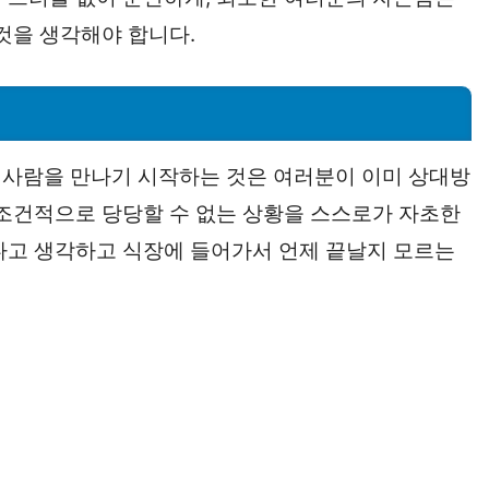
것을 생각해야 합니다.
 사람을 만나기 시작하는 것은 여러분이 이미 상대방
무조건적으로 당당할 수 없는 상황을 스스로가 자초한
다고 생각하고 식장에 들어가서 언제 끝날지 모르는