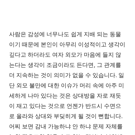
사람은 감성에 너무나도 쉽게 지배 되는 동물
이기 때문에 본인이 아무리 이성적이고 생각이
깊다고 하더라도 여자 외모가 마음에 들지 않
는다는 생각이 조금이라도 든다면, 그 관계를
더 지속하는 것이 의미가 없을 수 있습니다. 일
단 외모 불만에 대한 이슈가 머리 속에 아주 미
세하게 나마 있다는 것은 상대방을 자로 재듯
이 재고 있다는 것으로 언젠가 반드시 수면으
로 올라와 상대와 부딪히게 될 것이 뻔합니다.
어찌 보면 감내 가능하냐 안 하냐 문제 자체를