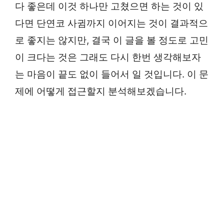
다 좋은데 이것 하나만 고쳤으면 하는 것이 있
다면 단연코 사귐까지 이어지는 것이 결과적으
로 좋지는 않지만, 결국 이 글을 볼 정도로 고민
이 크다는 것은 그래도 다시 한번 생각해보자
는 마음이 끝도 없이 들어서 일 것입니다. 이 문
제에 어떻게 접근할지 분석해보겠습니다.