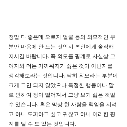
정말 다 좋은데 오로지 얼굴 등의 외모적인 부
분만 마음에 안 드는 것인지 본인에게 솔직해
지시길 바랍니다. 즉 외모를 핑계로 사실상 그
여자와 더는 가까워지기 싫은 것이 아닌지를
생각해보라는 것입니다. 딱히 외모라는 부분이
크게 고민 되지 않았으나 특정한 행동이나 말
로 인하여 정이 떨어져서 그냥 보기 싫은 것일
수 있습니다. 혹은 막상 한 사람을 책임을 지려
고 하니 도피하고 싶고 귀찮고 하니 이러한 핑
계를 댈 수 도 있는 것입니다.