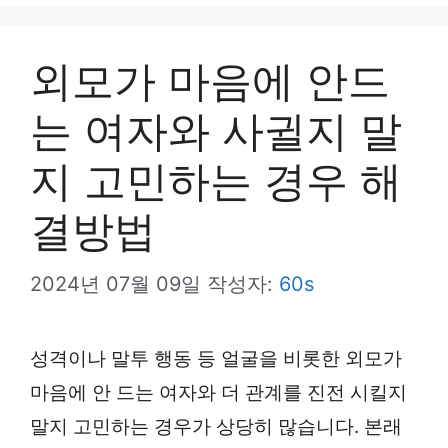
뉴
외모가 마음에 안드
는 여자와 사귈지 말
지 고민하는 경우 해
결방법
2024년 07월 09일
작성자:
60s
성격이나 말투 행동 등 얼굴을 비롯한 외모가
마음에 안 드는 여자와 더 관계를 진전 시킬지
말지 고민하는 경우가 상당히 많습니다. 본래