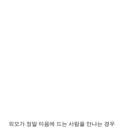
외모가 정말 마음에 드는 사람을 만나는 경우