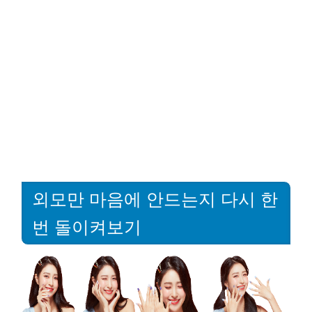
외모만 마음에 안드는지 다시 한
번 돌이켜보기