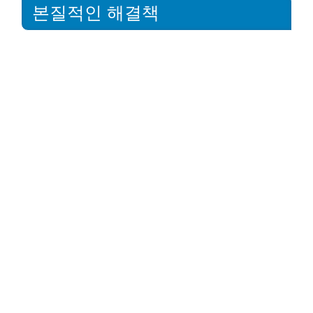
본질적인 해결책