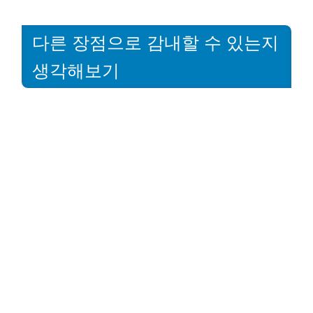
다른 장점으로 감내할 수 있는지
생각해보기