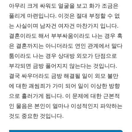
아무리 크게 싸워도 얼굴을 보고 화가 조금은
풀리게 마련입니다. 이것은 절대 부정할 수 없
는 사실이며 남자건 여자건 마찬가지 입니다.
결혼이라도 해서 부부싸움이라도 나는 경우 혹
은 결혼까지는 아니더라도 연인 관계에서 말다
툼이라도 나는 경우 상대방 외모가 단점으로
부각되면 금방 풀어지지 않는다는 것입니다.
결국 싸우더라도 금방 해결될 일이 외모 불만
에 대한 괘씸죄가 가미 되어 일이 이상한 방향
으로 흘러가게 됩니다. 이 문제에 대한 근본적
인 물음은 본인이 얼마나 이성적인지 파악하는
것도 중요한 것입니다.