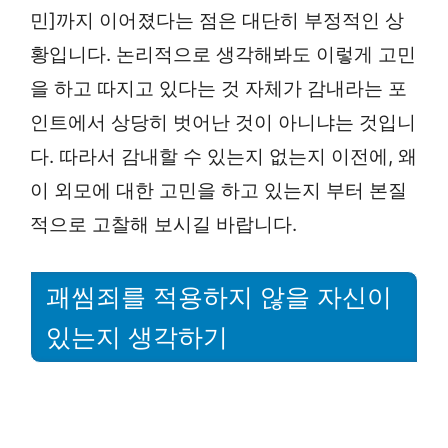
민]까지 이어졌다는 점은 대단히 부정적인 상
황입니다. 논리적으로 생각해봐도 이렇게 고민
을 하고 따지고 있다는 것 자체가 감내라는 포
인트에서 상당히 벗어난 것이 아니냐는 것입니
다. 따라서 감내할 수 있는지 없는지 이전에, 왜
이 외모에 대한 고민을 하고 있는지 부터 본질
적으로 고찰해 보시길 바랍니다.
괘씸죄를 적용하지 않을 자신이
있는지 생각하기