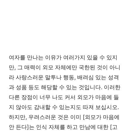
여자를 만나는 이유가 여러가지 있을 수 있지
만, 그 매력이 외모 자체에만 국한된 것이 아니
라 사랑스러운 말투나 행동, 배려심 있는 성격
과 성품 등도 해당할 수 있는 것입니다. 이러한
다른 장점이 너무 나도 커서 외모가 마음에 들
지 않아도 감내할 수 있는지도 따져 보십시오.
하지만, 우려스러운 것은 이미 [외모가 마음에
안 든다]는 인식 자체를 하고 만남에 대한 [고