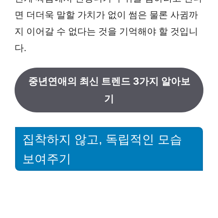
면 더더욱 말할 가치가 없이 썸은 물론 사귐까
지 이어갈 수 없다는 것을 기억해야 할 것입니
다.
중년연애의 최신 트렌드 3가지 알아보
기
집착하지 않고, 독립적인 모습
보여주기