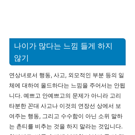
나이가 많다는 느낌 들게 하지
않기
연상녀로서 행동, 사고, 외모적인 부분 등의 일
체에 대하여 올드하다는 느낌을 주어서는 안됩
니다. 예쁘고 안예쁘고의 문제가 아니라 고리
타분한 꼰대 사고나 이것의 연장선 상에서 보
여주는 행동, 그리고 수수함이 아닌 소위 말하
는 촌티를 비추는 것을 하지 말라는 것입니다.