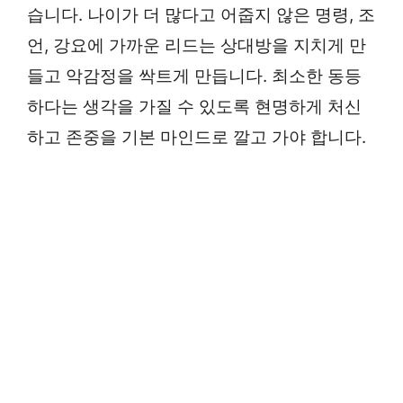
습니다. 나이가 더 많다고 어줍지 않은 명령, 조
언, 강요에 가까운 리드는 상대방을 지치게 만
들고 악감정을 싹트게 만듭니다. 최소한 동등
하다는 생각을 가질 수 있도록 현명하게 처신
하고 존중을 기본 마인드로 깔고 가야 합니다.