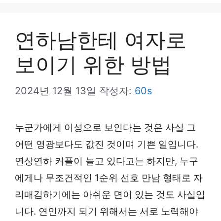
뉴
연하남한테 여자로
보이기 위한 방법
2024년 12월 13일
작성자:
60s
누군가에게 이성으로 보인다는 것은 사실 그
어떤 영광보다도 값진 것이며 기쁜 일입니다.
연상연하 커플이 늘고 있다고는 하지만, 누구
에게나 무조건적인 1순위 선호 만남 형태로 자
리매김하기에는 아쉬운 면이 있는 것도 사실입
니다. 연인까지 되기 위해서는 서로 노력해야