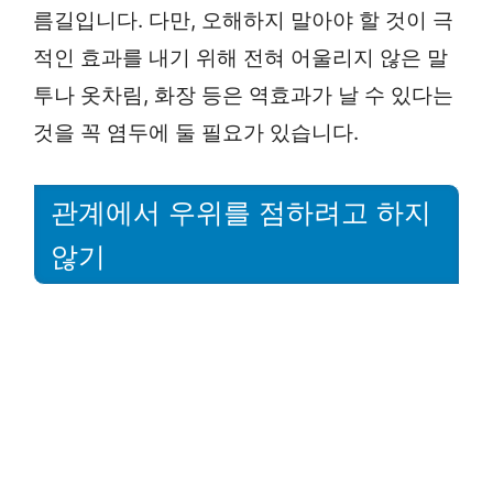
름길입니다. 다만, 오해하지 말아야 할 것이 극
적인 효과를 내기 위해 전혀 어울리지 않은 말
투나 옷차림, 화장 등은 역효과가 날 수 있다는
것을 꼭 염두에 둘 필요가 있습니다.
관계에서 우위를 점하려고 하지
않기