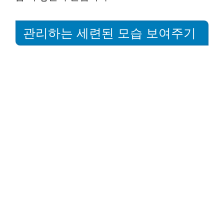
관리하는 세련된 모습 보여주기