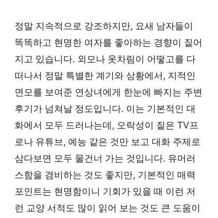
정말 지속적으로 강조하지만, 요새 남자들이
똑똑하고 현명한 여자를 좋아하는 경향이 짙어
지고 있습니다. 외모나 옷차림이 어떻고를 다
떠나서 정말 특별한 계기와 상황에서, 지적인
면모를 보여준 연상녀에게 한눈에 빠지는 주변
후기가 넘쳐날 정도입니다. 이는 기본적인 대
화에서 모두 드러나는데, 오락성이 짙은 TV프
로나 유튜브, 예능 같은 것만 보고 대화 주제로
삼다보면 모두 물건너 가는 것입니다. 유머러
스함을 겸비하는 것도 좋지만, 기본적인 매력
포인트는 현명함이니 기회가 있을 때 이런 저
런 교양 서적도 많이 읽어 보는 것도 큰 도움이