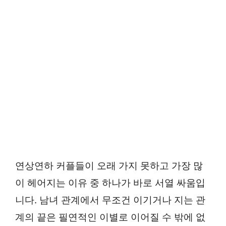
연상연하 커플들이 오래 가지 못하고 가장 많
이 헤어지는 이유 중 하나가 바로 서열 싸움입
니다. 남녀 관계에서 무조건 이기거나 지는 관
계의 끝은 필연적인 이별로 이어질 수 밖에 없