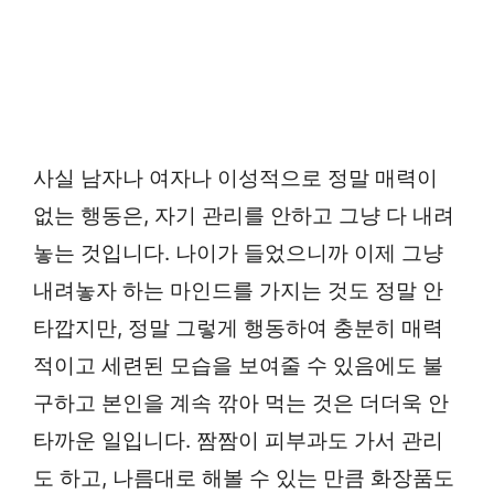
사실 남자나 여자나 이성적으로 정말 매력이
없는 행동은, 자기 관리를 안하고 그냥 다 내려
놓는 것입니다. 나이가 들었으니까 이제 그냥
내려놓자 하는 마인드를 가지는 것도 정말 안
타깝지만, 정말 그렇게 행동하여 충분히 매력
적이고 세련된 모습을 보여줄 수 있음에도 불
구하고 본인을 계속 깎아 먹는 것은 더더욱 안
타까운 일입니다. 짬짬이 피부과도 가서 관리
도 하고, 나름대로 해볼 수 있는 만큼 화장품도