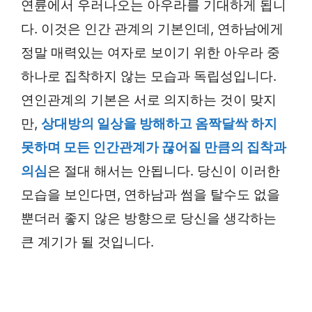
연륜에서 우러나오는 아우라를 기대하게 됩니
다. 이것은 인간 관계의 기본인데, 연하남에게
정말 매력있는 여자로 보이기 위한 아우라 중
하나로 집착하지 않는 모습과 독립성입니다.
연인관계의 기본은 서로 의지하는 것이 맞지
만,
상대방의 일상을 방해하고 옴짝달싹 하지
못하며 모든 인간관계가 끊어질 만큼의 집착과
의심
은 절대 해서는 안됩니다. 당신이 이러한
모습을 보인다면, 연하남과 썸을 탈수도 없을
뿐더러 좋지 않은 방향으로 당신을 생각하는
큰 계기가 될 것입니다.