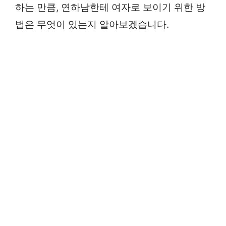
하는 만큼, 연하남한테 여자로 보이기 위한 방
법은 무엇이 있는지 알아보겠습니다.