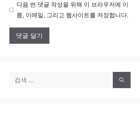
다음 번 댓글 작성을 위해 이 브라우저에 이
이
름, 이메일, 그리고 웹사이트를 저장합니다.
트
검
색: