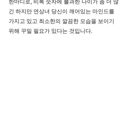
한마디로, 비록 숫자에 불과한 나이가 좀 더 많
긴 하지만 연상녀 당신이 깨어있는 마인드를
가지고 있고 최소한의 깔끔한 모습을 보이기
위해 꾸밀 필요가 있다는 것입니다.