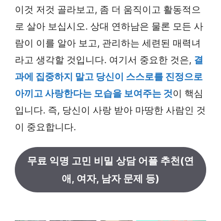
이것 저것 골라보고, 좀 더 움직이고 활동적으
로 살아 보십시오. 상대 연하남은 물론 모든 사
람이 이를 알아 보고, 관리하는 세련된 매력녀
라고 생각할 것입니다. 여기서 중요한 것은,
결
과에 집중하지 말고 당신이 스스로를 진정으로
아끼고 사랑한다는 모습을 보여주는 것
이 핵심
입니다. 즉, 당신이 사랑 받아 마땅한 사람인 것
이 중요합니다.
무료 익명 고민 비밀 상담 어플 추천(연
애, 여자, 남자 문제 등)