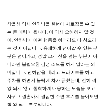
참을성 역시 연하남을 한번에 사로잡을 수 있
는 큰 매력이 됩니다. 이 역시 오해하지 말 것
이, 연하남이 어떤 행동을 하더라도 다 참으라
는 것이 아닙니다. 유쾌하게 넘아갈 수 있는 부
분은 넘어가고, 정말 크게 선을 넘는 부분이 아
니라면 불필요한 감정 소모를 하지 말라는 의
미입니다. 연하남을 데리고 드라이브를 하고
주차를 하면서 블럭에 차가 긁혔는데, 전혀 격
앙 되지 않고 침착하게 대응하는 모습을 보고
사귀고 결혼까지 결심한 주변 후기를 들어보면
참 와 닿는 부분입니다.