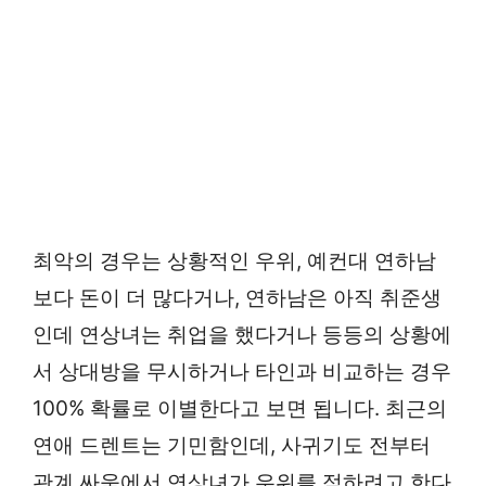
최악의 경우는 상황적인 우위, 예컨대 연하남
보다 돈이 더 많다거나, 연하남은 아직 취준생
인데 연상녀는 취업을 했다거나 등등의 상황에
서 상대방을 무시하거나 타인과 비교하는 경우
100% 확률로 이별한다고 보면 됩니다. 최근의
연애 드렌트는 기민함인데, 사귀기도 전부터
관계 싸움에서 연상녀가 우위를 점하려고 한다