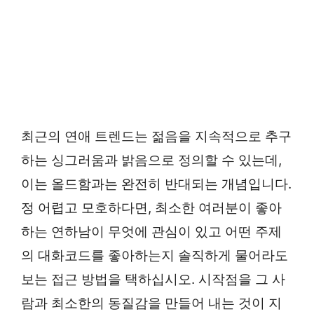
최근의 연애 트렌드는 젊음을 지속적으로 추구
하는 싱그러움과 밝음으로 정의할 수 있는데,
이는 올드함과는 완전히 반대되는 개념입니다.
정 어렵고 모호하다면, 최소한 여러분이 좋아
하는 연하남이 무엇에 관심이 있고 어떤 주제
의 대화코드를 좋아하는지 솔직하게 물어라도
보는 접근 방법을 택하십시오. 시작점을 그 사
람과 최소한의 동질감을 만들어 내는 것이 지