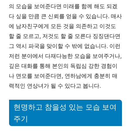
의 모습을 보여준다면 미래를 함께 해도 되겠
다 싶을 만큼 큰 신뢰를 얻을 수 있습니다. 매사
에 남자친구에게 모든 것을 의존하고 이것도
할 줄 모르고, 저것도 할 줄 모른다 징징댄다면
그 역시 파국을 맞이할 수 밖에 없습니다. 이런
저런 분야에서 다재다능한 모습을 보여주거나,
깊은 대화를 통해 본인의 독립심 강한 경험이
나 면모를 보여준다면, 연하남에게 충분히 매
력적인 연상녀가 될 수 있다고 봅니다.
현명하고 참을성 있는 모습 보여
주기