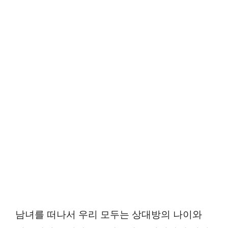
남녀를 떠나서 우리 모두는 상대방의 나이와