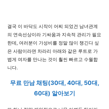
결국 이 바닥도 시작이 어찌 되었건 남녀관계
의 연속선상이라 기싸움과 지속적 관리가 필요
한데, 여러분이 가성비를 정말 많이 챙긴다 싶
은 사람이라면 차라리 아래와 같은 루트로 가
볍게 여자를 만나는 것이 훨씬 빠르고 수월합
니다.
무료 만남 채팅(30대, 40대, 50대,
60대) 알아보기