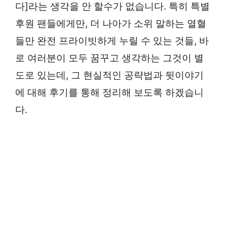
다]라는 생각을 안 할수가 없습니다. 특히 특별
후원 팬들에게만, 더 나아가 소위 말하는 열혈
들만 완전 프라이빗하게 누릴 수 있는 것들, 바
로 여러분이 모두 꿈꾸고 생각하는 그것이 별
도로 있는데, 그 현실적인 공략법과 뒷이야기
에 대해 후기를 통해 정리해 보도록 하겠습니
다.