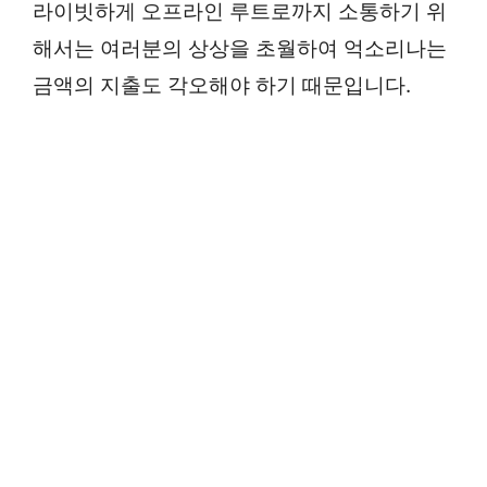
라이빗하게 오프라인 루트로까지 소통하기 위
해서는 여러분의 상상을 초월하여 억소리나는
금액의 지출도 각오해야 하기 때문입니다.