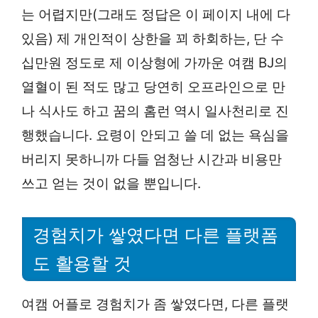
는 어렵지만(그래도 정답은 이 페이지 내에 다
있음) 제 개인적이 상한을 꾀 하회하는, 단 수
십만원 정도로 제 이상형에 가까운 여캠 BJ의
열혈이 된 적도 많고 당연히 오프라인으로 만
나 식사도 하고 꿈의 홈런 역시 일사천리로 진
행했습니다. 요령이 안되고 쓸 데 없는 욕심을
버리지 못하니까 다들 엄청난 시간과 비용만
쓰고 얻는 것이 없을 뿐입니다.
경험치가 쌓였다면 다른 플랫폼
도 활용할 것
여캠 어플로 경험치가 좀 쌓였다면, 다른 플랫