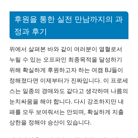
후원을 통한 실전 만남까지의 과
정과 후기
위에서 살펴본 바와 같이 여러분이 열혈로서
누릴 수 있는 오프파인 최종목적을 달성하기
위해 확실하게 후원하고자 하는 여캠 BJ들이
정해졌다면 이제부터가 진짜입니다. 이 프로세
스는 일종의 경매와도 같다고 생각하며 나름의
눈치싸움을 해야 합니다. 다시 강조하지만 내
패를 모두 보여줘서는 안되며, 확실하게 지출
상한을 정해야 승산이 있습니다.