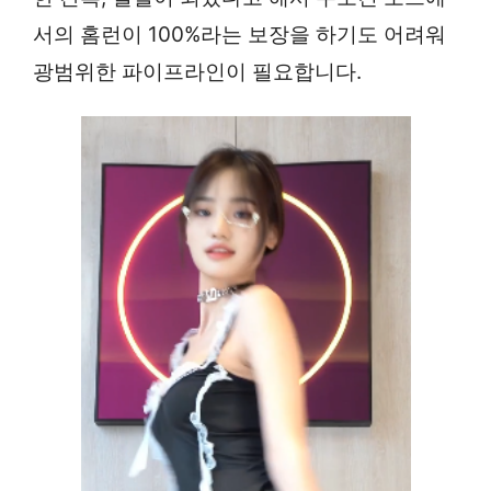
서의 홈런이 100%라는 보장을 하기도 어려워
광범위한 파이프라인이 필요합니다.