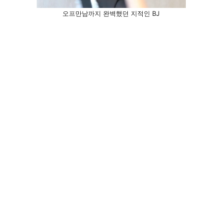
오프만남까지 완벽했던 지적인 BJ