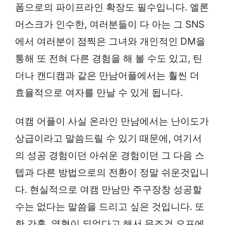
폼으로의 파이프라인 확장도 필수입니다. 엘론
머스크가 인수한, 여러분들이 다 아는 그 SNS
에서 여러분이 점찍은 그녀와 개인적인 DM을
통해 또 전혀 다른 경험을 해 볼 수도 있고, 틴
더나 캔디캠과 같은 만남어플에서는 훨씬 더
효율적으로 여자를 만날 수 있게 됩니다.
여캠 어플이 사실 온라인 만남에서는 난이도가
상급이라고 말씀드릴 수 있기 때문에, 여기서
의 성공 경험이던 아쉬운 경험이던 그 다음 스
텝과 다른 방법으로의 전환이 정말 쉬운것입니
다. 현실적으로 여캠 만남만 주구장창 성공할
수는 없다는 말씀을 드리고 싶은 것입니다. 또
한 간혹, 열혈이 되었다고 해서 무조건 오프에