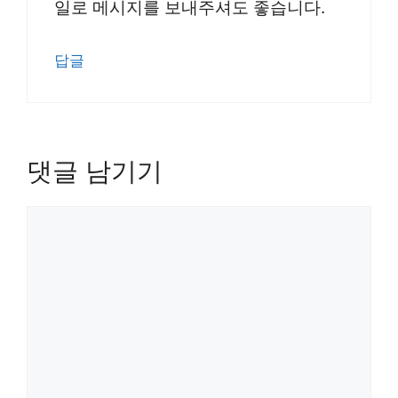
일로 메시지를 보내주셔도 좋습니다.
답글
댓글 남기기
댓
글