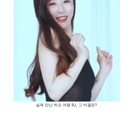
실제 만난 하꼬 여캠 BJ, 그 비결은?