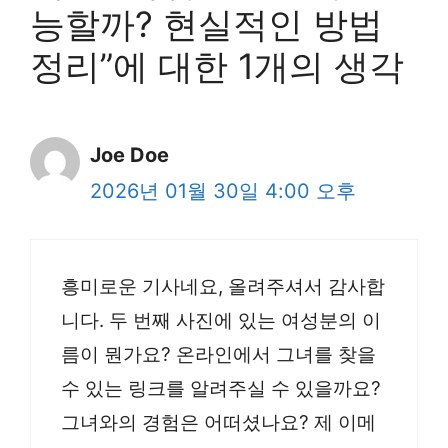
능할까? 현실적인 방법
정리”에 대한 1개의 생각
Joe Doe
2026년 01월 30일 4:00 오후
흥미로운 기사네요, 올려주셔서 감사합
니다. 두 번째 사진에 있는 여성분의 이
름이 뭔가요? 온라인에서 그녀를 찾을
수 있는 링크를 알려주실 수 있을까요?
그녀와의 경험은 어떠셨나요? 제 이메