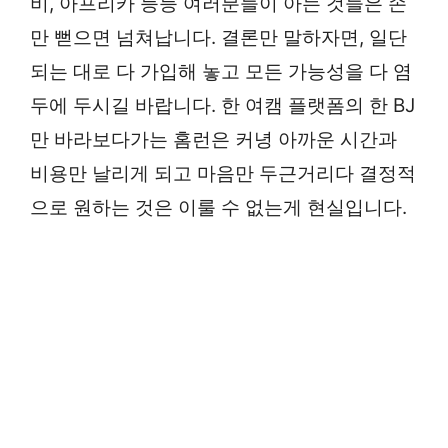
비, 아프리카 등등 여러분들이 아는 것들은 손
만 뻗으면 넘쳐납니다. 결론만 말하자면, 일단
되는 대로 다 가입해 놓고 모든 가능성을 다 염
두에 두시길 바랍니다. 한 여캠 플랫폼의 한 BJ
만 바라보다가는 홈런은 커녕 아까운 시간과
비용만 날리게 되고 마음만 두근거리다 결정적
으로 원하는 것은 이룰 수 없는게 현실입니다.