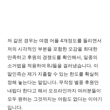
저 같은 경우는 여캠 어플 4개정도를 돌리면서
저의 시각적인 부분을 포함한 오감을 최대한
만족하고 후원의 경쟁도를 확인해서, 일종의
소거법을 적용하여 BJ들을 걸러냈습니다. 이
말인즉슨 제가 지출할 수 있는 한도를 확실히
정해 놓는다는 말입니다. 무작정 별풍 후원만
내립다 한다고 해서 오프라인까지 여러분들이
모두 원하는 그것까지는 어림도 없다는 이야기
입니다.