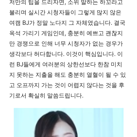
저만의 팁을 드리자면, 소위 말하는 하꼬라고
불리며 실시간 시청자들이 그렇게 많지 않은
여캠 BJ가 정말 노다지 그 자체였습니다. 결국
옥석 가리기 게임인데, 충분히 예쁘고 괜찮지
만 경쟁으로 인해 너무 시청자가 없는 경우가
생각보다 허다합니다. 이것이 핵심입니다. 이
런 BJ들에게 여러분의 상한선보다 한참 미치
지 못하는 지출을 해도 충분히 열혈이 될 수 있
고 오프까지 가는 것이 어렵지 않다는 것을 후
기로서 확실히 말씀드립니다.