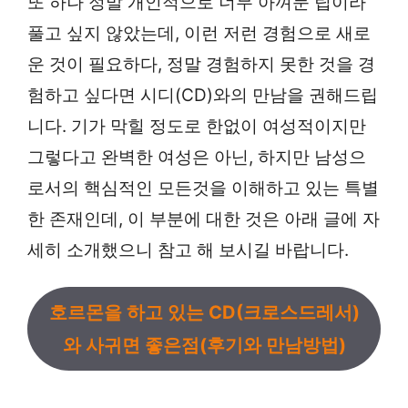
또 하나 정말 개인적으로 너무 아껴둔 팁이라
풀고 싶지 않았는데, 이런 저런 경험으로 새로
운 것이 필요하다, 정말 경험하지 못한 것을 경
험하고 싶다면 시디(CD)와의 만남을 권해드립
니다. 기가 막힐 정도로 한없이 여성적이지만
그렇다고 완벽한 여성은 아닌, 하지만 남성으
로서의 핵심적인 모든것을 이해하고 있는 특별
한 존재인데, 이 부분에 대한 것은 아래 글에 자
세히 소개했으니 참고 해 보시길 바랍니다.
호르몬을 하고 있는 CD(크로스드레서)
와 사귀면 좋은점(후기와 만남방법)