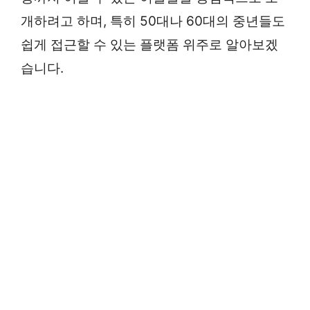
개하려고 하며, 특히 50대나 60대의 중년들도
쉽게 접근할 수 있는 플랫폼 위주로 알아보겠
습니다.