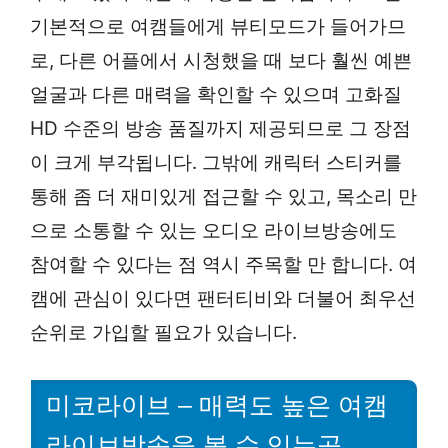
기본적으로 여캠들에게 뷰티모드가 들어가므
로, 다른 어플에서 시청했을 때 보다 훨씬 예쁜
얼굴과 다른 매력을 확인할 수 있으며 고화질
HD 수준의 방송 품질까지 제공되므로 그 장점
이 크게 부각됩니다. 그밖에 캐릭터 스티커를
통해 좀 더 재미있게 접근할 수 있고, 목소리 만
으로 소통할 수 있는 오디오 라이브방송에도
참여할 수 있다는 점 역시 주목할 만 합니다. 여
캠에 관심이 있다면 팬터티비와 더불어 최우선
순위로 가입할 필요가 있습니다.
미코라이브 – 매력도 높은 여캠
라이브방송을 볼 수 있는곳