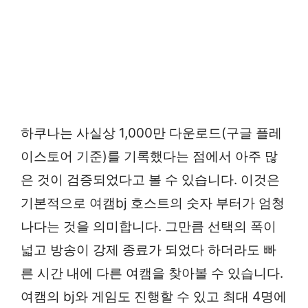
하쿠나는 사실상 1,000만 다운로드(구글 플레
이스토어 기준)를 기록했다는 점에서 아주 많
은 것이 검증되었다고 볼 수 있습니다. 이것은
기본적으로 여캠bj 호스트의 숫자 부터가 엄청
나다는 것을 의미합니다. 그만큼 선택의 폭이
넓고 방송이 강제 종료가 되었다 하더라도 빠
른 시간 내에 다른 여캠을 찾아볼 수 있습니다.
여캠의 bj와 게임도 진행할 수 있고 최대 4명에