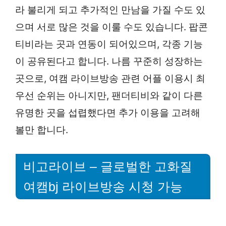
라 불리게 되고 추가적인 만남을 가질 수도 있
으며 서로 많은 것을 이룰 수도 있습니다. 팝콘
티비라는 곳과 연동이 되어있으며, 각종 기능
이 공유된다고 합니다. 나름 꾸준히 성장하는
곳으로, 여캠 라이브방송 관련 어플 이용시 최
우선 순위는 아니지만, 팬더티비와 같이 다른
유명한 곳을 섭렵했다면 추가 이용을 고려해
볼만 합니다.
비고라이브 – 글로벌한 고화질
여캠bj 라이브방송 시청 가능