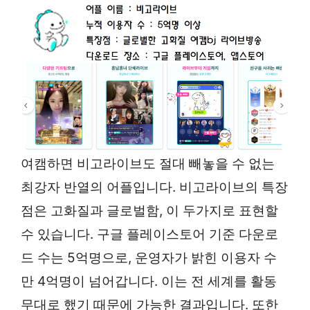
여캠하면 비고라이브도 절대 빼놓을 수 없는
최강자 반열의 어플입니다. 비고라이브의 특장
점은 고화질과 글로벌함, 이 두가지로 표현할
수 있습니다. 구글 플레이스토어 기준 다운로
드 수는 5억명으로, 운영자가 밝힌 이용자 수
만 4억명이 넘어갑니다. 이는 전 세계를 활동
무대로 했기 때문에 가능한 결과입니다. 또한