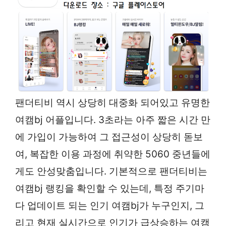
팬더티비 역시 상당히 대중화 되어있고 유명한
여캠bj 어플입니다. 3초라는 아주 짧은 시간 만
에 가입이 가능하여 그 접근성이 상당히 돋보
여, 복잡한 이용 과정에 취약한 5060 중년들에
게도 안성맞춤입니다. 기본적으로 팬더티비는
여캠bj 랭킹을 확인할 수 있는데, 특정 주기마
다 업데이트 되는 인기 여캠bj가 누구인지, 그
리고 현재 실시간으로 인기가 급상승하는 여캠