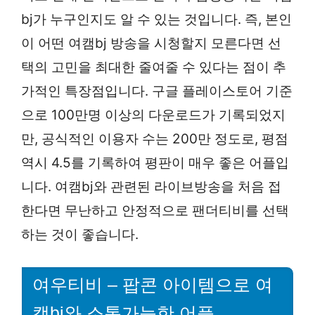
bj가 누구인지도 알 수 있는 것입니다. 즉, 본인
이 어떤 여캠bj 방송을 시청할지 모른다면 선
택의 고민을 최대한 줄여줄 수 있다는 점이 추
가적인 특장점입니다. 구글 플레이스토어 기준
으로 100만명 이상의 다운로드가 기록되었지
만, 공식적인 이용자 수는 200만 정도로, 평점
역시 4.5를 기록하여 평판이 매우 좋은 어플입
니다. 여캠bj와 관련된 라이브방송을 처음 접
한다면 무난하고 안정적으로 팬더티비를 선택
하는 것이 좋습니다.
여우티비 – 팝콘 아이템으로 여
캠bj와 소통가능한 어플