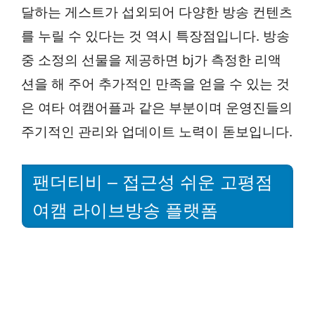
달하는 게스트가 섭외되어 다양한 방송 컨텐츠
를 누릴 수 있다는 것 역시 특장점입니다. 방송
중 소정의 선물을 제공하면 bj가 측정한 리액
션을 해 주어 추가적인 만족을 얻을 수 있는 것
은 여타 여캠어플과 같은 부분이며 운영진들의
주기적인 관리와 업데이트 노력이 돋보입니다.
팬더티비 – 접근성 쉬운 고평점
여캠 라이브방송 플랫폼