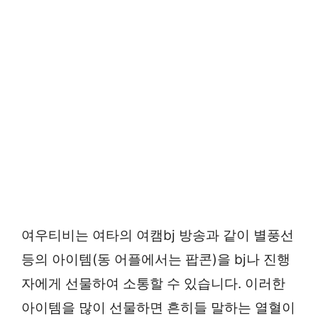
여우티비는 여타의 여캠bj 방송과 같이 별풍선
등의 아이템(동 어플에서는 팝콘)을 bj나 진행
자에게 선물하여 소통할 수 있습니다. 이러한
아이템을 많이 선물하면 흔히들 말하는 열혈이