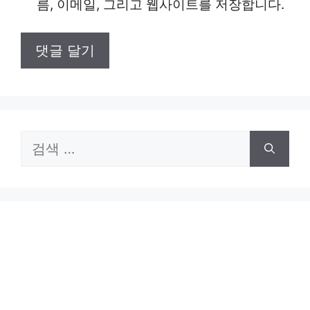
름, 이메일, 그리고 웹사이트를 저장합니다.
트
검
색: