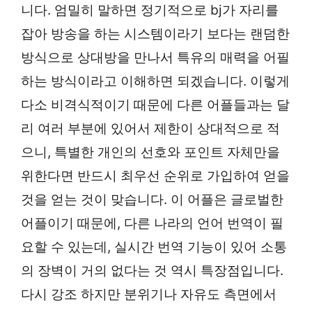
니다. 엄밀히 말하면 정기적으로 bj가 자리를
잡아 방송을 하는 시스템이라기 보다는 랜덤한
방식으로 상대방을 만나서 특유의 매력을 어필
하는 방식이라고 이해하면 되겠습니다. 이렇게
다소 비격식적이기 때문에 다른 어플들과는 달
리 여러 부분에 있어서 제한이 상대적으로 적
으니, 특별한 개인의 선호와 포인트 자체만을
위한다면 반드시 최우선 순위로 가입하여 얻을
것을 얻는 것이 맞습니다. 이 어플은 글로벌한
어플이기 때문에, 다른 나라의 언어 번역이 필
요할 수 있는데, 실시간 번역 기능이 있어 소통
의 장벽이 거의 없다는 것 역시 특장점입니다.
다시 강조 하지만 분위기나 자유도 측면에서