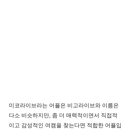
미코라이브라는 어플은 비고라이브와 이름은
다소 비슷하지만, 좀 더 매력적이면서 직접적
이고 감성적인 여캠을 찾는다면 적합한 어플입