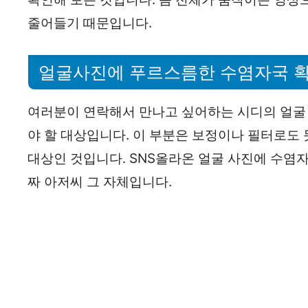
줄어들기 때문입니다.
얼굴사진에 푸르스름한 수염자국 확
여러분이 연락해서 만나고 싶어하는 시디의 얼굴
야 할 대상입니다. 이 부분은 보정이나 필터로도
대상인 것입니다. SNS올라온 얼굴 사진에 수염자
짜 아저씨 그 자체입니다.