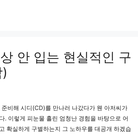
내상 안 입는 현실적인 구
)
서 준비해 시디(CD)를 만나러 나갔다가 웬 아저씨가
. 이렇게 피눈물 흘린 엄청난 경험을 바탕으로 어
 않고 확실하게 구별하는지 그 노하우를 대공개 하겠습