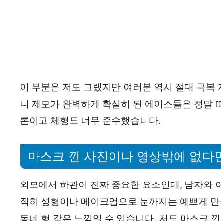
이 부분은 저도 그랬지만 여러분 역시 절대 극복
니 제모가 완벽하게 확실히 된 에이스들은 정말 따
론이고 체형도 너무 준수했습니다.
마스크 낀 사진이나 영상밖에 없다면
외모에서 하관이 진짜 중요한 요소인데, 남자와 
직히 성형이나 메이크업으로 눈까지는 예쁘게 만들
동네 형 같은 느낌일 수 있습니다. 저도 마스크 