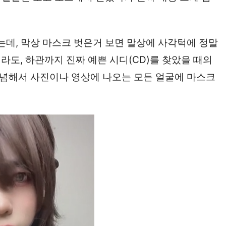
는데, 막상 마스크 벗은거 보면 말상에 사각턱에 정말
도, 하관까지 진짜 예쁜 시디(CD)를 찾았을 때의
 유념해서 사진이나 영상에 나오는 모든 얼굴에 마스크