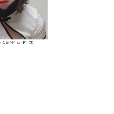
 실물 에이스 시디(CD)