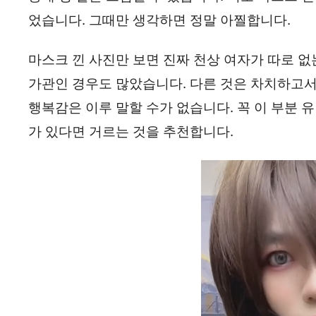
었습니다. 그때만 생각하면 정말 아찔합니다.
마스크 낀 사진만 보면 진짜 천상 여자가 따로 없
가관인 경우도 많았습니다. 다른 것은 차치하고서라
행복감은 이루 말할 수가 없습니다. 꼭 이 부분
가 있다면 거르는 것을 추천합니다.