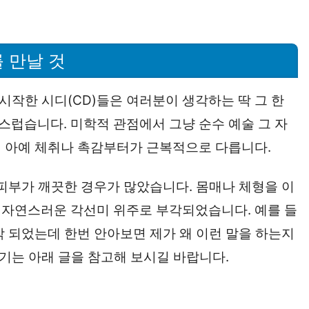
 만날 것
 시작한 시디(CD)들은 여러분이 생각하는 딱 그 한
럽습니다. 미학적 관점에서 그냥 순수 예술 그 자
면 아예 체취나 촉감부터가 근복적으로 다릅니다.
 피부가 깨끗한 경우가 많았습니다. 몸매나 체형을 이
 자연스러운 각선미 위주로 부각되었습니다. 예를 들
악 되었는데 한번 안아보면 제가 왜 이런 말을 하는지
후기는 아래 글을 참고해 보시길 바랍니다.