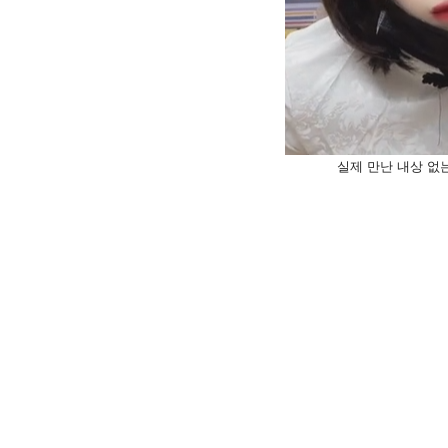
실제 만난 내상 없는