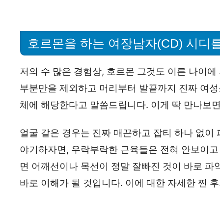
호르몬을 하는 여장남자(CD) 시디를
저의 수 많은 경험상, 호르몬 그것도 이른 나이에
부분만을 제외하고 머리부터 발끝까지 진짜 여성스
체에 해당한다고 말씀드립니다. 이게 딱 만나보
얼굴 같은 경우는 진짜 매끈하고 잡티 하나 없이
야기하자면, 우락부락한 근육들은 전혀 안보이고
면 어깨선이나 목선이 정말 잘빠진 것이 바로 파
바로 이해가 될 것입니다. 이에 대한 자세한 찐 