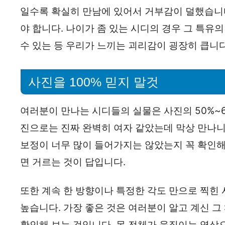
일수록 확실히 만남에 있어서 거부감이 덜했습니
야 합니다. 나이가 좀 있는 시디의 경우 그 특유
수 있는 등 우리가 느끼는 괴리감이 굉장히 큽니다
사진을 100% 믿지 말것
여러분이 만나는 시디들의 실물은 사진의 50%~
진으로는 진짜 완벽히 여자 같았는데 막상 만나니
보정이 너무 많이 들어가지는 않았는지 꼭 확인해
면 거르는 것이 답입니다.
또한 계속 한 방향이나 특정한 각도 만으로 찍힌
높습니다. 가장 좋은 것은 여러분이 알고 계신 그 
확인해 보는 것입니다. 몸 전체가 움직이는 영상