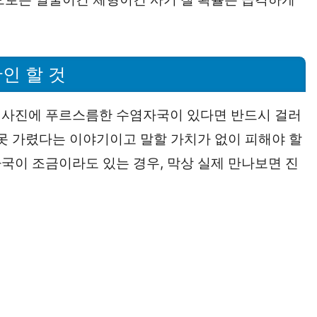
인 할 것
 사진에 푸르스름한 수염자국이 있다면 반드시 걸러
 못 가렸다는 이야기이고 말할 가치가 없이 피해야 할
국이 조금이라도 있는 경우, 막상 실제 만나보면 진