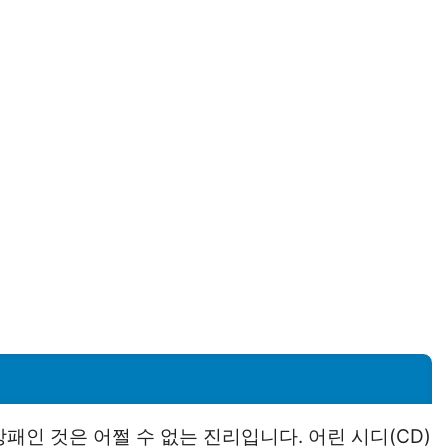
패인 것은 어쩔 수 없는 진리입니다. 어린 시디(CD)