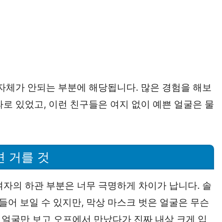
 자체가 안되는 부분에 해당됩니다. 많은 경험을 해보
로 있었고, 이런 친구들은 여지 없이 예쁜 얼굴은 물
 거를 것
여자의 하관 부분은 너무 극명하게 차이가 납니다. 솔
어 보일 수 있지만, 막상 마스크 벗은 얼굴은 무슨
낀 얼굴만 보고 오프에서 만났다가 진짜 내상 크게 입