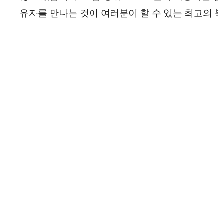
유자를 만나는 것이 여러분이 할 수 있는 최고의 