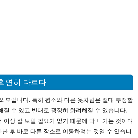
 확연히 다르다
 외모입니다. 특히 평소와 다른 옷차림은 절대 부정할
해질 수 있고 반대로 굉장히 화려해질 수 있습니다.
 이상 잘 보일 필요가 없기 때문에 막 나가는 것이며
만난 후 바로 다른 장소로 이동하려는 것일 수 있습니