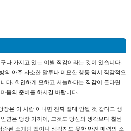
구나 가지고 있는 이별 직감이라는 것이 있습니다.
방의 아주 사소한 말투나 미묘한 행동 역시 직감적으
습니다. 희안하게 묘하고 서늘하다는 직감이 든다면
 마음의 준비를 하시길 바랍니다.
당장은 이 사람 아니면 진짜 절대 안될 것 같다고 생
인연은 당장 가까이, 그것도 당신의 생각보다 훨씬
는 검증된 소개팅 앱이나 생각지도 못한 반전 매력의 소