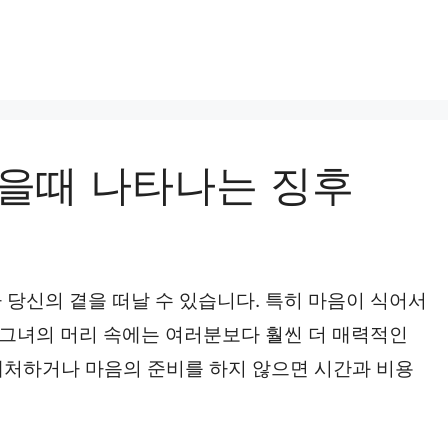
을때 나타나는 징후
 당신의 곁을 떠날 수 있습니다. 특히 마음이 식어서
 그녀의 머리 속에는 여러분보다 훨씬 더 매력적인
 대처하거나 마음의 준비를 하지 않으면 시간과 비용