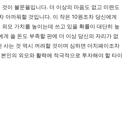
 것이 불문율입니다. 더 이상의 마음도 없고 미련도
조차 아까워할 것입니다. 이 작은 10원조차 당신에게
 외모 가치를 높이는데 쓰고 있을 확률이 대단히 높
에게 쓸 돈도 부족할 판에 더 이상 당신의 자리가 없
잔 사는 것 역시 꺼려할 것이며 심하면 더치페이조차
도 본인의 외모와 활력에 적극적으로 투자해야 할 타이