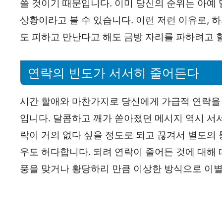
쓸 것이기 때문입니다. 이미 당신의 순위는 아예
상황이라고 볼 수 있습니다. 이런 저런 이유로, 
도 피하고 만난다고 해도 금방 자리를 파하려고 
연락의 빈도가 서서히 줄어든다
시간 할애와 마찬가지로 당신에게 가급적 연락을 
입니다. 달콤하고 깨가 쏟아졌던 메시지 역시 서
락이 거의 없다 싶을 정도로 되고 끊겨서 별도의
우도 허다합니다. 되려 연락이 줄어든 것에 대해
풍을 맞거나 황당하리 만큼 이상한 방식으로 이별