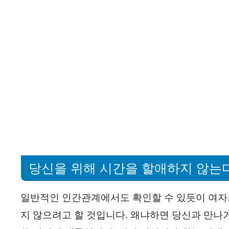
당신을 위해 시간을 할애하지 않는
일반적인 인간관계에서도 확인할 수 있듯이 여자
지 않으려고 할 것입니다. 왜냐하면 당신과 만나