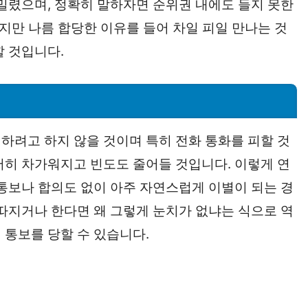
 밀렸으며, 정확히 말하자면 순위권 내에도 들지 못한
하지만 나름 합당한 이유를 들어 차일 피일 만나는 것
할 것입니다.
하려고 하지 않을 것이며 특히 전화 통화를 피할 것
서히 차가워지고 빈도도 줄어들 것입니다. 이렇게 연
 통보나 합의도 없이 아주 자연스럽게 이별이 되는 경
 따지거나 한다면 왜 그렇게 눈치가 없냐는 식으로 역
 통보를 당할 수 있습니다.