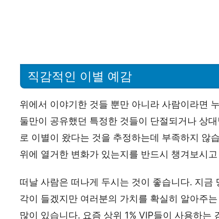
직감적인 이별 예감
위에서 이야기한 것들 뿐만 아니라 사람이라면 누
둘만이 공유했던 특정한 것들이 단절되거나 상대
로 이별이 왔다는 것을 추정하는데 부족하지 않
위에 열거한 변화가 있는지를 반드시 챙겨보시고
떠날 사람은 떠나게 두시는 것이 좋습니다. 지금 
각이 들겠지만 여러분의 가치를 확실히 알아주는 
많이 있습니다. 요즘 상위 1% VIP들이 사용하