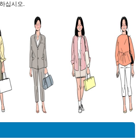
억하십시오.