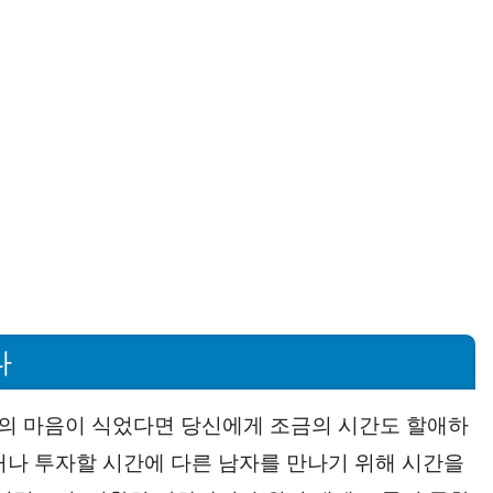
다
의 마음이 식었다면 당신에게 조금의 시간도 할애하
거나 투자할 시간에 다른 남자를 만나기 위해 시간을