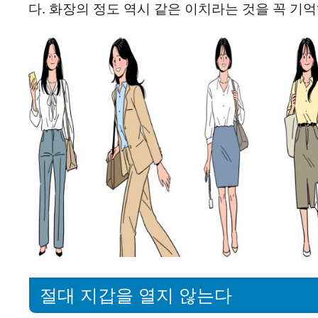
다. 화장의 정도 역시 같은 이치라는 것을 꼭 기
절대 지갑을 열지 않는다