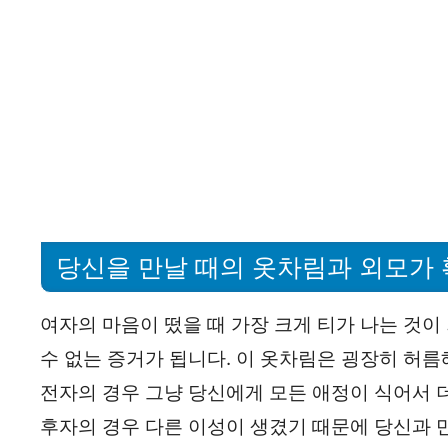
당신을 만날 때의 옷차림과 외모가
여자의 마음이 떴을 때 가장 크게 티가 나는 것이
수 없는 증거가 됩니다. 이 옷차림은 굉장히 허름
전자의 경우 그냥 당신에게 모든 애정이 식어서 더
후자의 경우 다른 이성이 생겼기 때문에 당신과 