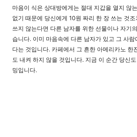
마음이 식은 상대방에게는 절대 지갑을 열지 않는
없기 때문에 당신에게 10원 짜리 한 장 쓰는 것
쓰지 않는다면 다른 남자를 위한 선물이나 자기의
습니다. 이미 마음속에 다른 남자가 있고 그 사람
다는 것입니다. 카페에서 그 흔한 아메리카노 한
도 내켜 하지 않을 것입니다. 지금 이 순간 당신
밍입니다.