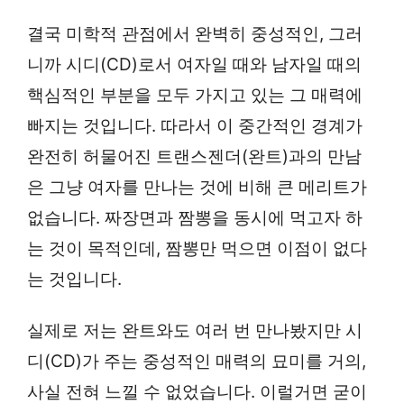
결국 미학적 관점에서 완벽히 중성적인, 그러
니까 시디(CD)로서 여자일 때와 남자일 때의
핵심적인 부분을 모두 가지고 있는 그 매력에
빠지는 것입니다. 따라서 이 중간적인 경계가
완전히 허물어진 트랜스젠더(완트)과의 만남
은 그냥 여자를 만나는 것에 비해 큰 메리트가
없습니다. 짜장면과 짬뽕을 동시에 먹고자 하
는 것이 목적인데, 짬뽕만 먹으면 이점이 없다
는 것입니다.
실제로 저는 완트와도 여러 번 만나봤지만 시
디(CD)가 주는 중성적인 매력의 묘미를 거의,
사실 전혀 느낄 수 없었습니다. 이럴거면 굳이