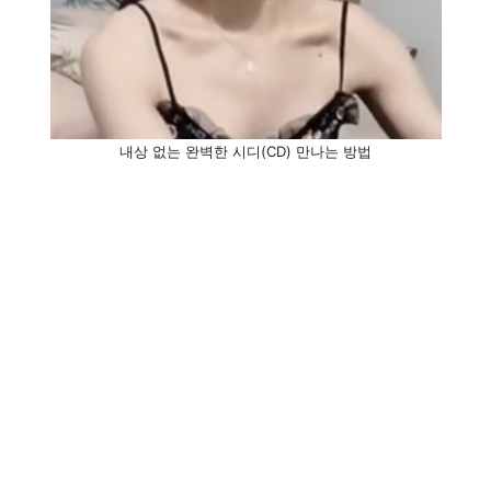
내상 없는 완벽한 시디(CD) 만나는 방법