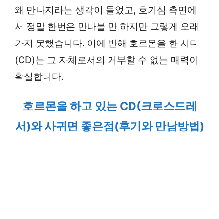
왜 만나지라는 생각이 들었고, 호기심 측면에
서 정말 한번은 만나볼 만 하지만 그렇게 오래
가지 못했습니다. 이에 반해 호르몬을 한 시디
(CD)는 그 자체로서의 거부할 수 없는 매력이
확실합니다.
호르몬을 하고 있는 CD(크로스드레
서)와 사귀면 좋은점(후기와 만남방법)