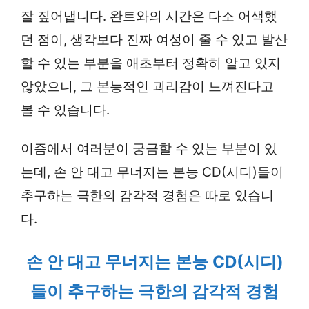
잘 짚어냅니다. 완트와의 시간은 다소 어색했
던 점이, 생각보다 진짜 여성이 줄 수 있고 발산
할 수 있는 부분을 애초부터 정확히 알고 있지
않았으니, 그 본능적인 괴리감이 느껴진다고
볼 수 있습니다.
이즘에서 여러분이 궁금할 수 있는 부분이 있
는데, 손 안 대고 무너지는 본능 CD(시디)들이
추구하는 극한의 감각적 경험은 따로 있습니
다.
손 안 대고 무너지는 본능 CD(시디)
들이 추구하는 극한의 감각적 경험