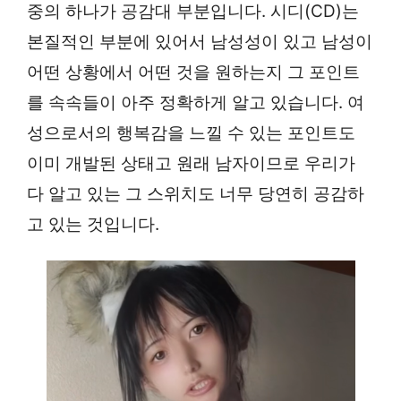
중의 하나가 공감대 부분입니다. 시디(CD)는
본질적인 부분에 있어서 남성성이 있고 남성이
어떤 상황에서 어떤 것을 원하는지 그 포인트
를 속속들이 아주 정확하게 알고 있습니다. 여
성으로서의 행복감을 느낄 수 있는 포인트도
이미 개발된 상태고 원래 남자이므로 우리가
다 알고 있는 그 스위치도 너무 당연히 공감하
고 있는 것입니다.