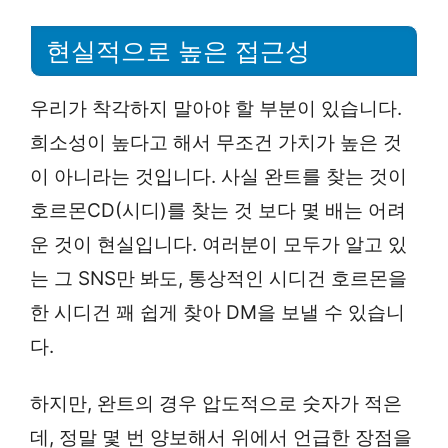
현실적으로 높은 접근성
우리가 착각하지 말아야 할 부분이 있습니다.
희소성이 높다고 해서 무조건 가치가 높은 것
이 아니라는 것입니다. 사실 완트를 찾는 것이
호르몬CD(시디)를 찾는 것 보다 몇 배는 어려
운 것이 현실입니다. 여러분이 모두가 알고 있
는 그 SNS만 봐도, 통상적인 시디건 호르몬을
한 시디건 꽤 쉽게 찾아 DM을 보낼 수 있습니
다.
하지만, 완트의 경우 압도적으로 숫자가 적은
데, 정말 몇 번 양보해서 위에서 언급한 장점을