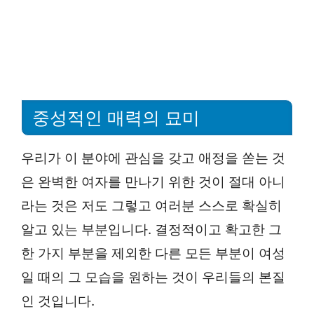
중성적인 매력의 묘미
우리가 이 분야에 관심을 갖고 애정을 쏟는 것
은 완벽한 여자를 만나기 위한 것이 절대 아니
라는 것은 저도 그렇고 여러분 스스로 확실히
알고 있는 부분입니다. 결정적이고 확고한 그
한 가지 부분을 제외한 다른 모든 부분이 여성
일 때의 그 모습을 원하는 것이 우리들의 본질
인 것입니다.