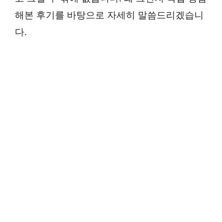
해본 후기를 바탕으로 자세히 말씀드리겠습니
다.