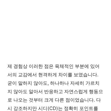
제 경험상 이러한 점은 육체적인 부분에 있어
서의 교감에서 현격하게 차이를 보였습니다.
굳이 말하지 않아도, 하나하나 자세히 가르치
지 않아도 알아서 반응하고 자연스럽게 행동으
로 나오는 것부터 크게 다른 점이었습니다. 다
시 강조하지만 시디(CD)는 정확히 포인트를