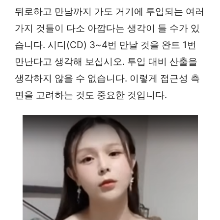
뒤로하고 만남까지 가도 거기에 투입되는 여러
가지 것들이 다소 아깝다는 생각이 들 수가 있
습니다. 시디(CD) 3~4번 만날 것을 완트 1번
만난다고 생각해 보십시오. 투입 대비 산출을
생각하지 않을 수 없습니다. 이렇게 접근성 측
면을 고려하는 것도 중요한 것입니다.