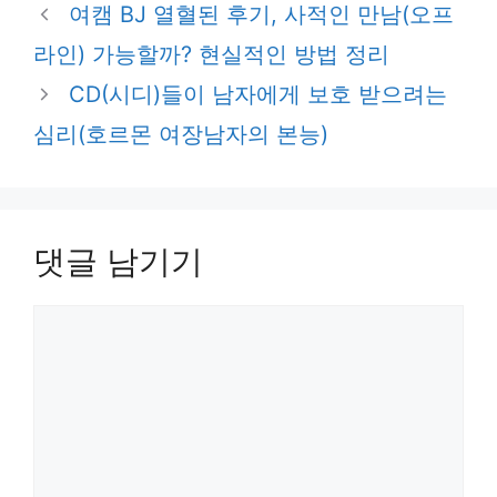
여캠 BJ 열혈된 후기, 사적인 만남(오프
라인) 가능할까? 현실적인 방법 정리
CD(시디)들이 남자에게 보호 받으려는
심리(호르몬 여장남자의 본능)
댓글 남기기
댓
글