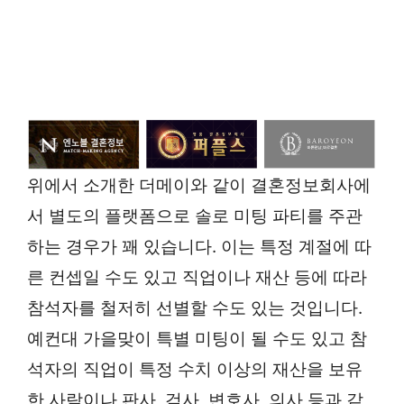
위에서 소개한 더메이와 같이 결혼정보회사에
서 별도의 플랫폼으로 솔로 미팅 파티를 주관
하는 경우가 꽤 있습니다. 이는 특정 계절에 따
른 컨셉일 수도 있고 직업이나 재산 등에 따라
참석자를 철저히 선별할 수도 있는 것입니다.
예컨대 가을맞이 특별 미팅이 될 수도 있고 참
석자의 직업이 특정 수치 이상의 재산을 보유
한 사람이나 판사, 검사, 변호사, 의사 등과 같