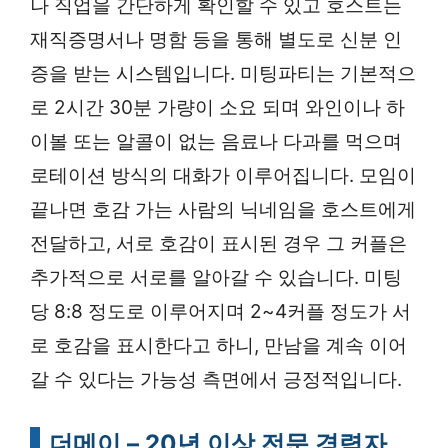
나 직업을 간단하게 확인할 수 있고 호스트는
재직증명서나 명함 등을 통해 별도로 신분 인
증을 받는 시스템입니다. 미팅파티는 기본적으
로 2시간 30분 가량이 소요 되며 와인이나 하
이볼 또는 알콜이 없는 음료나 다과를 먹으며
로테이션 방식의 대화가 이루어집니다. 모임이
끝나면 호감 가는 사람의 닉네임을 호스트에게
전달하고, 서로 호감이 표시된 경우 그 커플은
추가적으로 서로를 알아갈 수 있습니다. 미팅
당 8:8 정도로 이루어지며 2~4커플 정도가 서
로 호감을 표시한다고 하니, 만남을 계속 이어
갈 수 있다는 가능성 측면에서 긍정적입니다.
더메이 – 20년 이상 전문 경력자