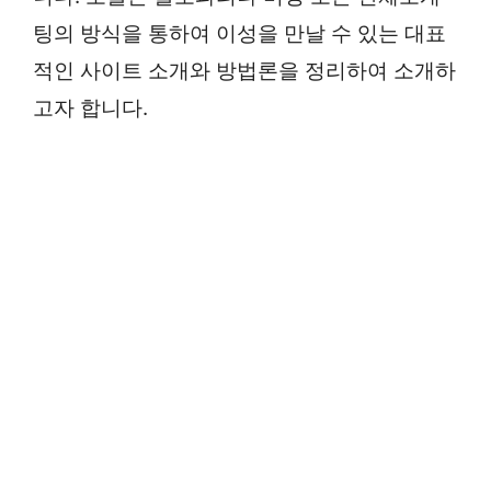
팅의 방식을 통하여 이성을 만날 수 있는 대표
적인 사이트 소개와 방법론을 정리하여 소개하
고자 합니다.