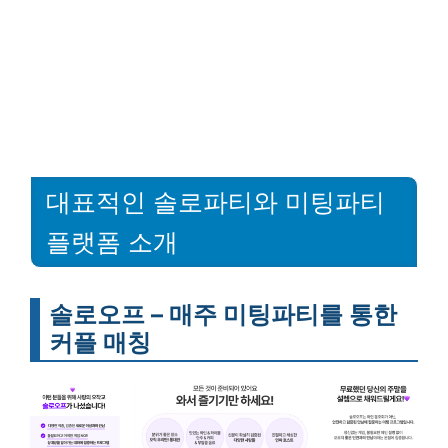
대표적인 솔로파티와 미팅파티
플랫폼 소개
솔로오프 – 매주 미팅파티를 통한
커플 매칭