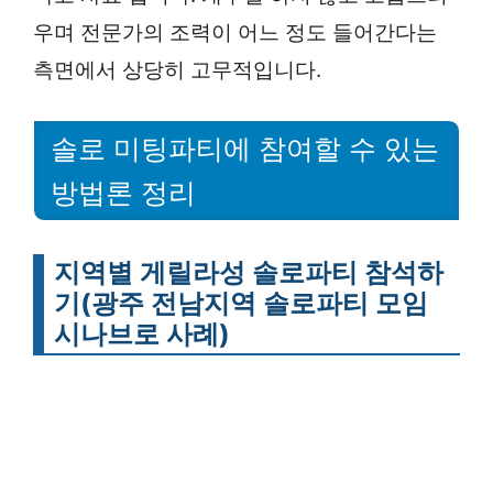
우며 전문가의 조력이 어느 정도 들어간다는
측면에서 상당히 고무적입니다.
솔로 미팅파티에 참여할 수 있는
방법론 정리
지역별 게릴라성 솔로파티 참석하
기(광주 전남지역 솔로파티 모임
시나브로 사례)