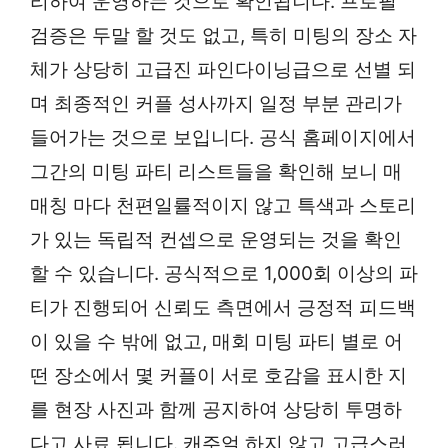
리하여 운영하는 것으로 확인됩니다. 프로필
검증은 두말 할 것도 없고, 특히 미팅의 장소 자
체가 상당히 고급진 파인다이닝급으로 선별 되
며 최종적인 커플 성사까지 일정 부분 관리가
들어가는 것으로 보입니다. 공식 홈페이지에서
그간의 미팅 파티 리스트들을 확인해 보니 매
매칭 마다 천편일률적이지 않고 특색과 스토리
가 있는 독립적 컨셉으로 운영되는 것을 확인
할 수 있습니다. 공식적으로 1,000회 이상의 파
티가 진행되어 신뢰도 측면에서 긍정적 피드백
이 있을 수 밖에 없고, 매회 미팅 파티 별로 어
떤 장소에서 몇 커플이 서로 호감을 표시한 지
를 현장 사진과 함께 공지하여 상당히 투명하
다고 사료 됩니다. 캐주얼 하지 않고 고급스러