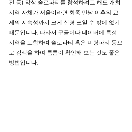
전 등) 막상 솔로파티를 참석하려고 해도 개최
지역 자체가 서울이라면 최종 만남 이후의 교
제의 지속성까지 크게 신경 쓰일 수 밖에 없기
때문입니다. 따라서 구글이나 네이버에 특정
지역을 포함하여 솔로파티 혹은 미팅파티 등으
로 검색을 하여 틈틈이 확인해 보는 것도 좋은
방법입니다.