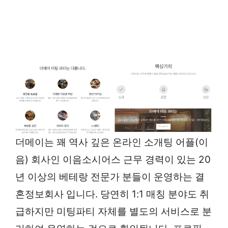
더메이는 꽤 역사 깊은 온라인 소개팅 어플(이
음) 회사인 이음소시어스 근무 경력이 있는 20
년 이상의 베테랑 전문가 분들이 운영하는 결
혼정보회사 입니다. 당연히 1:1 매칭 분야도 취
급하지만 미팅파티 자체를 별도의 서비스로 분