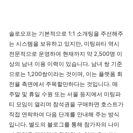
솔로오프는 기본적으로 1:1 소개팅을 주선해주
는 시스템을 보유하고 있지만, 미팅파티 역시
전문적으로 운영하여 현재까지 약 2,500명 이
상의 남녀 이용 이력이 있습니다. 남녀 쌍 기준
으로는 1,200쌍이라는 것이며, 이는 플랫폼 회
전율 측면에서 주목할만하다는 것입니다. 매
주말 및 휴일 수원 또는 서울 등지에서 미팅파
티 모임이 열리며 참석권을 구매하면 호스트가
직접 연락하여 다음 단계를 안내해 주는 방식
입니다. 별도의 블로그를 통해 참가자의 나이