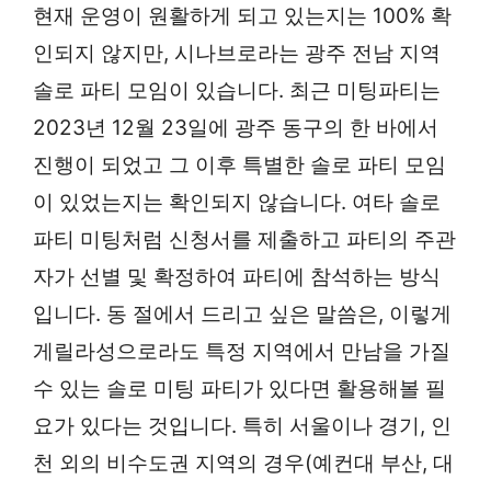
현재 운영이 원활하게 되고 있는지는 100% 확
인되지 않지만, 시나브로라는 광주 전남 지역
솔로 파티 모임이 있습니다. 최근 미팅파티는
2023년 12월 23일에 광주 동구의 한 바에서
진행이 되었고 그 이후 특별한 솔로 파티 모임
이 있었는지는 확인되지 않습니다. 여타 솔로
파티 미팅처럼 신청서를 제출하고 파티의 주관
자가 선별 및 확정하여 파티에 참석하는 방식
입니다. 동 절에서 드리고 싶은 말씀은, 이렇게
게릴라성으로라도 특정 지역에서 만남을 가질
수 있는 솔로 미팅 파티가 있다면 활용해볼 필
요가 있다는 것입니다. 특히 서울이나 경기, 인
천 외의 비수도권 지역의 경우(예컨대 부산, 대