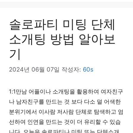
뉴
솔로파티 미팅 단체
소개팅 방법 알아보
기
2024년 06월 07일
작성자:
60s
1:1만남 어플이나 소개팅을 활용하여 여자친구
나 남자친구를 만드는 것 보다 다소 덜 어색한
분위기에서 이사람 저사람 단체로 탐색하고 엄
선하여 인연을 만드는 것이 더 유리할 수 있습
니다. 오늘은 솔로파티나 미팅 또는 단체소개