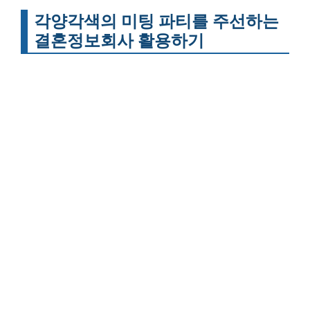
각양각색의 미팅 파티를 주선하는
결혼정보회사 활용하기