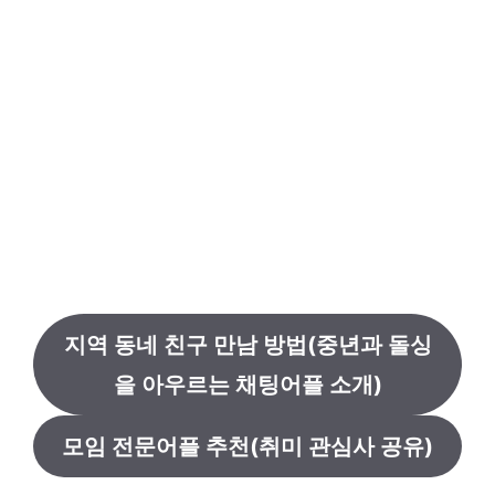
지역 동네 친구 만남 방법(중년과 돌싱
을 아우르는 채팅어플 소개)
모임 전문어플 추천(취미 관심사 공유)