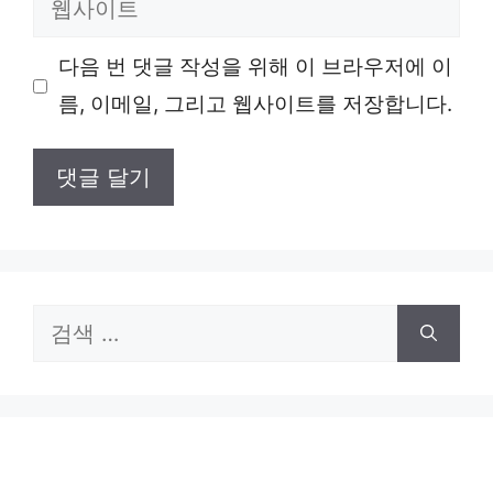
일
사
다음 번 댓글 작성을 위해 이 브라우저에 이
이
름, 이메일, 그리고 웹사이트를 저장합니다.
트
검
색: