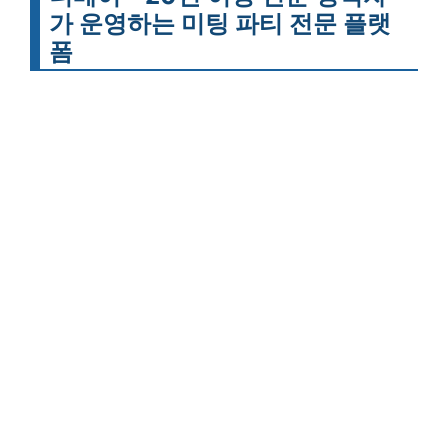
가 운영하는 미팅 파티 전문 플랫
폼