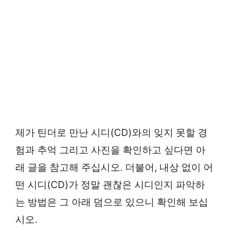
제가 틴더로 만난 시디(CD)와의 잊지 못할 경
험과 추억 그리고 사진을 확인하고 싶다면 아
래 글을 참고해 주십시오. 더불어, 내상 없이 어
떤 시디(CD)가 정말 괜찮은 시디인지 파악하
는 방법은 그 아래 덤으로 있으니 확인해 보십
시오.