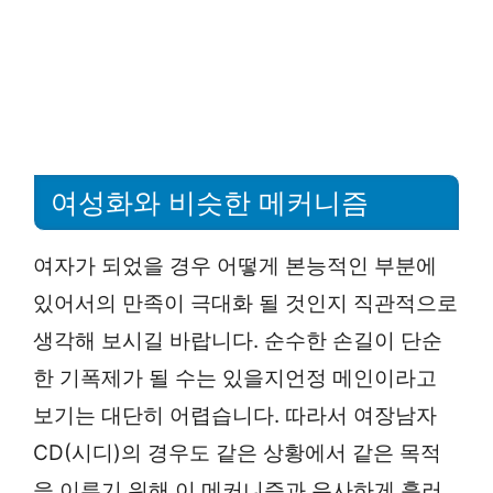
여성화와 비슷한 메커니즘
여자가 되었을 경우 어떻게 본능적인 부분에
있어서의 만족이 극대화 될 것인지 직관적으로
생각해 보시길 바랍니다. 순수한 손길이 단순
한 기폭제가 될 수는 있을지언정 메인이라고
보기는 대단히 어렵습니다. 따라서 여장남자
CD(시디)의 경우도 같은 상황에서 같은 목적
을 이루기 위해 이 메커니즘과 유사하게 흘러