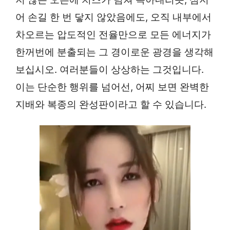
어 손길 한 번 닿지 않았음에도, 오직 내부에서
차오르는 압도적인 전율만으로 모든 에너지가
한꺼번에 분출되는 그 경이로운 광경을 생각해
보십시오. 여러분들이 상상하는 그것입니다.
이는 단순한 행위를 넘어선, 어찌 보면 완벽한
지배와 복종의 완성판이라고 할 수 있습니다.