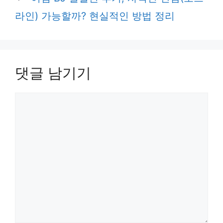
라인) 가능할까? 현실적인 방법 정리
댓글 남기기
댓
글