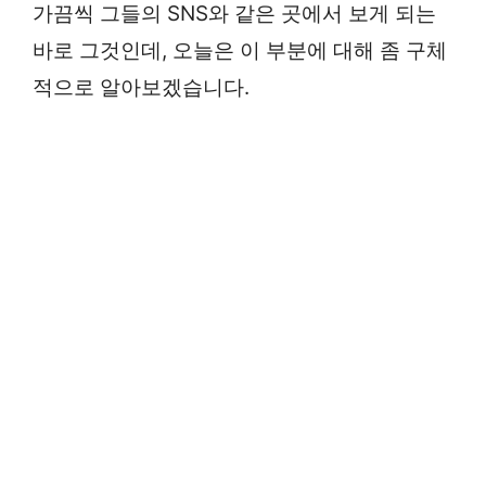
가끔씩 그들의 SNS와 같은 곳에서 보게 되는
바로 그것인데, 오늘은 이 부분에 대해 좀 구체
적으로 알아보겠습니다.