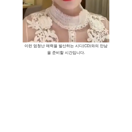
이런 엄청난 매력을 발산하는 시디(CD)와의 만남
을 준비할 시간입니다.