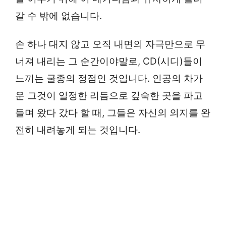
갈 수 밖에 없습니다.
손 하나 대지 않고 오직 내면의 자극만으로 무
너져 내리는 그 순간이야말로, CD(시디)들이
느끼는 굴종의 정점인 것입니다. 인공의 차가
운 그것이 일정한 리듬으로 깊숙한 곳을 파고
들며 왔다 갔다 할 때, 그들은 자신의 의지를 완
전히 내려놓게 되는 것입니다.