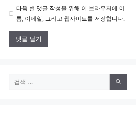
사
다음 번 댓글 작성을 위해 이 브라우저에 이
이
름, 이메일, 그리고 웹사이트를 저장합니다.
트
검
색: