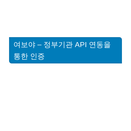
여보야 – 정부기관 API 연동을
통한 인증