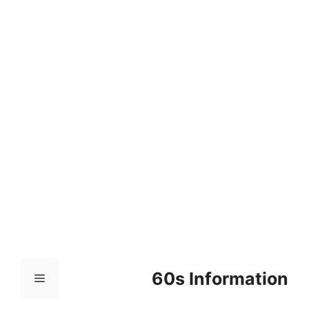
컨
텐
츠
로
건
너
뛰
기
60s Information
메