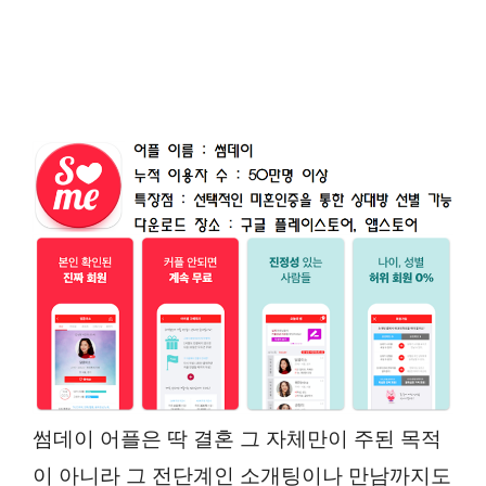
썸데이 어플은 딱 결혼 그 자체만이 주된 목적
이 아니라 그 전단계인 소개팅이나 만남까지도