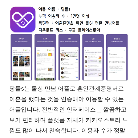
당돌s는 돌싱 만남 어플로 혼인관계증명서로
이혼을 했다는 것을 인증해야 이용할 수 있는
어플입니다. 전반적인 인터페이스는 깔끔하고
보기 편리하며 플랫폼 자체가 카카오스토리 느
낌도 많이 나서 친숙합니다. 이용자 수가 정말