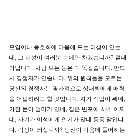
모임이나 동호회에 마음에 드는 이성이 있는
데, 그 이성이 여러분 눈에만 차겠습니까? 절대
아닙니다. 사람 보는 눈은 다 똑같습니다. 반드
시 경쟁자가 있습니다. 위의 원칙들을 모르는
당신의 경쟁자는 필사적으로 상대방에게 매력
을 어필하려고 할 것입니다. 자기 직업이 뭐네,
가진 돈이 얼마가 있네, 집은 반포에 사네 어쩌
네, 자기가 이성에게 인기가 많네 등등 말입니
다. 걱정이 되십니까? 당신이 마음에 들어하는