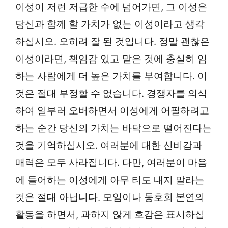
이성이 저런 저급한 수에 넘어가면, 그 이성은
당신과 함께 할 가치가 없는 이성이라고 생각
하십시오. 오히려 잘 된 것입니다. 정말 괜찮은
이성이라면, 책임감 있고 맡은 것에 충실히 임
하는 사람에게 더 높은 가치를 부여합니다. 이
것은 절대 부정할 수 없습니다. 경쟁자를 의식
하여 일부러 오버하면서 이성에게 어필하려고
하는 순간 당신의 가치는 바닥으로 떨어진다는
것을 기억하십시오. 여러분에 대한 신비감과
매력은 모두 사라집니다. 다만, 여러분이 마음
에 들어하는 이성에게 아무 티도 내지 말라는
것은 절대 아닙니다. 모임이나 동호회 본연의
활동을 하면서, 과하지 않게 호감은 표시하십