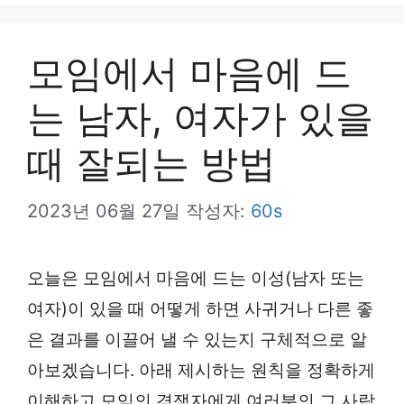
뉴
모임에서 마음에 드
는 남자, 여자가 있을
때 잘되는 방법
2023년 06월 27일
작성자:
60s
오늘은 모임에서 마음에 드는 이성(남자 또는
여자)이 있을 때 어떻게 하면 사귀거나 다른 좋
은 결과를 이끌어 낼 수 있는지 구체적으로 알
아보겠습니다. 아래 제시하는 원칙을 정확하게
이해하고 모임의 경쟁자에게 여러분의 그 사람