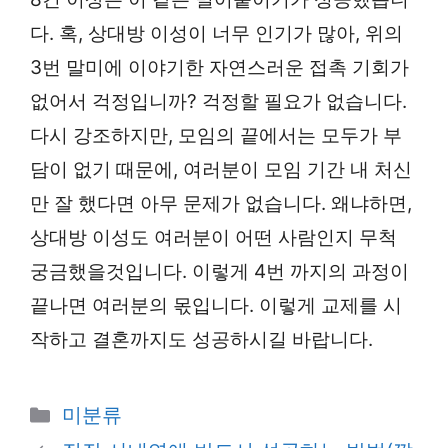
다. 혹, 상대방 이성이 너무 인기가 많아, 위의
3번 말미에 이야기한 자연스러운 접촉 기회가
없어서 걱정입니까? 걱정할 필요가 없습니다.
다시 강조하지만, 모임의 끝에서는 모두가 부
담이 없기 때문에, 여러분이 모임 기간 내 처신
만 잘 했다면 아무 문제가 없습니다. 왜냐하면,
상대방 이성도 여러분이 어떤 사람인지 무척
궁금했을것입니다. 이렇게 4번 까지의 과정이
끝나면 여러분의 몫입니다. 이렇게 교제를 시
작하고 결혼까지도 성공하시길 바랍니다.
카
미분류
테