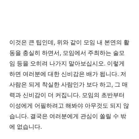
이것은 큰 팁인데, 위와 같이 모임 내 본연의 활
동을 충실히 하면서, 모임에서 주최하는 술모
임 등을 오히려 나가지 말아보십시오. 이렇게
하면 여러분에 대한 신비감은 배가 됩니다. 저
사람은 되게 착실한 사람인가 보다 하고, 그 매
력과 신비감이 더 커집니다. 모임의 초반부터
이성에게 어필하려고 해봐야 아무것도 되지 않
습니다. 결국은 여러분에게 관심이 쏠릴 수 밖
에 없습니다.