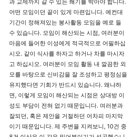
과 교제까지 갈 수 있는 쐐기를 박아야 합니다.
어떤 모임이던 끝이 있게 마련입니다. 예컨대
기간이 정해져있는 봉사활동 모임을 예로 들
수 있습니다. 모임이 해산되는 시점, 여러분이
마음에 들어한 이성에게 적극적으로 어필하십
시오. 같이 식사를 하자고 하거나 차를 마시자
고 하십시오. 여러분이 모임 활동 내 깔끔한 외
모를 바탕으로 신비감을 잘 조성하고 평정심을
유지했다면 기회가 반드시 있습니다. 왜냐하
면, 이렇게 모임이 해산되는 시점은 상대방 이
성도 부담이 전혀 없기 때문입니다. 여러분과
잘되던, 혹은 제안을 거절하던 어차피 마지막
이기 때문입니다. 제 주변을 지켜보니, 10건 중
8건 이상은 이 같은 밀어붙이기가 성공했습니