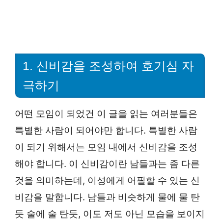
1. 신비감을 조성하여 호기심 자
극하기
어떤 모임이 되었건 이 글을 읽는 여러분들은
특별한 사람이 되어야만 합니다. 특별한 사람
이 되기 위해서는 모임 내에서 신비감을 조성
해야 합니다. 이 신비감이란 남들과는 좀 다른
것을 의미하는데, 이성에게 어필할 수 있는 신
비감을 말합니다. 남들과 비슷하게 물에 물 탄
듯 술에 술 탄듯, 이도 저도 아닌 모습을 보이지