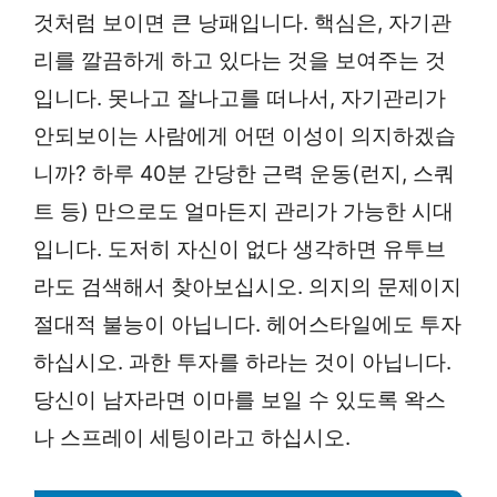
것처럼 보이면 큰 낭패입니다. 핵심은, 자기관
리를 깔끔하게 하고 있다는 것을 보여주는 것
입니다. 못나고 잘나고를 떠나서, 자기관리가
안되보이는 사람에게 어떤 이성이 의지하겠습
니까? 하루 40분 간당한 근력 운동(런지, 스쿼
트 등) 만으로도 얼마든지 관리가 가능한 시대
입니다. 도저히 자신이 없다 생각하면 유투브
라도 검색해서 찾아보십시오. 의지의 문제이지
절대적 불능이 아닙니다. 헤어스타일에도 투자
하십시오. 과한 투자를 하라는 것이 아닙니다.
당신이 남자라면 이마를 보일 수 있도록 왁스
나 스프레이 세팅이라고 하십시오.