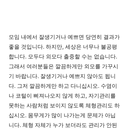
모임 내에서 잘생기거나 예쁘면 당연히 결과가
좋을 것입니다. 하지만, 세상은 너무나 불공평
합니다. 모두다 외모다 출중할 수는 없습니다.
그래서 여러분들은 깔끔하게만 외모를 가꾸시
기 바랍니다. 잘생기거나 예쁘지 않아도 됩니
다. 그저 깔끔하게만 하고 다니십시오. 수염이
나 코털이 삐져나오지 않게 하고, 자기관리를
못하는 사람처럼 보이지 않도록 체형관리도 하
십시오. 몸무게가 많이 나가는게 문제가 아닙
니다. 체형 자체가 누가 보더라도 관리가 안된