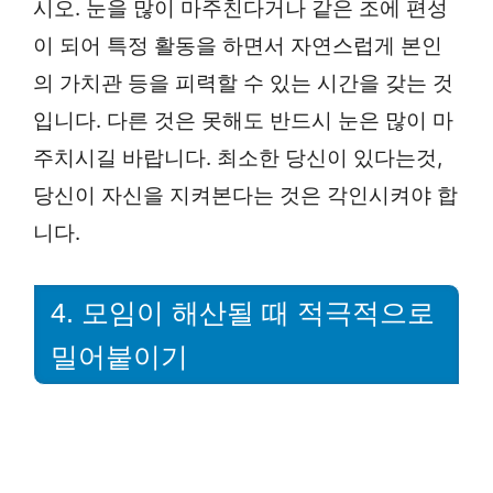
시오. 눈을 많이 마주친다거나 같은 조에 편성
이 되어 특정 활동을 하면서 자연스럽게 본인
의 가치관 등을 피력할 수 있는 시간을 갖는 것
입니다. 다른 것은 못해도 반드시 눈은 많이 마
주치시길 바랍니다. 최소한 당신이 있다는것,
당신이 자신을 지켜본다는 것은 각인시켜야 합
니다.
4. 모임이 해산될 때 적극적으로
밀어붙이기