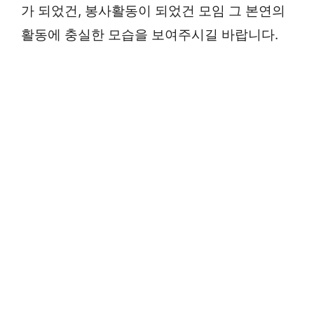
가 되었건, 봉사활동이 되었건 모임 그 본연의
활동에 충실한 모습을 보여주시길 바랍니다.