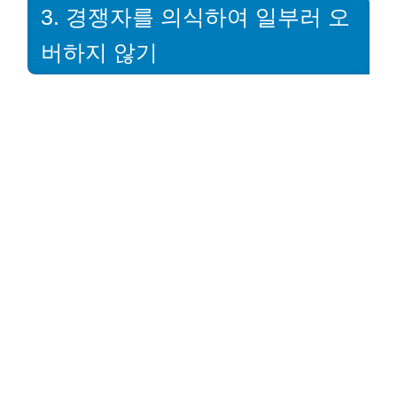
3. 경쟁자를 의식하여 일부러 오
버하지 않기