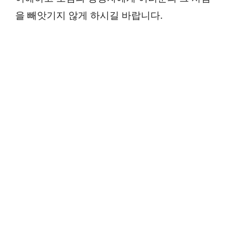
을 빼앗기지 않게 하시길 바랍니다.