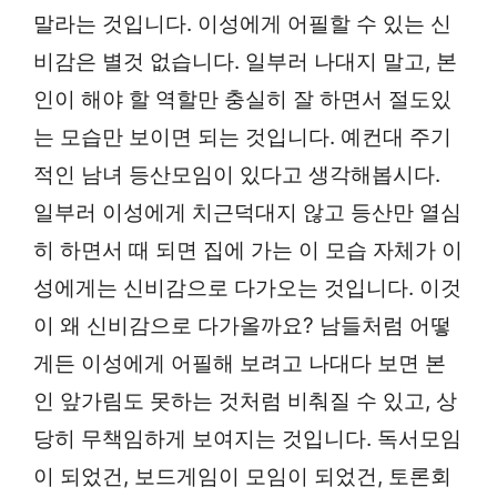
말라는 것입니다. 이성에게 어필할 수 있는 신
비감은 별것 없습니다. 일부러 나대지 말고, 본
인이 해야 할 역할만 충실히 잘 하면서 절도있
는 모습만 보이면 되는 것입니다. 예컨대 주기
적인 남녀 등산모임이 있다고 생각해봅시다.
일부러 이성에게 치근덕대지 않고 등산만 열심
히 하면서 때 되면 집에 가는 이 모습 자체가 이
성에게는 신비감으로 다가오는 것입니다. 이것
이 왜 신비감으로 다가올까요? 남들처럼 어떻
게든 이성에게 어필해 보려고 나대다 보면 본
인 앞가림도 못하는 것처럼 비춰질 수 있고, 상
당히 무책임하게 보여지는 것입니다. 독서모임
이 되었건, 보드게임이 모임이 되었건, 토론회