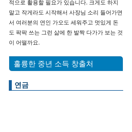
적으로 활용할 필요가 있습니다. 크게도 하지
말고 작게라도 시작해서 사장님 소리 들어가면
서 여러분의 연인 가오도 세워주고 멋있게 돈
도 팍팍 쓰는 그런 삶에 한 발짝 다가가 보는 것
이 어떨까요.
훌륭한 중년 소득 창출처
연금