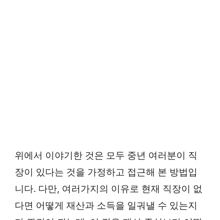
위에서 이야기한 것은 모두 중년 여러분이 직
장이 있다는 것을 가정하고 접근해 본 방법입
니다. 다만, 여러가지의 이유로 현재 직장이 없
다면 어떻게 재산과 소득을 일궈낼 수 있는지