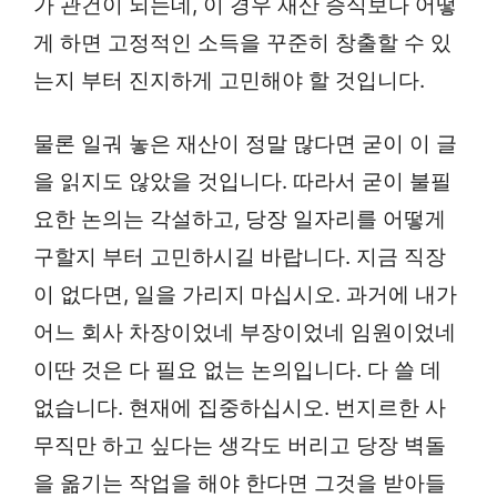
가 관건이 되는데, 이 경우 재산 증식보다 어떻
게 하면 고정적인 소득을 꾸준히 창출할 수 있
는지 부터 진지하게 고민해야 할 것입니다.
물론 일궈 놓은 재산이 정말 많다면 굳이 이 글
을 읽지도 않았을 것입니다. 따라서 굳이 불필
요한 논의는 각설하고, 당장 일자리를 어떻게
구할지 부터 고민하시길 바랍니다. 지금 직장
이 없다면, 일을 가리지 마십시오. 과거에 내가
어느 회사 차장이었네 부장이었네 임원이었네
이딴 것은 다 필요 없는 논의입니다. 다 쓸 데
없습니다. 현재에 집중하십시오. 번지르한 사
무직만 하고 싶다는 생각도 버리고 당장 벽돌
을 옮기는 작업을 해야 한다면 그것을 받아들