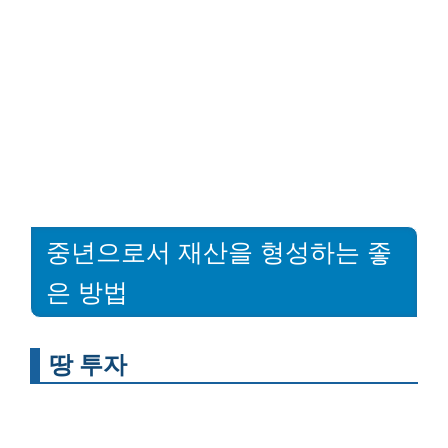
중년으로서 재산을 형성하는 좋
은 방법
땅 투자