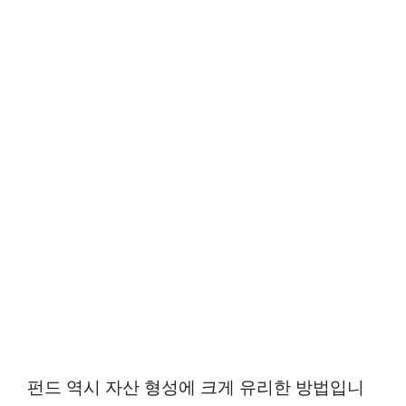
펀드 역시 자산 형성에 크게 유리한 방법입니