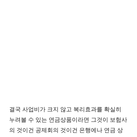
결국 사업비가 크지 않고 복리효과를 확실히
누려볼 수 있는 연금상품이라면 그것이 보험사
의 것이건 공제회의 것이건 은행에나 연금 상