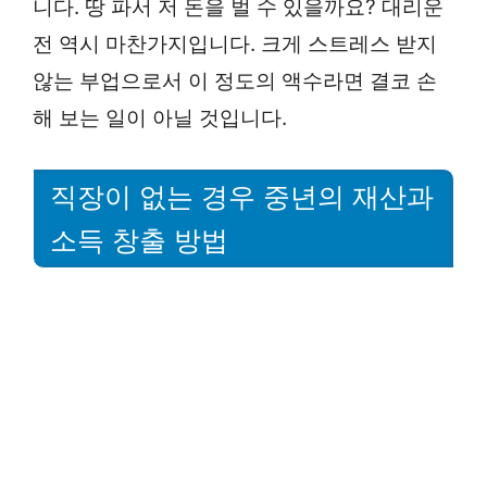
니다. 땅 파서 저 돈을 벌 수 있을까요? 대리운
전 역시 마찬가지입니다. 크게 스트레스 받지
않는 부업으로서 이 정도의 액수라면 결코 손
해 보는 일이 아닐 것입니다.
직장이 없는 경우 중년의 재산과
소득 창출 방법