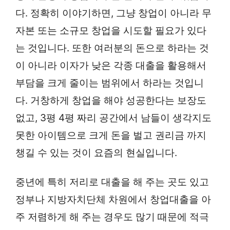
다. 정확히 이야기하면, 그냥 창업이 아니라 무
자본 또는 소규모 창업을 시도할 필요가 있다
는 것입니다. 또한 여러분의 돈으로 하라는 것
이 아니라 이자가 낮은 각종 대출을 활용해서
부담을 크게 줄이는 범위에서 하라는 것입니
다. 거창하게 창업을 해야 성공한다는 보장도
없고, 3평 4평 짜리 공간에서 남들이 생각지도
못한 아이템으로 크게 돈을 벌고 권리금 까지
챙길 수 있는 것이 요즘의 현실입니다.
중년에 특히 저리로 대출을 해 주는 곳도 있고
정부나 지방자치단체 차원에서 창업대출을 아
주 저렴하게 해 주는 경우도 많기 때문에 적극