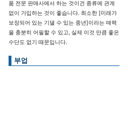
품 전문 판매사에서 하는 것이건 종류에 관계
없이 가입하는 것이 좋습니다. 최소한 [미래가
보장되어 있는 기댈 수 있는 중년]이라는 매력
을 충분히 어필할 수 있고, 실제 이것 만큼 좋은
수단도 없기 때문입니다.
부업