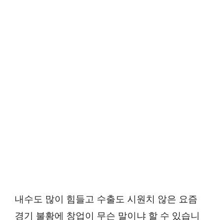
내수도 많이 힘들고 수출도 시원치 않은 요즘
경기 불황에 창업이 무슨 말이냐 할 수 있습니