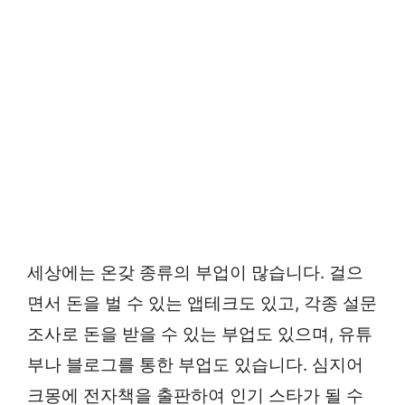
세상에는 온갖 종류의 부업이 많습니다. 걸으
면서 돈을 벌 수 있는 앱테크도 있고, 각종 설문
조사로 돈을 받을 수 있는 부업도 있으며, 유튜
부나 블로그를 통한 부업도 있습니다. 심지어
크몽에 전자책을 출판하여 인기 스타가 될 수