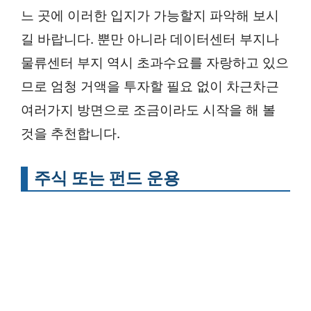
느 곳에 이러한 입지가 가능할지 파악해 보시
길 바랍니다. 뿐만 아니라 데이터센터 부지나
물류센터 부지 역시 초과수요를 자랑하고 있으
므로 엄청 거액을 투자할 필요 없이 차근차근
여러가지 방면으로 조금이라도 시작을 해 볼
것을 추천합니다.
주식 또는 펀드 운용