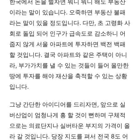
한국에서 돈을 벌자면 뭐니 뭐니 해도 부동산
이라는 말이 있습니다. 오죽하면 부동산 불패
라는 말이 있을 정도입니다. 다만, 초 고령화 사
회로 돌입 되어 인구가 급속도로 감소하니 어
줍지 않게 서울 아파트에 투자하면 백전 백패
할 것입니다. 결국 아파트와 같은 주택이 아니
라, 부가가치를 낼 수 있는 것들이 들어 올만한
땅에 투자를 해야 재산을 축적할 수 있는 상황
입니다.
그냥 간단한 아이디어를 드리자면, 앞으로 실
버산업이 엄청나게 흥 할 것이 뻔하며 구체적
으로는 의료단지나 실버타운 부지의 가격이 올
라 갈 것입니다. 당장 지도를 펴서 전국 8도 어