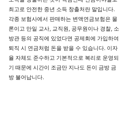
최고로 안전한 중년 소득 창출처란 말입니다.
각종 보험사에서 판매하는 변액연금보험은 물
론이고 만일 교사, 교직원, 공무원이나 경찰, 소
방관 등의 공직에 있었다면 공제회에 가입하여
퇴직 시 연금처럼 돈을 받을 수 있습니다. 이자
율 자체도 준수하고 기본적으로 복리로 운영되
기 때문에 시간이 조금만 지나도 돈이 금방 금
방 불어납니다.