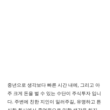
중년으로 생각보다 빠른 시간 내에, 그리고 아
주 크게 돈을 벌 수 있는 수단이 주식투자 입니
다. 주변에 친한 지인이 일러주길, 유명하고 튼