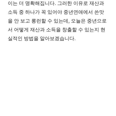
이는 더 명확해집니다. 그러한 이유로 재산과
소득 중 하나가 꼭 있어야 중년연애에서 쓴맛
을 안 보고 롱런할 수 있는데, 오늘은 중년으로
서 어떻게 재산과 소득을 창출할 수 있는지 현
실적인 방법을 알아보겠습니다.