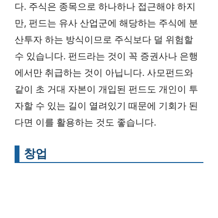
다. 주식은 종목으로 하나하나 접근해야 하지
만, 펀드는 유사 산업군에 해당하는 주식에 분
산투자 하는 방식이므로 주식보다 덜 위험할
수 있습니다. 펀드라는 것이 꼭 증권사나 은행
에서만 취급하는 것이 아닙니다. 사모펀드와
같이 초 거대 자본이 개입된 펀드도 개인이 투
자할 수 있는 길이 열려있기 때문에 기회가 된
다면 이를 활용하는 것도 좋습니다.
창업