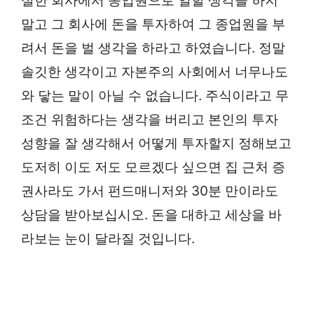
실한 회사에서 종업원으로 일할 생각을 하지
말고 그 회사에 돈을 투자하여 그 종업원을 부
려서 돈을 벌 생각을 하라고 하였습니다. 정말
솔깃한 생각이고 자본주의 사회에서 너무나도
와 닿는 말이 아닐 수 없습니다. 주식이라고 무
조건 위험하다는 생각을 버리고 본인의 투자
성향을 잘 생각해서 어떻게 투자할지 정해보고
도저히 이도 저도 모르겠다 싶으면 집 근처 증
권사라도 가서 펀드매니저와 30분 만이라도
상담을 받아보십시오. 돈을 대하고 세상을 바
라보는 눈이 달라질 것입니다.