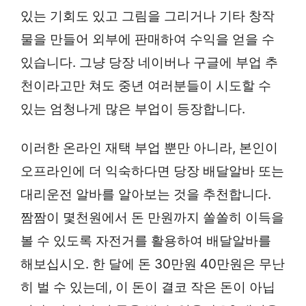
있는 기회도 있고 그림을 그리거나 기타 창작
물을 만들어 외부에 판매하여 수익을 얻을 수
있습니다. 그냥 당장 네이버나 구글에 부업 추
천이라고만 쳐도 중년 여러분들이 시도할 수
있는 엄청나게 많은 부업이 등장합니다.
이러한 온라인 재택 부업 뿐만 아니라, 본인이
오프라인에 더 익숙하다면 당장 배달알바 또는
대리운전 알바를 알아보는 것을 추천합니다.
짬짬이 몇천원에서 돈 만원까지 쏠쏠히 이득을
볼 수 있도록 자전거를 활용하여 배달알바를
해보십시오. 한 달에 돈 30만원 40만원은 무난
히 벌 수 있는데, 이 돈이 결코 작은 돈이 아닙