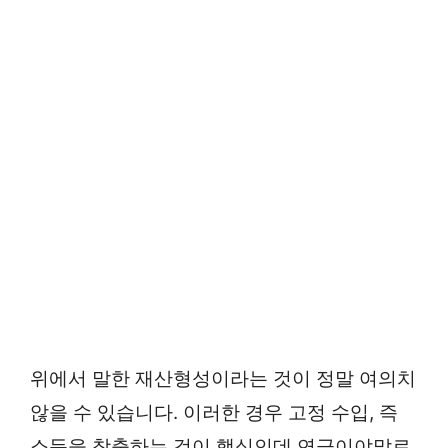
위에서 말한 재산형성이라는 것이 정말 여의치
않을 수 있습니다. 이러한 경우 고정 수입, 즉
소득을 창출하는 것이 핵심인데 연금이야말로