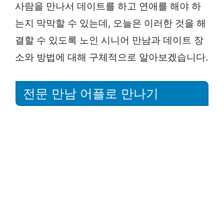
사람을 만나서 데이트를 하고 연애를 해야 하
는지 막막할 수 있는데, 오늘은 이러한 것을 해
결할 수 있도록 노인 시니어 만남과 데이트 장
소와 방법에 대해 구체적으로 알아보겠습니다.
전문 만남 어플로 만나기