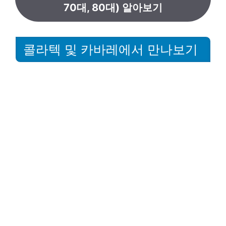
70대, 80대) 알아보기
콜라텍 및 카바레에서 만나보기