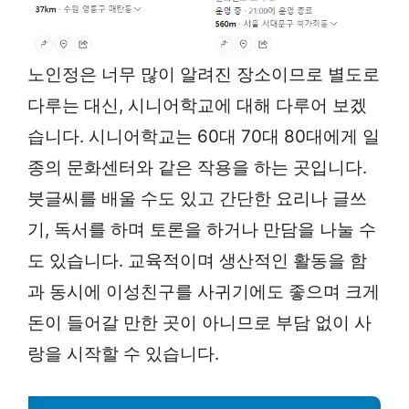
노인정은 너무 많이 알려진 장소이므로 별도로
다루는 대신, 시니어학교에 대해 다루어 보겠
습니다. 시니어학교는 60대 70대 80대에게 일
종의 문화센터와 같은 작용을 하는 곳입니다.
붓글씨를 배울 수도 있고 간단한 요리나 글쓰
기, 독서를 하며 토론을 하거나 만담을 나눌 수
도 있습니다. 교육적이며 생산적인 활동을 함
과 동시에 이성친구를 사귀기에도 좋으며 크게
돈이 들어갈 만한 곳이 아니므로 부담 없이 사
랑을 시작할 수 있습니다.