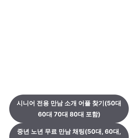
시니어 전용 만남 소개 어플 찾기(50대
60대 70대 80대 포함)
중년 노년 무료 만남 채팅(50대, 60대,