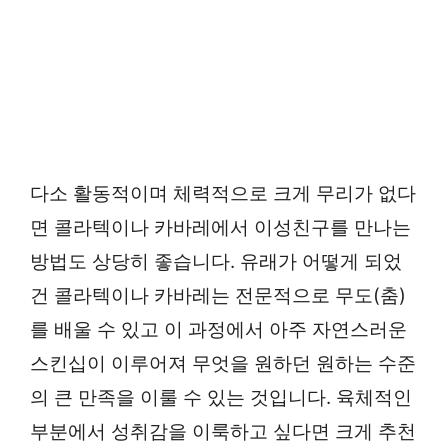
다소 활동적이며 체력적으로 크게 무리가 없다
면 콜라텍이나 카바레에서 이성친구를 만나는
방법도 상당히 좋습니다. 유래가 어떻게 되었
건 콜라텍이나 카바레는 전문적으로 무도(춤)
를 배울 수 있고 이 과정에서 아주 자연스러운
스킨십이 이루어져 무엇을 원하던 원하는 수준
의 큰 만족을 이룰 수 있는 것입니다. 육체적인
부분에서 성취감을 이룩하고 싶다면 크게 추천