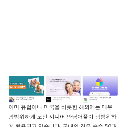
이미 유럽이나 미국을 비롯한 해외에는 매우
광범위하게 노인 시니어 만남어플이 광범위하
게 활용되고 있습니다. 국내의 경우 순수 50대