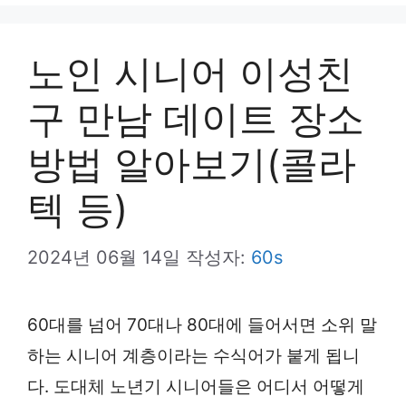
뉴
노인 시니어 이성친
구 만남 데이트 장소
방법 알아보기(콜라
텍 등)
2024년 06월 14일
작성자:
60s
60대를 넘어 70대나 80대에 들어서면 소위 말
하는 시니어 계층이라는 수식어가 붙게 됩니
다. 도대체 노년기 시니어들은 어디서 어떻게