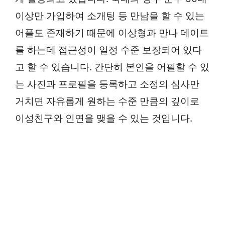
이상만 가입하여 소개팅 등 만남을 할 수 있는
어플도 존재하기 때문에 이상형과 만나 데이트
를 하는데 접근성이 일정 수준 보장되어 있다
고 할 수 있습니다. 간단히 본인을 어필할 수 있
는 사진과 프로필을 등록하고 소정의 심사만
거치면 자유롭게 원하는 수준 만큼의 깊이로
이성친구와 인연을 맺을 수 있는 것입니다.