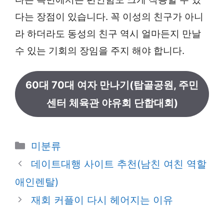
다는 장점이 있습니다. 꼭 이성의 친구가 아니
라 하더라도 동성의 친구 역시 얼마든지 만날
수 있는 기회의 장임을 주지 해야 합니다.
60대 70대 여자 만나기(탑골공원, 주민
센터 체육관 야유회 단합대회)
카
미분류
테
데이트대행 사이트 추천(남친 여친 역할
고
애인렌탈)
리
재회 커플이 다시 헤어지는 이유