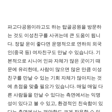
파고다공원이라고도 하는 탑골공원을 방문하
는 것도 이성친구를 사귀는데 큰 도움이 됩니
다. 정말 운이 좋다면 운명적으로 연하의 외국
인(중국 등) 여자친구도 만날 수 있습니다. 기
본적으로 시니어 인파 자체가 많은 곳이기 때
문에 유리한데, 사람이 많으면 많은 만큼 이성
친구를 만날 수 있는 기회 자체가 많아지는 것
에 초점을 맞출 필요가 있습니다. 매일 매일 다
른 사람들을 만날 수 있다는 측면에서는 익명
성이 있다고 볼 수 있고, 환경적인 친숙함이 있
다는 측면에서는 편안함도 크게 작용할 수 있