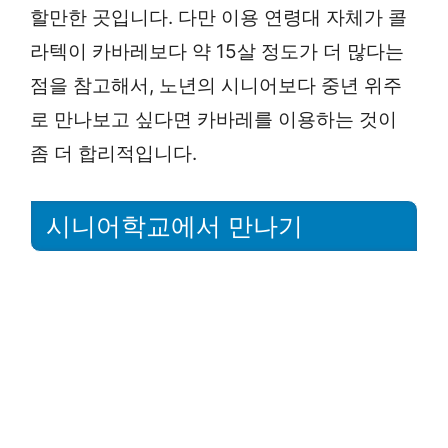
할만한 곳입니다. 다만 이용 연령대 자체가 콜
라텍이 카바레보다 약 15살 정도가 더 많다는
점을 참고해서, 노년의 시니어보다 중년 위주
로 만나보고 싶다면 카바레를 이용하는 것이
좀 더 합리적입니다.
시니어학교에서 만나기