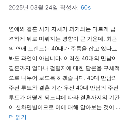
2025년 03월 24일
작성자:
60s
연애와 결혼 시기 자체가 과거와는 다르게 급
격하게 뒤로 미뤄지는 경향이 큰 가운데, 최근
의 연애 트렌드는 40대가 주름을 잡고 있다고
봐도 과언이 아닙니다. 이러한 40대의 만남이
결혼까지 얼마나 걸릴지에 대한 담론을 구체적
으로 나누어 보도록 하겠습니다. 40대 만남의
주된 루트와 결혼 기간 우선 40대 만남의 주된
루트가 어떻게 되느냐에 따라 결혼까지의 기간
이 천차만별이므로 이에 대해 알아보는 것이 …
더 읽기