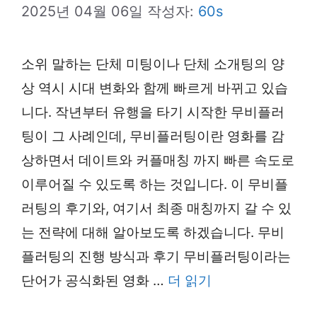
2025년 04월 06일
작성자:
60s
소위 말하는 단체 미팅이나 단체 소개팅의 양
상 역시 시대 변화와 함께 빠르게 바뀌고 있습
니다. 작년부터 유행을 타기 시작한 무비플러
팅이 그 사례인데, 무비플러팅이란 영화를 감
상하면서 데이트와 커플매칭 까지 빠른 속도로
이루어질 수 있도록 하는 것입니다. 이 무비플
러팅의 후기와, 여기서 최종 매칭까지 갈 수 있
는 전략에 대해 알아보도록 하겠습니다. 무비
플러팅의 진행 방식과 후기 무비플러팅이라는
단어가 공식화된 영화 …
더 읽기