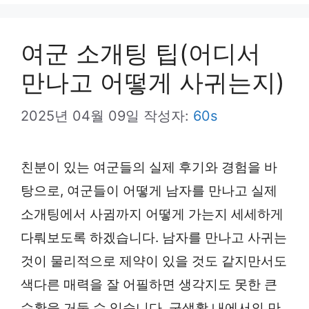
뉴
여군 소개팅 팁(어디서
만나고 어떻게 사귀는지)
2025년 04월 09일
작성자:
60s
친분이 있는 여군들의 실제 후기와 경험을 바
탕으로, 여군들이 어떻게 남자를 만나고 실제
소개팅에서 사귐까지 어떻게 가는지 세세하게
다뤄보도록 하겠습니다. 남자를 만나고 사귀는
것이 물리적으로 제약이 있을 것도 같지만서도
색다른 매력을 잘 어필하면 생각지도 못한 큰
수확을 거둘 수 있습니다. 군생활 내에서의 만