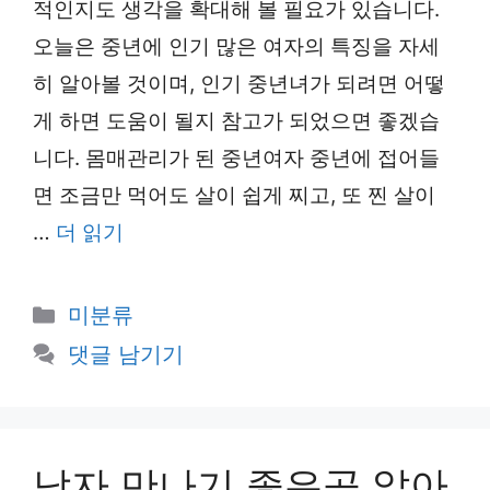
적인지도 생각을 확대해 볼 필요가 있습니다.
오늘은 중년에 인기 많은 여자의 특징을 자세
히 알아볼 것이며, 인기 중년녀가 되려면 어떻
게 하면 도움이 될지 참고가 되었으면 좋겠습
니다. 몸매관리가 된 중년여자 중년에 접어들
면 조금만 먹어도 살이 쉽게 찌고, 또 찐 살이
…
더 읽기
카
미분류
테
댓글 남기기
고
리
남자 만나기 좋은곳 알아