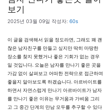
보기
2025년 03월 09일
작성자:
60s
이 글을 검색해서 읽을 정도라면, 그래도 꽤 괜
찮은 남자친구를 만들고 싶지만 딱히 마땅한
장소를 찾지 못했거나 좋은 기회가 없는 경우
일 것입니다. 오늘은 남자를 만나기 좋은 곳을
가감 없이 살펴보고 어떠한 전략으로 접근하며
좋을지 알아보도록 하겠습니다. 아르바이트를
하면서 자연스럽게 만나기 아르바이트가 남자
를 만나기 좋은 이유는 무거움과 가벼움 그리
고 그 중간 단계의 만남 모두를 추구할 수 있다